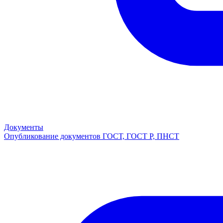
Документы
Опубликование документов ГОСТ, ГОСТ Р, ПНСТ