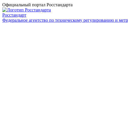
Официальный портал Росстандарта
Росстандарт
Федеральное агентство по техническому регулированию и мет