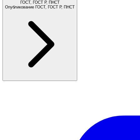
ГОСТ, ГОСТ Р, ПНСТ
Опубликование ГОСТ, ГОСТ Р, ПНСТ