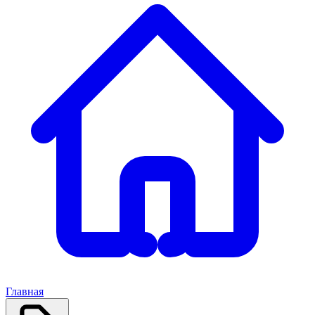
Главная