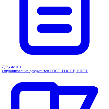
Документы
Опубликование документов ГОСТ, ГОСТ Р, ПНСТ