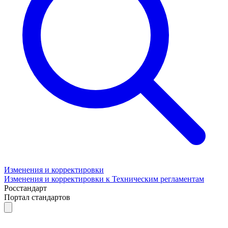
Изменения и корректировки
Изменения и корректировки к Техническим регламентам
Росстандарт
Портал стандартов