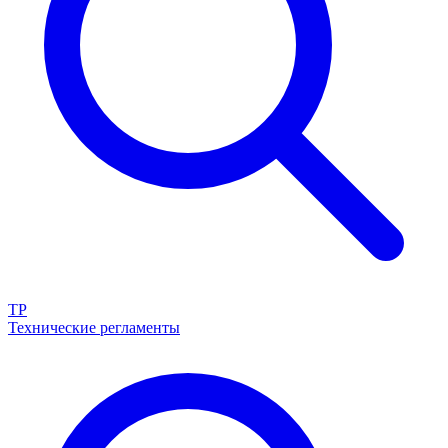
ТР
Технические регламенты