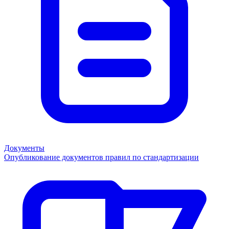
Документы
Опубликование документов правил по стандартизации