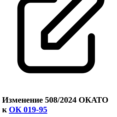
Изменение 508/2024 ОКАТО
к
ОК 019-95