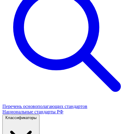
Перечень основополагающих стандартов
Национальные стандарты РФ
Классификаторы