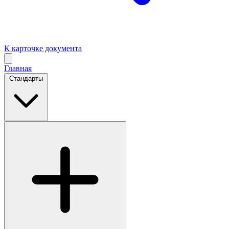
К карточке документа
Главная
Стандарты