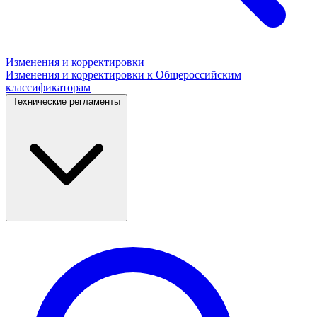
Изменения и корректировки
Изменения и корректировки к Общероссийским
классификаторам
Технические регламенты