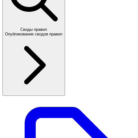
Своды правил
Опубликование сводов правил