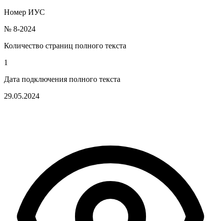
Номер ИУС
№ 8-2024
Количество страниц полного текста
1
Дата подключения полного текста
29.05.2024