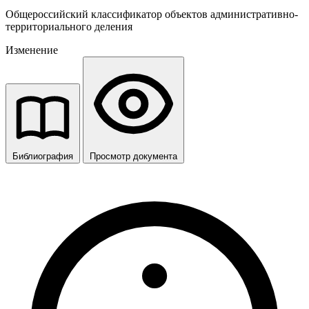
Общероссийский классификатор объектов административно-
территориального деления
Изменение
Библиография
Просмотр документа