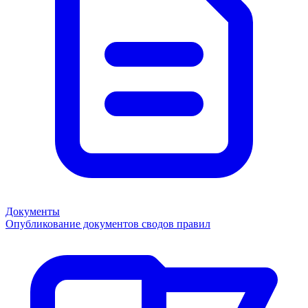
Документы
Опубликование документов сводов правил