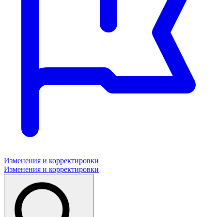
Изменения и корректировки
Изменения и корректировки