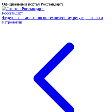
Официальный портал Росстандарта
Росстандарт
Федеральное агентство по техническому регулированию и
метрологии