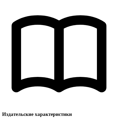
Издательские характеристики