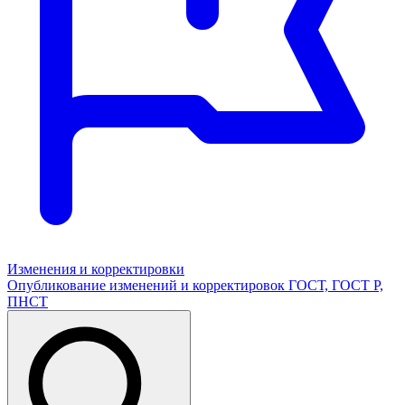
Изменения и корректировки
Опубликование изменений и корректировок ГОСТ, ГОСТ Р,
ПНСТ