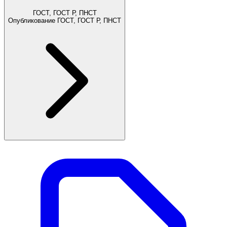
ГОСТ, ГОСТ Р, ПНСТ
Опубликование ГОСТ, ГОСТ Р, ПНСТ