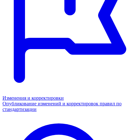
Изменения и корректировки
Опубликование изменений и корректировок правил по
стандартизации