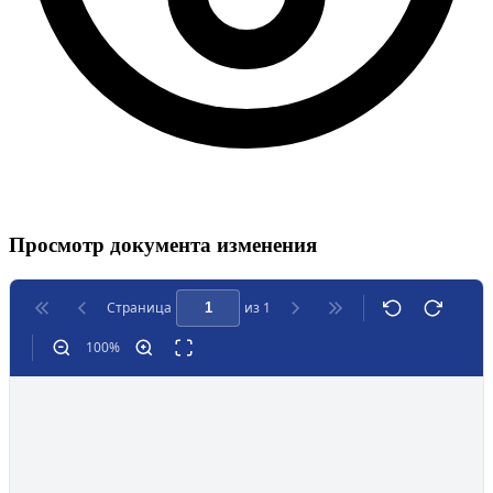
Просмотр документа изменения