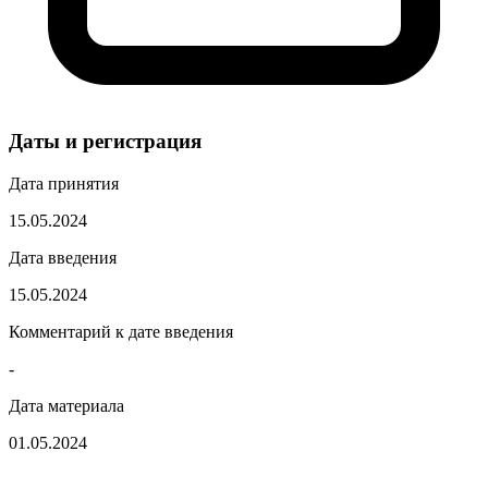
Даты и регистрация
Дата принятия
15.05.2024
Дата введения
15.05.2024
Комментарий к дате введения
-
Дата материала
01.05.2024