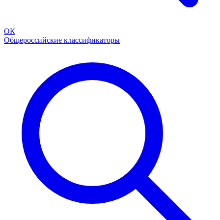
ОК
Общероссийские классификаторы