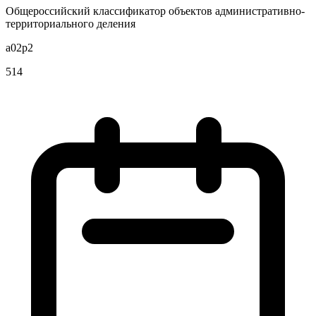
Общероссийский классификатор объектов административно-
территориального деления
a02p2
514