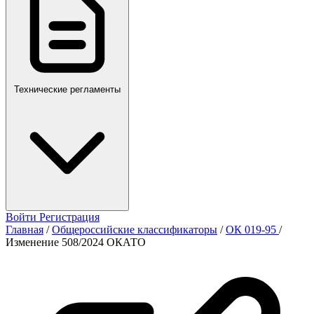
Технические регламенты
Войти
Регистрация
Главная
/
Общероссийские классификаторы
/
ОК 019-95
/
Изменение 508/2024 ОКАТО