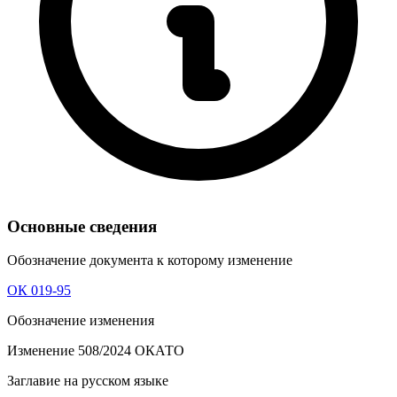
Основные сведения
Обозначение документа к которому изменение
ОК 019-95
Обозначение изменения
Изменение 508/2024 ОКАТО
Заглавие на русском языке