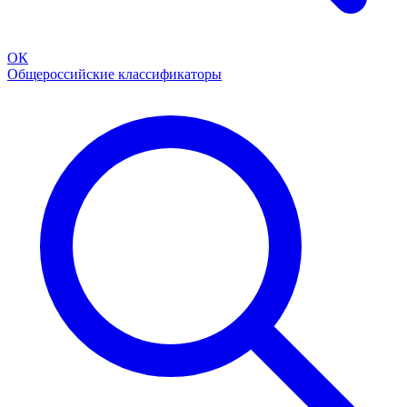
ОК
Общероссийские классификаторы