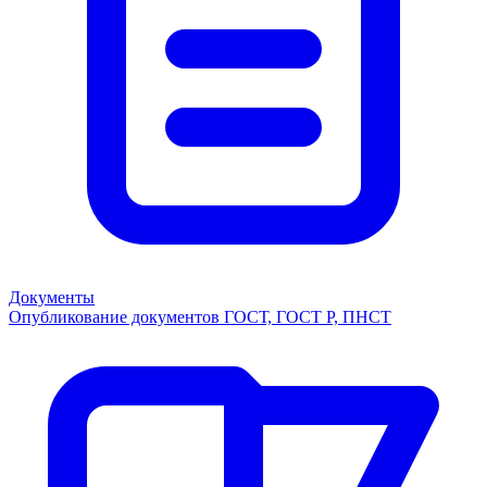
Документы
Опубликование документов ГОСТ, ГОСТ Р, ПНСТ