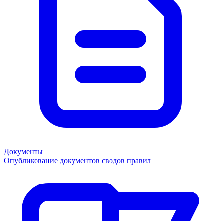
Документы
Опубликование документов сводов правил