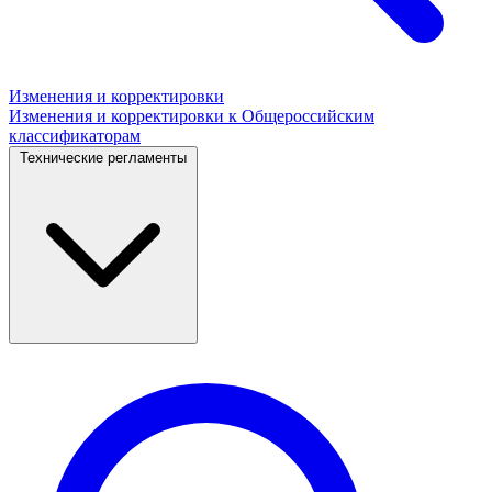
Изменения и корректировки
Изменения и корректировки к Общероссийским
классификаторам
Технические регламенты