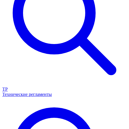
ТР
Технические регламенты