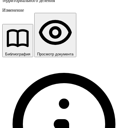
территориального деления
Изменение
Библиография
Просмотр документа