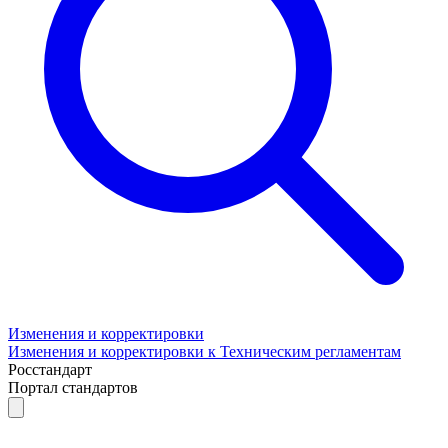
Изменения и корректировки
Изменения и корректировки к Техническим регламентам
Росстандарт
Портал стандартов