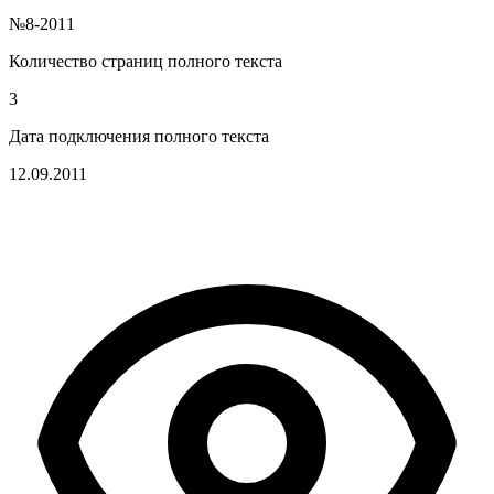
№8-2011
Количество страниц полного текста
3
Дата подключения полного текста
12.09.2011