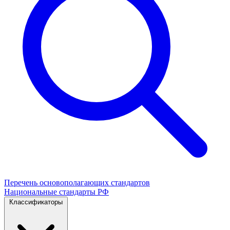
Перечень основополагающих стандартов
Национальные стандарты РФ
Классификаторы