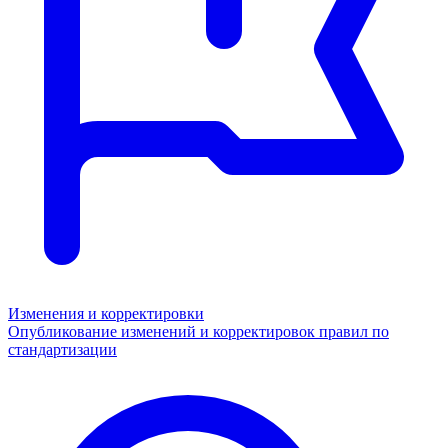
Изменения и корректировки
Опубликование изменений и корректировок правил по
стандартизации