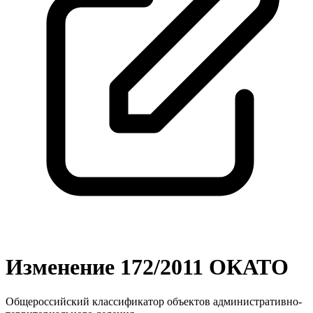
Изменение 172/2011 ОКАТО
Общероссийский классификатор объектов административно-