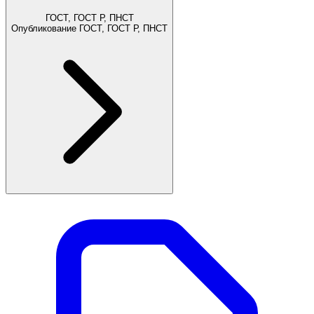
ГОСТ, ГОСТ Р, ПНСТ
Опубликование ГОСТ, ГОСТ Р, ПНСТ