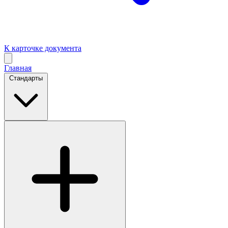
К карточке документа
Главная
Стандарты