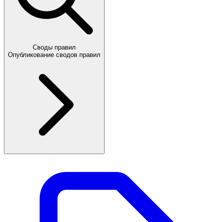
Своды правил
Опубликование сводов правил