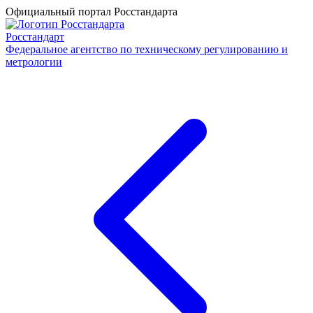
Официальный портал Росстандарта
Росстандарт
Федеральное агентство по техническому регулированию и
метрологии