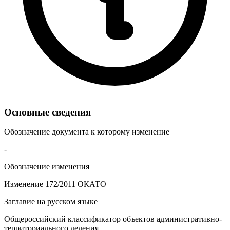
Основные сведения
Обозначение документа к которому изменение
-
Обозначение изменения
Изменение 172/2011 ОКАТО
Заглавие на русском языке
Общероссийский классификатор объектов административно-
территориального деления