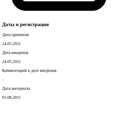
Даты и регистрация
Дата принятия
24.05.2011
Дата введения
24.05.2011
Комментарий к дате введения
-
Дата материала
01.08.2011