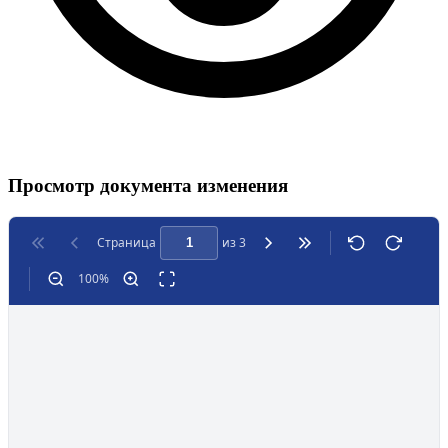
Просмотр документа изменения