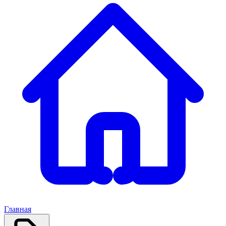
Главная