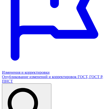
Изменения и корректировки
Опубликование изменений и корректировок ГОСТ, ГОСТ Р,
ПНСТ