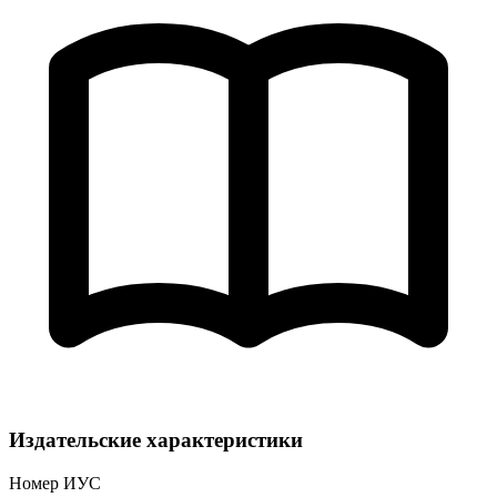
Издательские характеристики
Номер ИУС