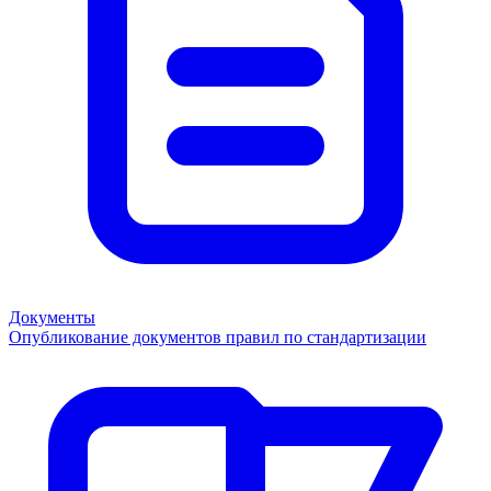
Документы
Опубликование документов правил по стандартизации