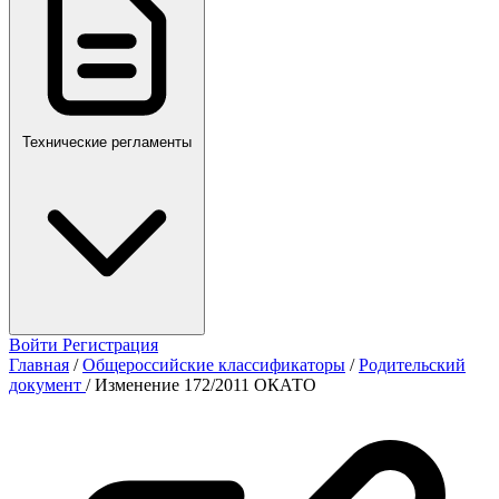
Технические регламенты
Войти
Регистрация
Главная
/
Общероссийские классификаторы
/
Родительский
документ
/
Изменение 172/2011 ОКАТО