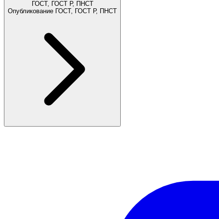
ГОСТ, ГОСТ Р, ПНСТ
Опубликование ГОСТ, ГОСТ Р, ПНСТ