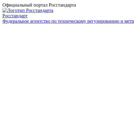
Официальный портал Росстандарта
Росстандарт
Федеральное агентство по техническому регулированию и мет