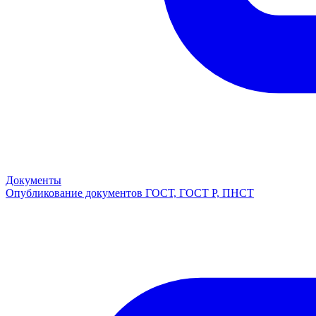
Документы
Опубликование документов ГОСТ, ГОСТ Р, ПНСТ