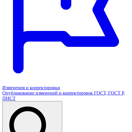
Изменения и корректировки
Опубликование изменений и корректировок ГОСТ, ГОСТ Р,
ПНСТ