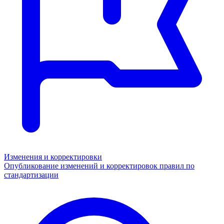
Изменения и корректировки
Опубликование изменений и корректировок правил по
стандартизации