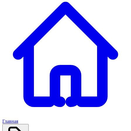
Главная