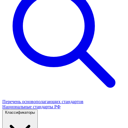
Перечень основополагающих стандартов
Национальные стандарты РФ
Классификаторы