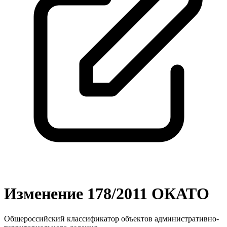
Изменение 178/2011 ОКАТО
Общероссийский классификатор объектов административно-