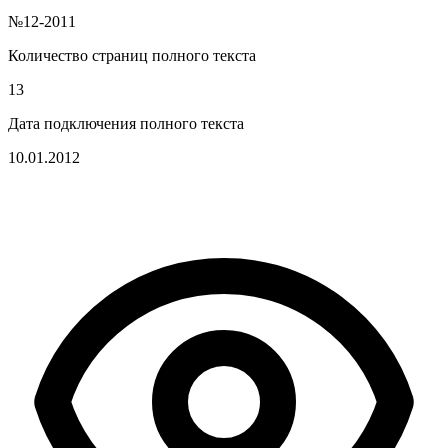
№12-2011
Количество страниц полного текста
13
Дата подключения полного текста
10.01.2012