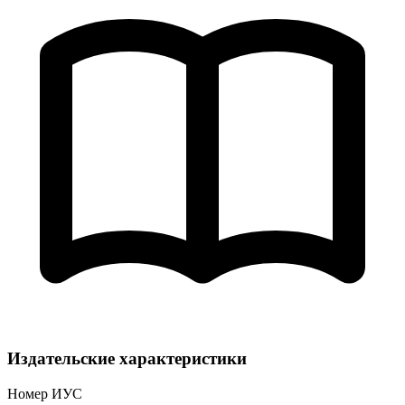
Издательские характеристики
Номер ИУС