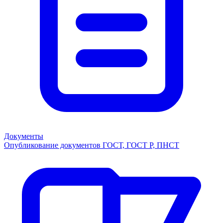
Документы
Опубликование документов ГОСТ, ГОСТ Р, ПНСТ