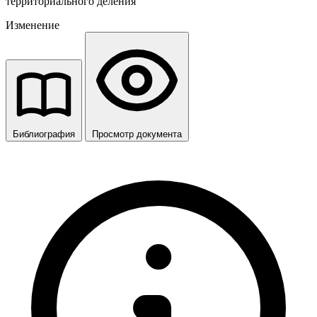
территориального деления
Изменение
Библиография
Просмотр документа