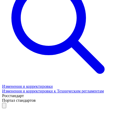
Изменения и корректировки
Изменения и корректировки к Техническим регламентам
Росстандарт
Портал стандартов