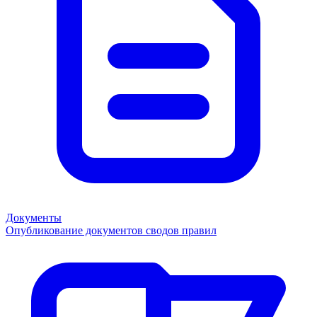
Документы
Опубликование документов сводов правил