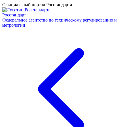
Официальный портал Росстандарта
Росстандарт
Федеральное агентство по техническому регулированию и
метрологии