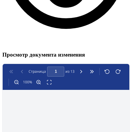
Просмотр документа изменения