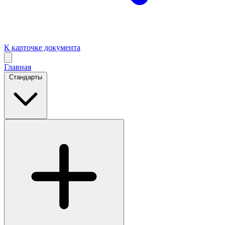
К карточке документа
Главная
Стандарты