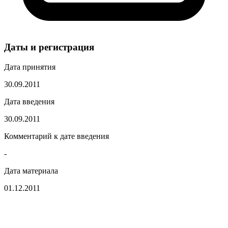
Даты и регистрация
Дата принятия
30.09.2011
Дата введения
30.09.2011
Комментарий к дате введения
-
Дата материала
01.12.2011