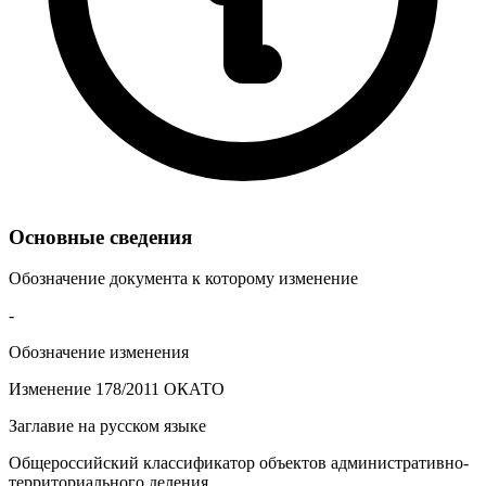
Основные сведения
Обозначение документа к которому изменение
-
Обозначение изменения
Изменение 178/2011 ОКАТО
Заглавие на русском языке
Общероссийский классификатор объектов административно-
территориального деления