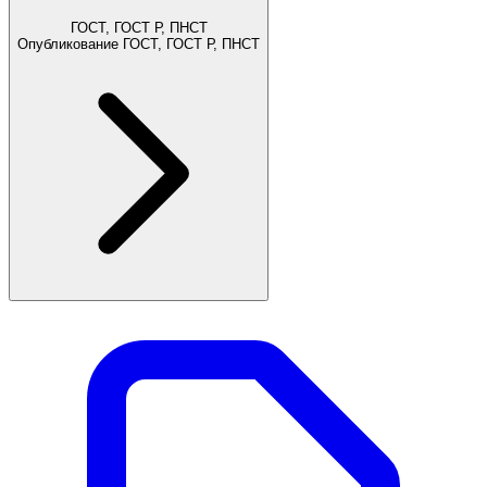
ГОСТ, ГОСТ Р, ПНСТ
Опубликование ГОСТ, ГОСТ Р, ПНСТ