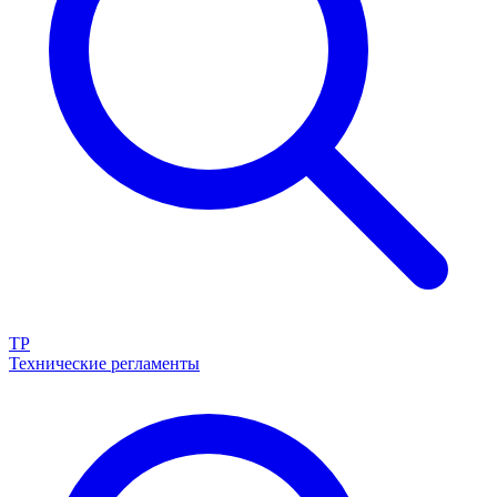
ТР
Технические регламенты