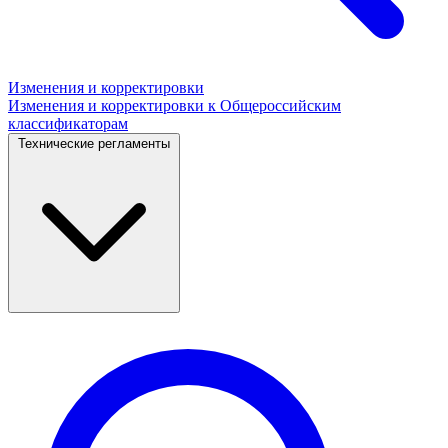
Изменения и корректировки
Изменения и корректировки к Общероссийским
классификаторам
Технические регламенты