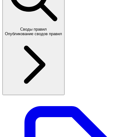
Своды правил
Опубликование сводов правил