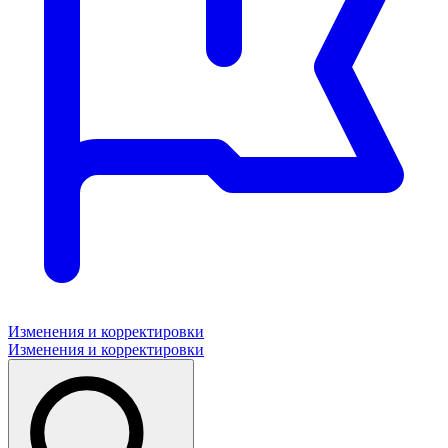
Изменения и корректировки
Изменения и корректировки