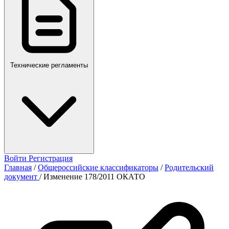
Технические регламенты
Войти
Регистрация
Главная
/
Общероссийские классификаторы
/
Родительский
документ
/
Изменение 178/2011 ОКАТО