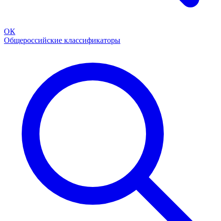
ОК
Общероссийские классификаторы