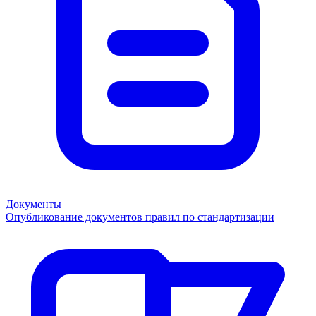
Документы
Опубликование документов правил по стандартизации