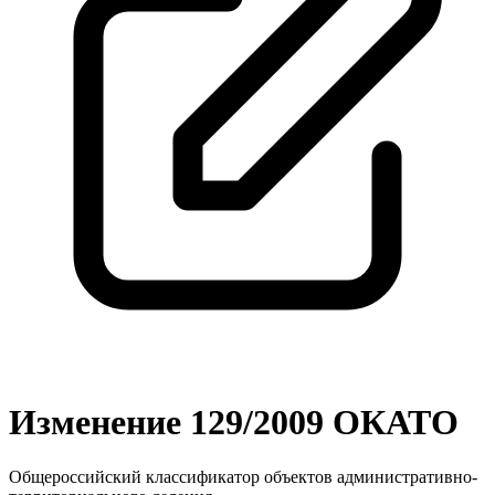
Изменение 129/2009 ОКАТО
Общероссийский классификатор объектов административно-