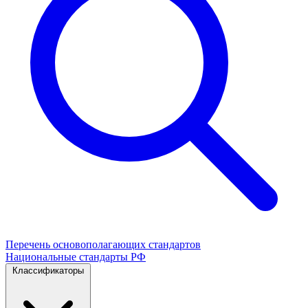
Перечень основополагающих стандартов
Национальные стандарты РФ
Классификаторы