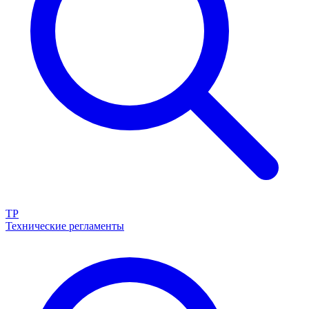
ТР
Технические регламенты