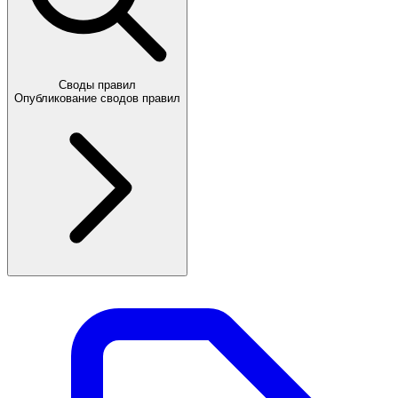
Своды правил
Опубликование сводов правил