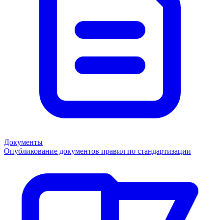
Документы
Опубликование документов правил по стандартизации