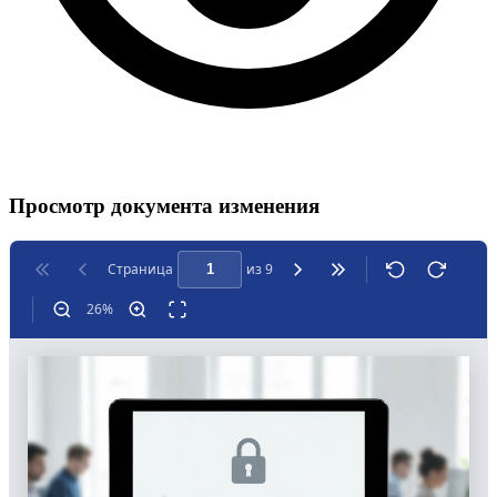
Просмотр документа изменения