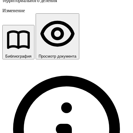
территориального деления
Изменение
Библиография
Просмотр документа