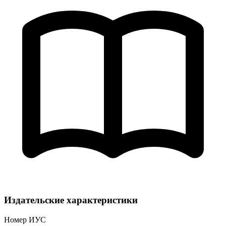
Издательские характеристики
Номер ИУС