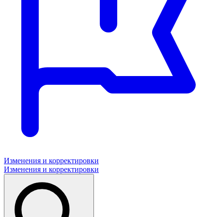
Изменения и корректировки
Изменения и корректировки