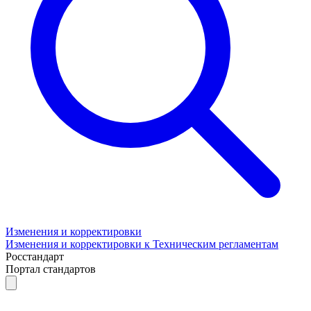
Изменения и корректировки
Изменения и корректировки к Техническим регламентам
Росстандарт
Портал стандартов