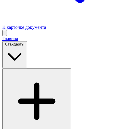
К карточке документа
Главная
Стандарты