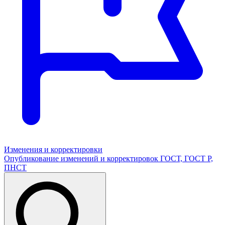
Изменения и корректировки
Опубликование изменений и корректировок ГОСТ, ГОСТ Р,
ПНСТ