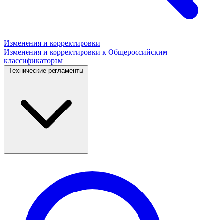
Изменения и корректировки
Изменения и корректировки к Общероссийским
классификаторам
Технические регламенты