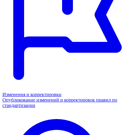
Изменения и корректировки
Опубликование изменений и корректировок правил по
стандартизации