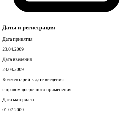
Даты и регистрация
Дата принятия
23.04.2009
Дата введения
23.04.2009
Комментарий к дате введения
с правом досрочного применения
Дата материала
01.07.2009