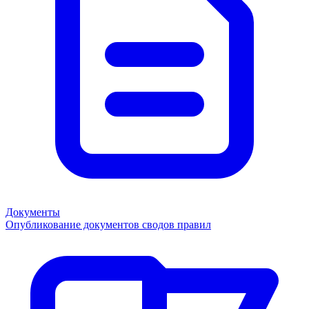
Документы
Опубликование документов сводов правил