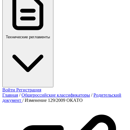
Технические регламенты
Войти
Регистрация
Главная
/
Общероссийские классификаторы
/
Родительский
документ
/
Изменение 129/2009 ОКАТО