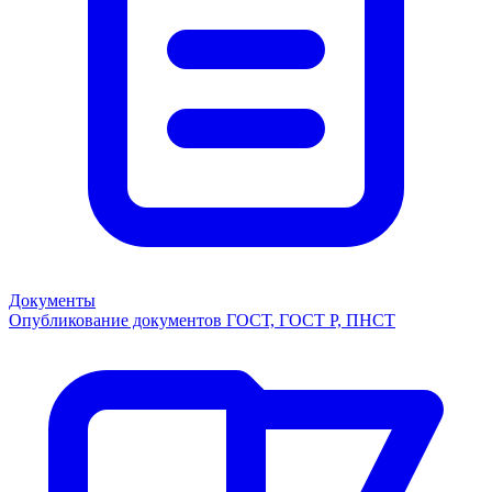
Документы
Опубликование документов ГОСТ, ГОСТ Р, ПНСТ