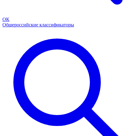
ОК
Общероссийские классификаторы