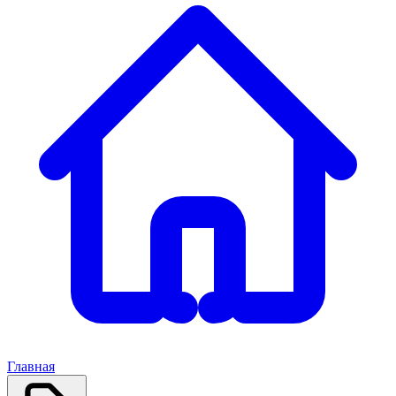
Главная