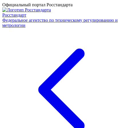
Официальный портал Росстандарта
Росстандарт
Федеральное агентство по техническому регулированию и
метрологии