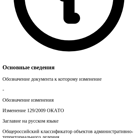
Основные сведения
Обозначение документа к которому изменение
-
Обозначение изменения
Изменение 129/2009 ОКАТО
Заглавие на русском языке
Общероссийский классификатор объектов административно-
территориального деления