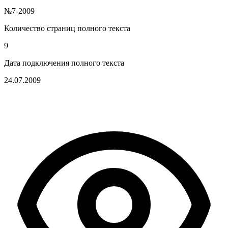
№7-2009
Количество страниц полного текста
9
Дата подключения полного текста
24.07.2009