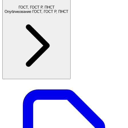
ГОСТ, ГОСТ Р, ПНСТ
Опубликование ГОСТ, ГОСТ Р, ПНСТ