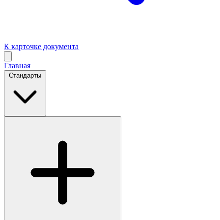
К карточке документа
Главная
Стандарты