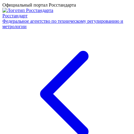
Официальный портал Росстандарта
Росстандарт
Федеральное агентство по техническому регулированию и
метрологии