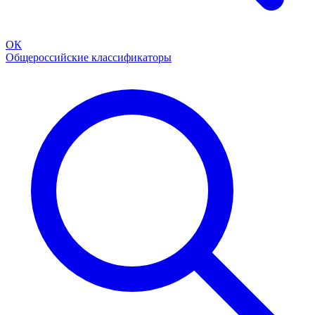
ОК
Общероссийские классификаторы