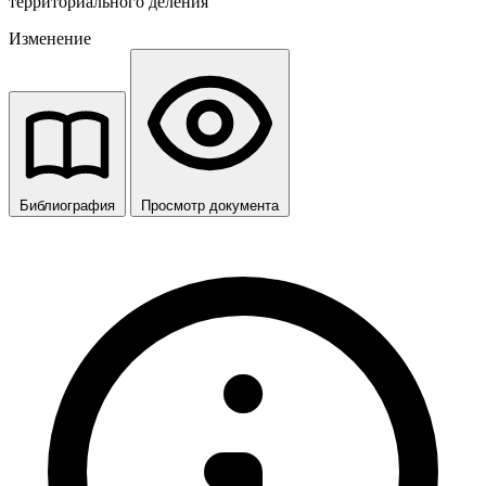
территориального деления
Изменение
Библиография
Просмотр документа