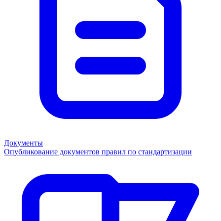
Документы
Опубликование документов правил по стандартизации