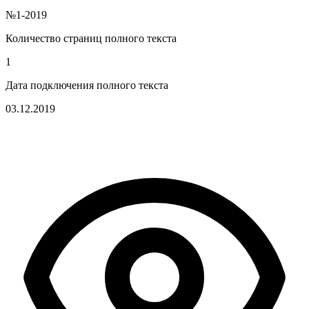
№1-2019
Количество страниц полного текста
1
Дата подключения полного текста
03.12.2019