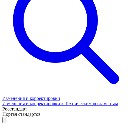
Изменения и корректировки
Изменения и корректировки к Техническим регламентам
Росстандарт
Портал стандартов