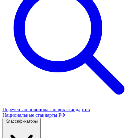
Перечень основополагающих стандартов
Национальные стандарты РФ
Классификаторы