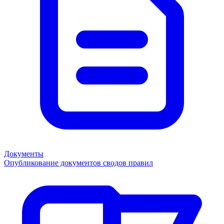
Документы
Опубликование документов сводов правил