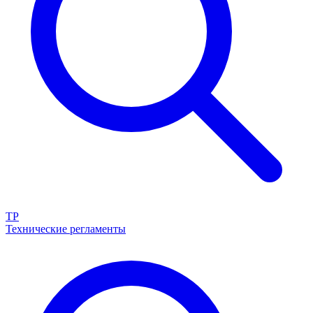
ТР
Технические регламенты