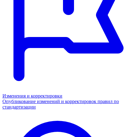
Изменения и корректировки
Опубликование изменений и корректировок правил по
стандартизации