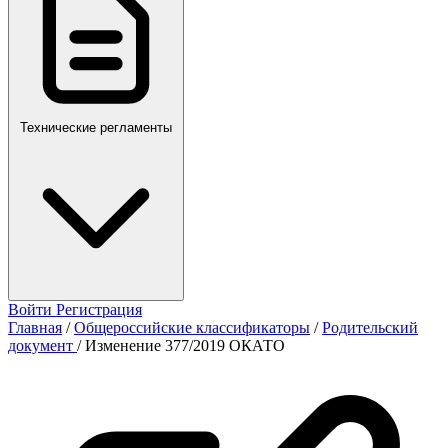
Технические регламенты
Войти
Регистрация
Главная
/
Общероссийские классификаторы
/
Родительский
документ
/
Изменение 377/2019 ОКАТО