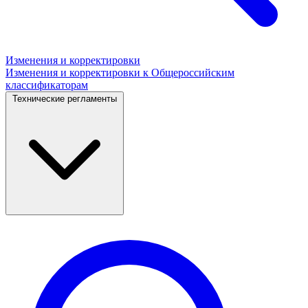
Изменения и корректировки
Изменения и корректировки к Общероссийским
классификаторам
Технические регламенты