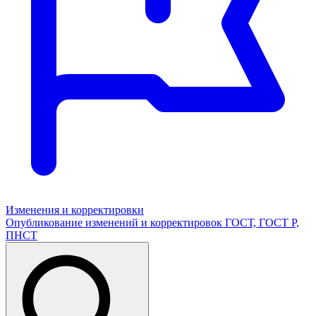
Изменения и корректировки
Опубликование изменений и корректировок ГОСТ, ГОСТ Р,
ПНСТ