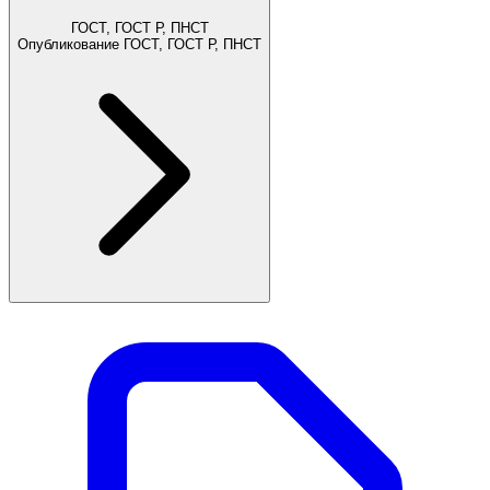
ГОСТ, ГОСТ Р, ПНСТ
Опубликование ГОСТ, ГОСТ Р, ПНСТ