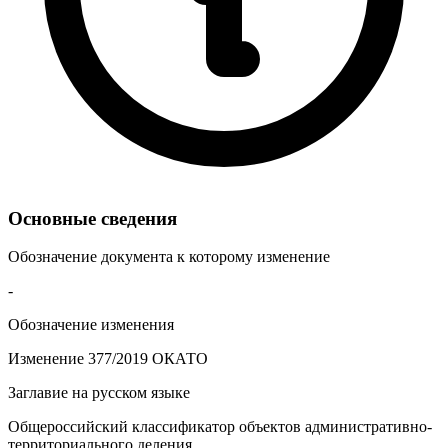
Основные сведения
Обозначение документа к которому изменение
-
Обозначение изменения
Изменение 377/2019 ОКАТО
Заглавие на русском языке
Общероссийский классификатор объектов административно-
территориального деления