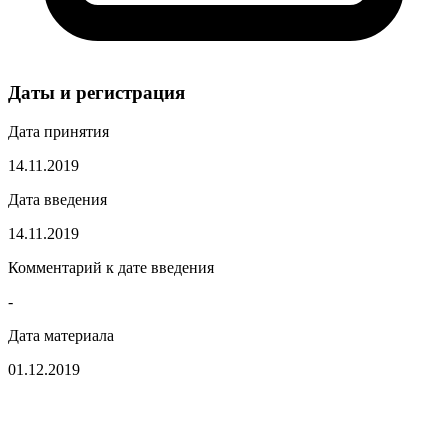
Даты и регистрация
Дата принятия
14.11.2019
Дата введения
14.11.2019
Комментарий к дате введения
-
Дата материала
01.12.2019