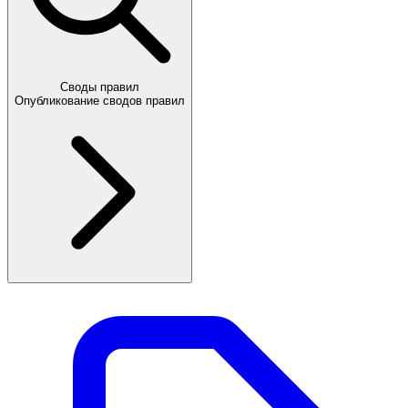
Своды правил
Опубликование сводов правил