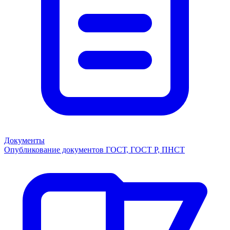
Документы
Опубликование документов ГОСТ, ГОСТ Р, ПНСТ