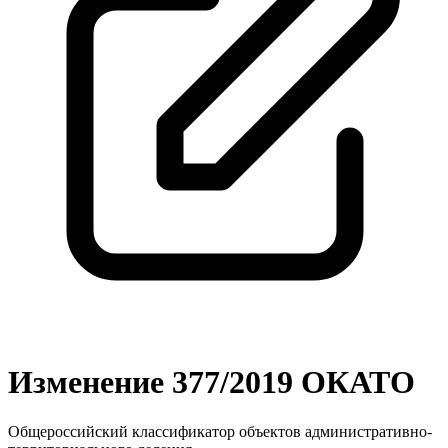
Изменение 377/2019 ОКАТО
Общероссийский классификатор объектов административно-