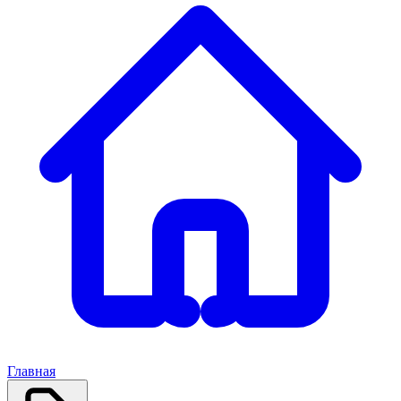
Главная