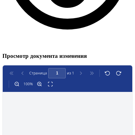
Просмотр документа изменения