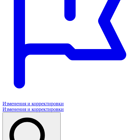
Изменения и корректировки
Изменения и корректировки