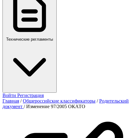
Технические регламенты
Войти
Регистрация
Главная
/
Общероссийские классификаторы
/
Родительский
документ
/
Изменение 97/2005 ОКАТО