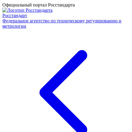
Официальный портал Росстандарта
Росстандарт
Федеральное агентство по техническому регулированию и
метрологии