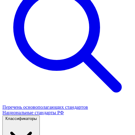
Перечень основополагающих стандартов
Национальные стандарты РФ
Классификаторы