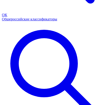
ОК
Общероссийские классификаторы