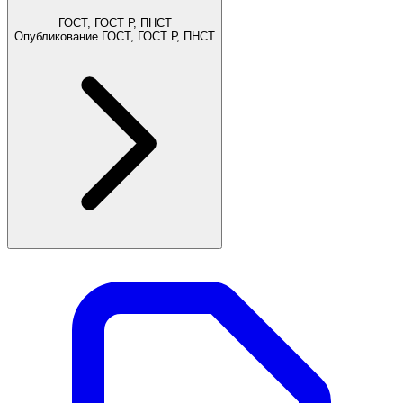
ГОСТ, ГОСТ Р, ПНСТ
Опубликование ГОСТ, ГОСТ Р, ПНСТ