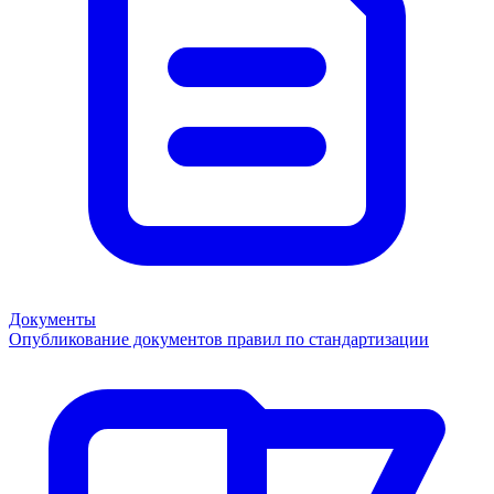
Документы
Опубликование документов правил по стандартизации