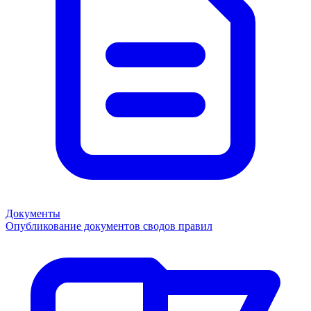
Документы
Опубликование документов сводов правил