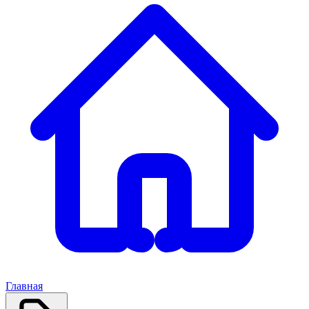
Главная