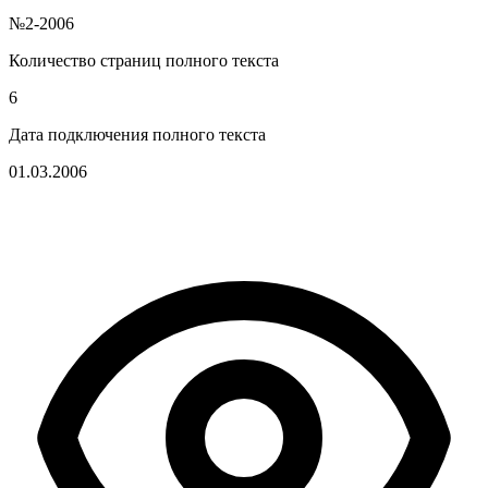
№2-2006
Количество страниц полного текста
6
Дата подключения полного текста
01.03.2006