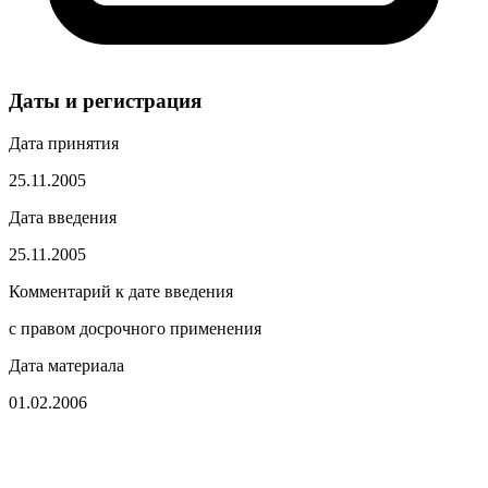
Даты и регистрация
Дата принятия
25.11.2005
Дата введения
25.11.2005
Комментарий к дате введения
с правом досрочного применения
Дата материала
01.02.2006