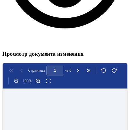
Просмотр документа изменения