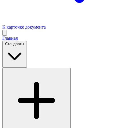
К карточке документа
Главная
Стандарты