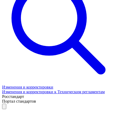
Изменения и корректировки
Изменения и корректировки к Техническим регламентам
Росстандарт
Портал стандартов