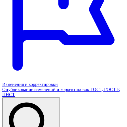
Изменения и корректировки
Опубликование изменений и корректировок ГОСТ, ГОСТ Р,
ПНСТ