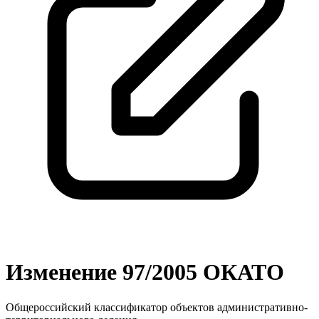
Изменение 97/2005 ОКАТО
Общероссийский классификатор объектов административно-