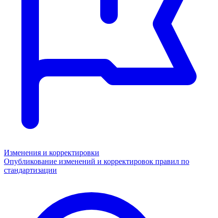
Изменения и корректировки
Опубликование изменений и корректировок правил по
стандартизации