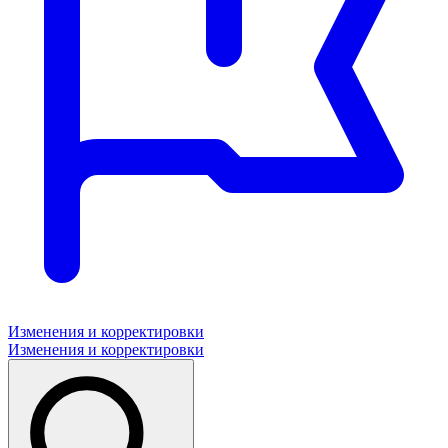
Изменения и корректировки
Изменения и корректировки