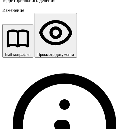
территориального деления
Изменение
Библиография
Просмотр документа