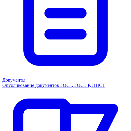
Документы
Опубликование документов ГОСТ, ГОСТ Р, ПНСТ