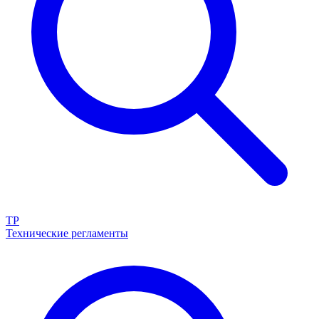
ТР
Технические регламенты