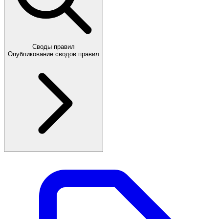
Своды правил
Опубликование сводов правил