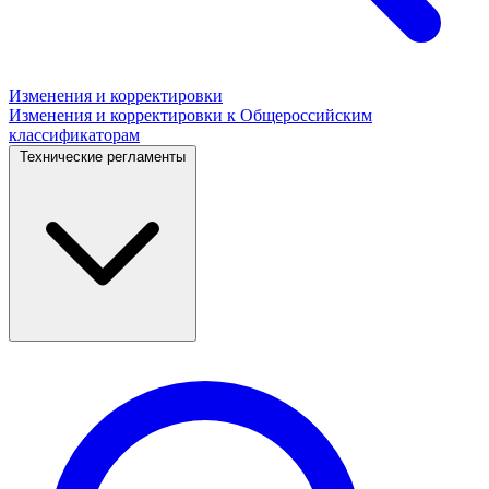
Изменения и корректировки
Изменения и корректировки к Общероссийским
классификаторам
Технические регламенты