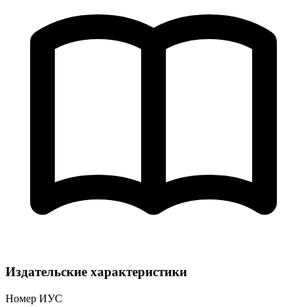
Издательские характеристики
Номер ИУС