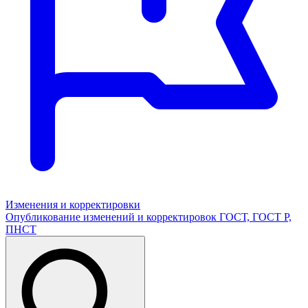
Изменения и корректировки
Опубликование изменений и корректировок ГОСТ, ГОСТ Р,
ПНСТ