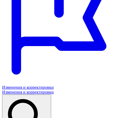
Изменения и корректировки
Изменения и корректировки