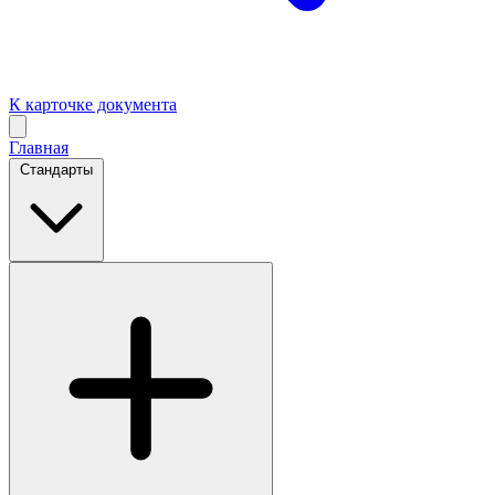
К карточке документа
Главная
Стандарты