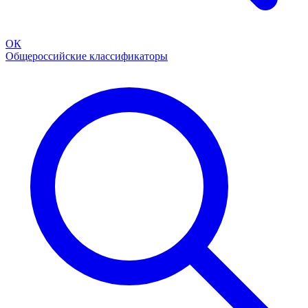
ОК
Общероссийские классификаторы