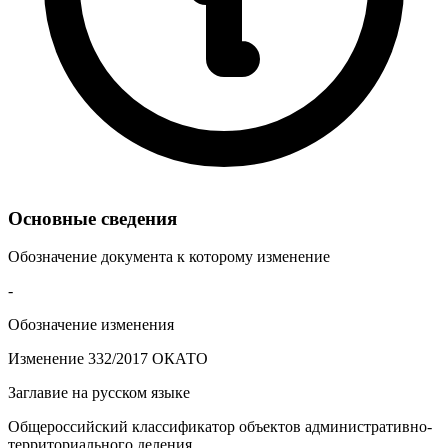
Основные сведения
Обозначение документа к которому изменение
-
Обозначение изменения
Изменение 332/2017 ОКАТО
Заглавие на русском языке
Общероссийский классификатор объектов административно-
территориального деления