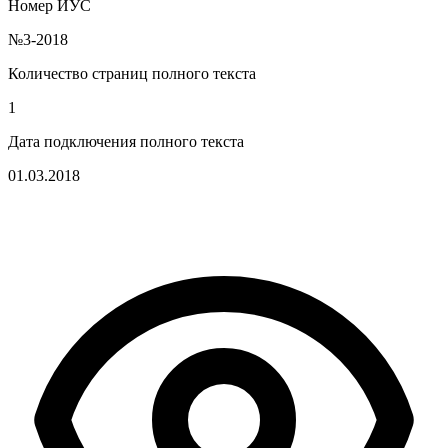
Номер ИУС
№3-2018
Количество страниц полного текста
1
Дата подключения полного текста
01.03.2018