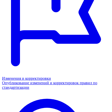
Изменения и корректировки
Опубликование изменений и корректировок правил по
стандартизации