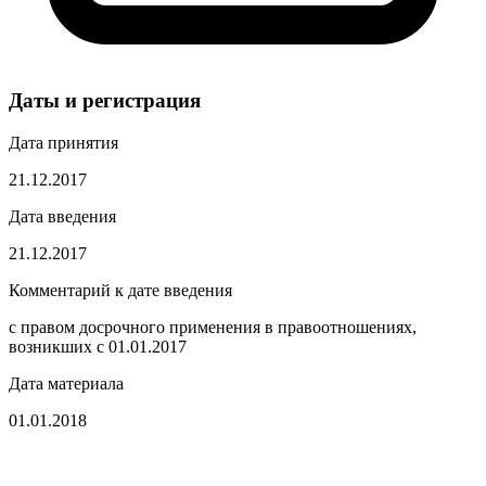
Даты и регистрация
Дата принятия
21.12.2017
Дата введения
21.12.2017
Комментарий к дате введения
с правом досрочного применения в правоотношениях,
возникших с 01.01.2017
Дата материала
01.01.2018