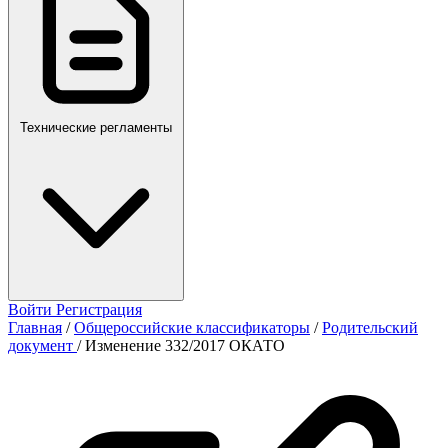
Технические регламенты
Войти
Регистрация
Главная
/
Общероссийские классификаторы
/
Родительский
документ
/
Изменение 332/2017 ОКАТО