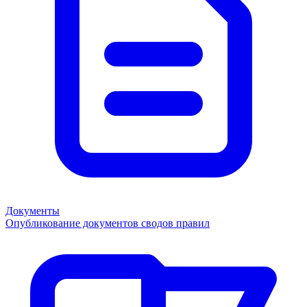
Документы
Опубликование документов сводов правил