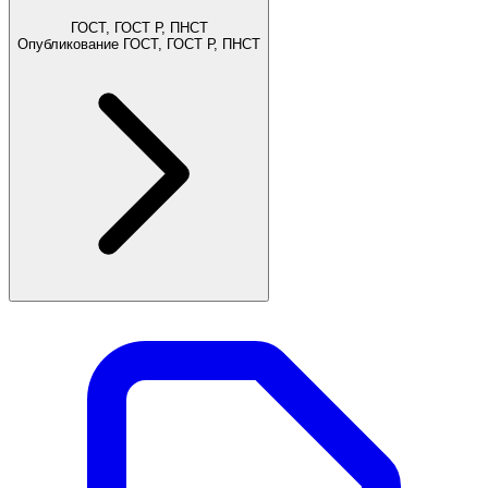
ГОСТ, ГОСТ Р, ПНСТ
Опубликование ГОСТ, ГОСТ Р, ПНСТ