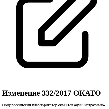
Изменение 332/2017 ОКАТО
Общероссийский классификатор объектов административно-