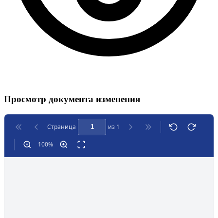
Просмотр документа изменения