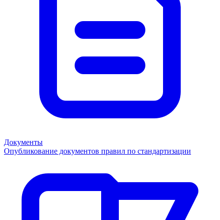
Документы
Опубликование документов правил по стандартизации