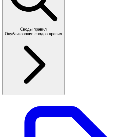
Своды правил
Опубликование сводов правил