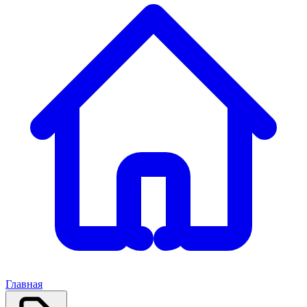
Главная