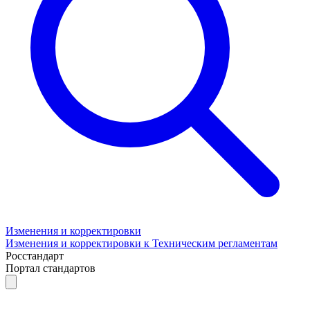
Изменения и корректировки
Изменения и корректировки к Техническим регламентам
Росстандарт
Портал стандартов