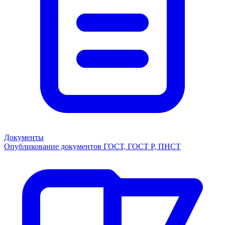
Документы
Опубликование документов ГОСТ, ГОСТ Р, ПНСТ