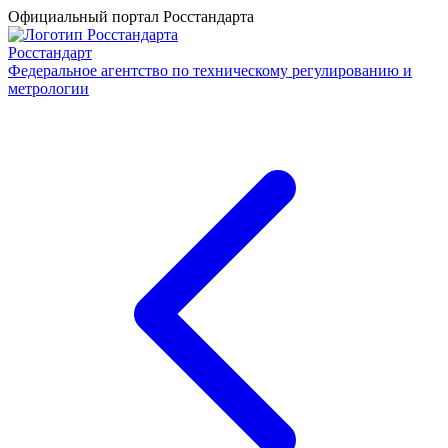
Официальный портал Росстандарта
Росстандарт
Федеральное агентство по техническому регулированию и
метрологии