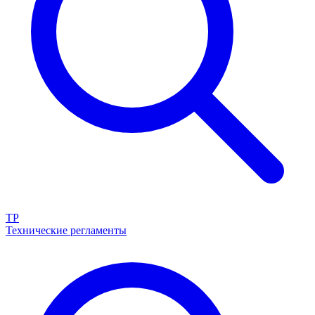
ТР
Технические регламенты