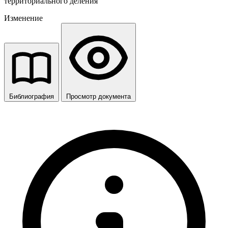
территориального деления
Изменение
Библиография
Просмотр документа