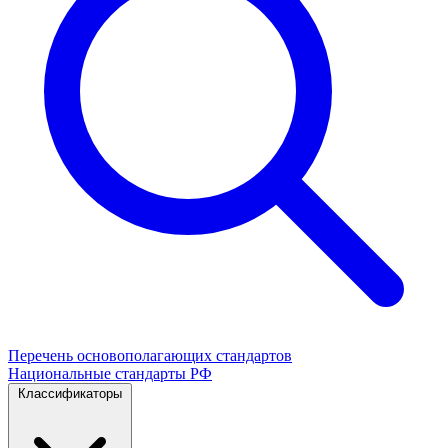
Перечень основополагающих стандартов
Национальные стандарты РФ
Классификаторы