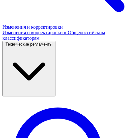
Изменения и корректировки
Изменения и корректировки к Общероссийским
классификаторам
Технические регламенты