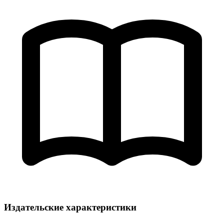
Издательские характеристики