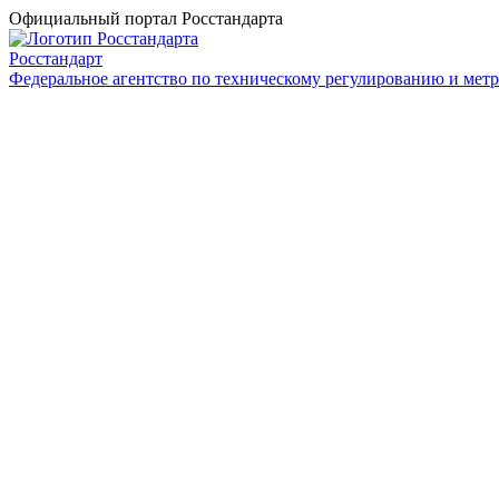
Официальный портал Росстандарта
Росстандарт
Федеральное агентство по техническому регулированию и мет