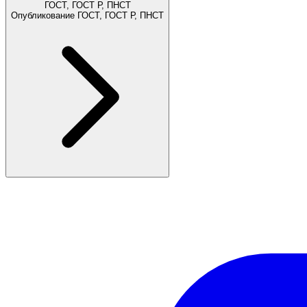
ГОСТ, ГОСТ Р, ПНСТ
Опубликование ГОСТ, ГОСТ Р, ПНСТ