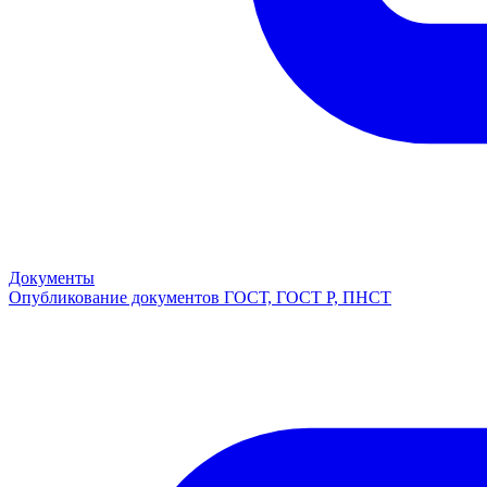
Документы
Опубликование документов ГОСТ, ГОСТ Р, ПНСТ