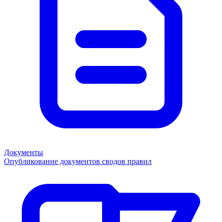
Документы
Опубликование документов сводов правил