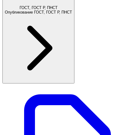
ГОСТ, ГОСТ Р, ПНСТ
Опубликование ГОСТ, ГОСТ Р, ПНСТ