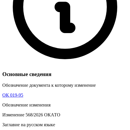
Основные сведения
Обозначение документа к которому изменение
ОК 019-95
Обозначение изменения
Изменение 568/2026 ОКАТО
Заглавие на русском языке