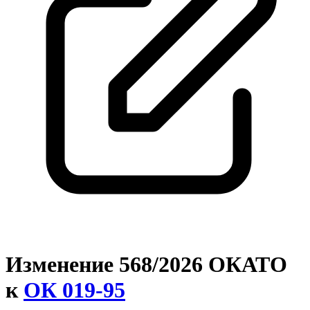
Изменение 568/2026 ОКАТО
к
ОК 019-95