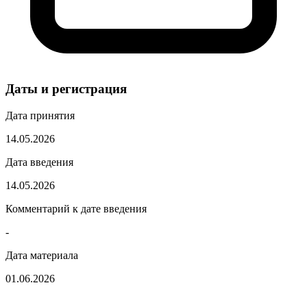
Даты и регистрация
Дата принятия
14.05.2026
Дата введения
14.05.2026
Комментарий к дате введения
-
Дата материала
01.06.2026