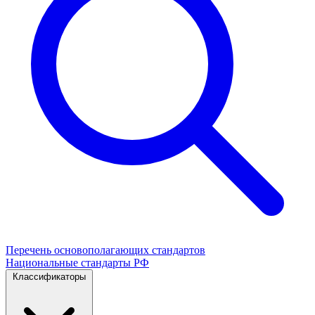
Перечень основополагающих стандартов
Национальные стандарты РФ
Классификаторы