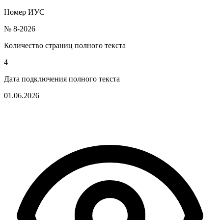
Номер ИУС
№ 8-2026
Количество страниц полного текста
4
Дата подключения полного текста
01.06.2026