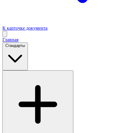
К карточке документа
Главная
Стандарты