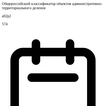
Общероссийский классификатор объектов административно-
территориального деления
a02p2
574