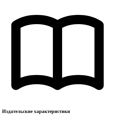
Издательские характеристики