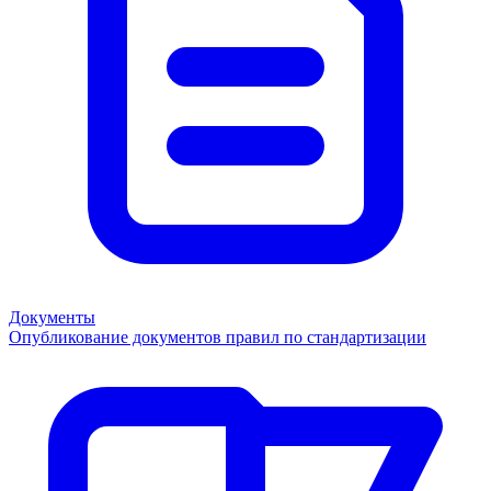
Документы
Опубликование документов правил по стандартизации