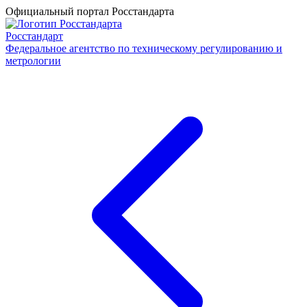
Официальный портал Росстандарта
Росстандарт
Федеральное агентство по техническому регулированию и
метрологии