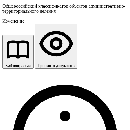
Общероссийский классификатор объектов административно-
территориального деления
Изменение
Библиография
Просмотр документа