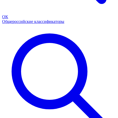
ОК
Общероссийские классификаторы