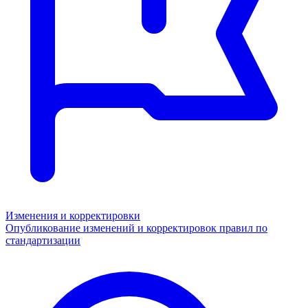
Изменения и корректировки
Опубликование изменений и корректировок правил по
стандартизации