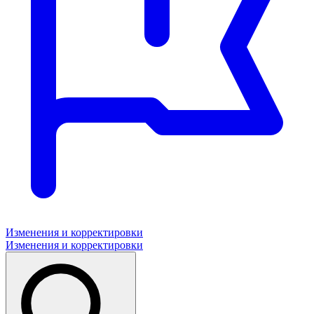
Изменения и корректировки
Изменения и корректировки