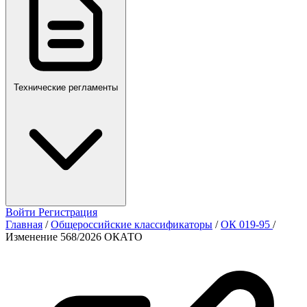
Технические регламенты
Войти
Регистрация
Главная
/
Общероссийские классификаторы
/
ОК 019-95
/
Изменение 568/2026 ОКАТО