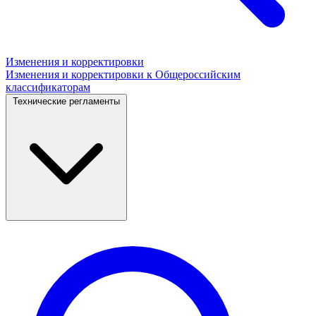
Изменения и корректировки
Изменения и корректировки к Общероссийским
классификаторам
Технические регламенты