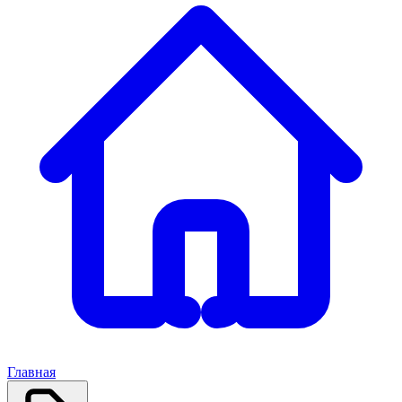
Главная