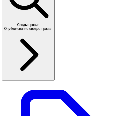
Своды правил
Опубликование сводов правил