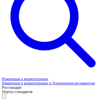
Изменения и корректировки
Изменения и корректировки к Техническим регламентам
Росстандарт
Портал стандартов