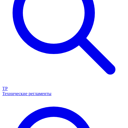
ТР
Технические регламенты