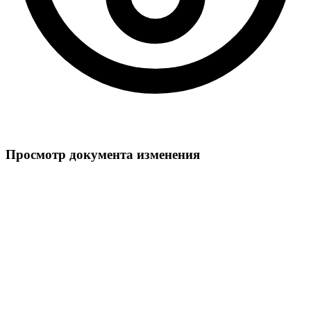
Просмотр документа изменения