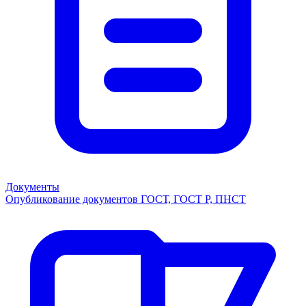
Документы
Опубликование документов ГОСТ, ГОСТ Р, ПНСТ