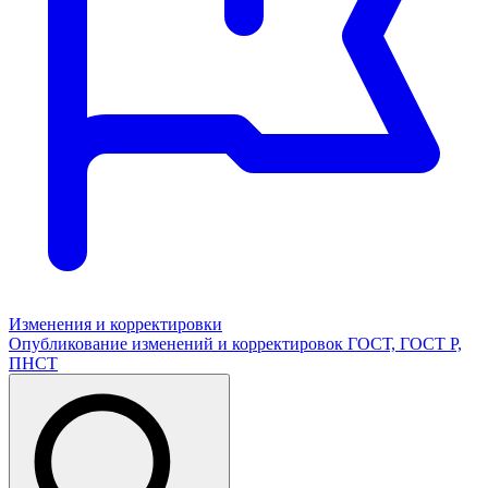
Изменения и корректировки
Опубликование изменений и корректировок ГОСТ, ГОСТ Р,
ПНСТ