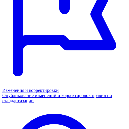
Изменения и корректировки
Опубликование изменений и корректировок правил по
стандартизации