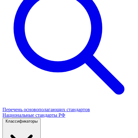
Перечень основополагающих стандартов
Национальные стандарты РФ
Классификаторы