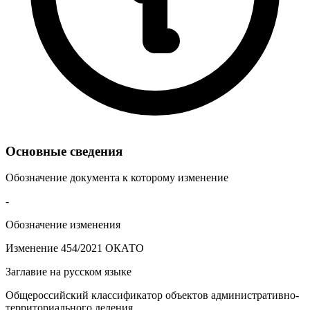
Основные сведения
Обозначение документа к которому изменение
-
Обозначение изменения
Изменение 454/2021 ОКАТО
Заглавие на русском языке
Общероссийский классификатор объектов административно-
территориального деления