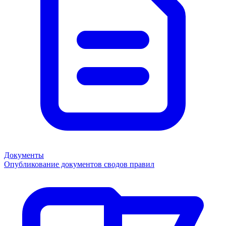
Документы
Опубликование документов сводов правил