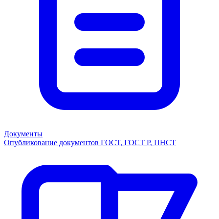
Документы
Опубликование документов ГОСТ, ГОСТ Р, ПНСТ