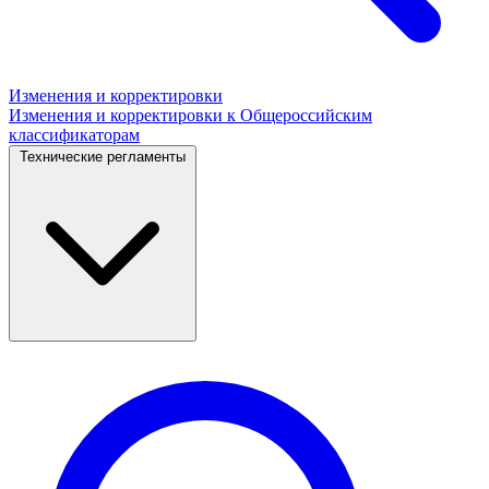
Изменения и корректировки
Изменения и корректировки к Общероссийским
классификаторам
Технические регламенты