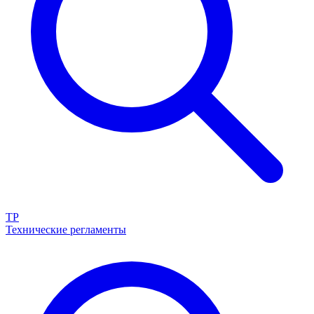
ТР
Технические регламенты