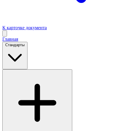
К карточке документа
Главная
Стандарты