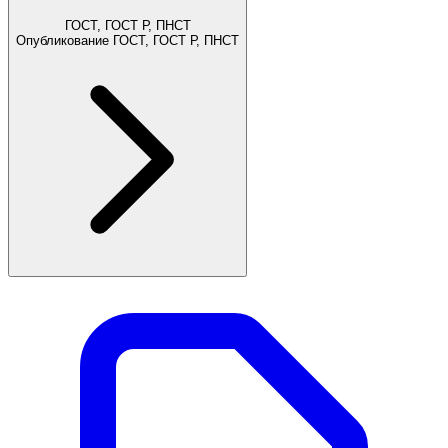
ГОСТ, ГОСТ Р, ПНСТ
Опубликование ГОСТ, ГОСТ Р, ПНСТ