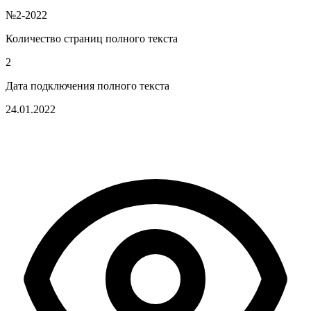
№2-2022
Количество страниц полного текста
2
Дата подключения полного текста
24.01.2022