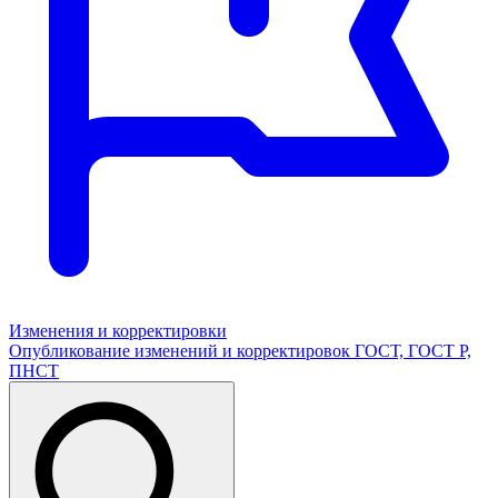
Изменения и корректировки
Опубликование изменений и корректировок ГОСТ, ГОСТ Р,
ПНСТ