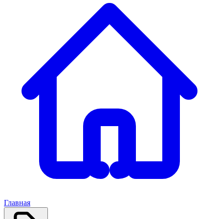
Главная