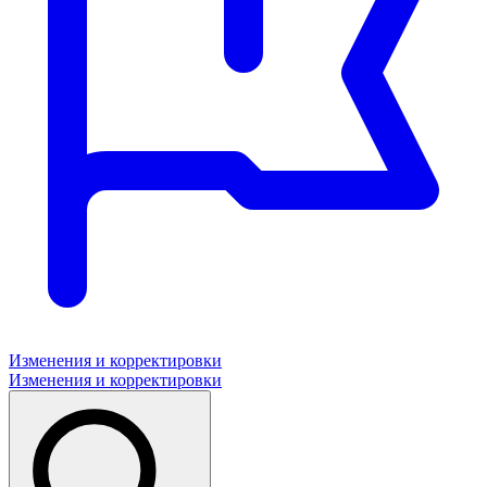
Изменения и корректировки
Изменения и корректировки