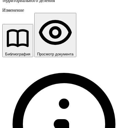
территориального деления
Изменение
Библиография
Просмотр документа