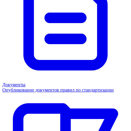
Документы
Опубликование документов правил по стандартизации