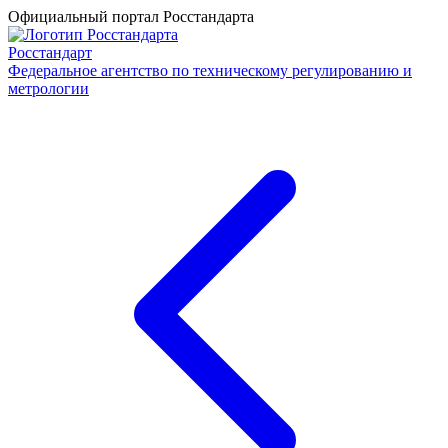
Официальный портал Росстандарта
Росстандарт
Федеральное агентство по техническому регулированию и
метрологии