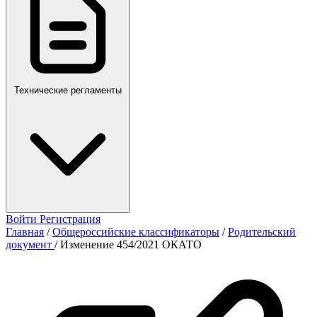
Технические регламенты
Войти
Регистрация
Главная
/
Общероссийские классификаторы
/
Родительский
документ
/
Изменение 454/2021 ОКАТО