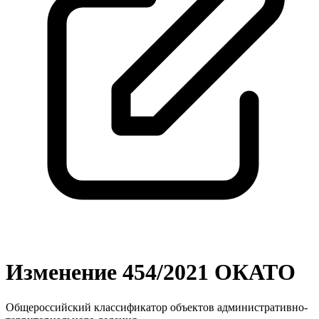
Изменение 454/2021 ОКАТО
Общероссийский классификатор объектов административно-