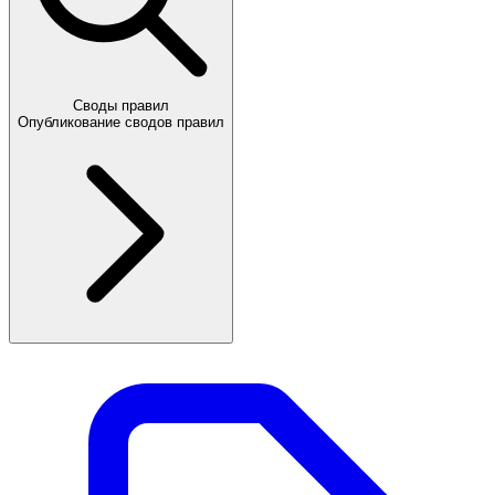
Своды правил
Опубликование сводов правил