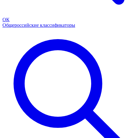
ОК
Общероссийские классификаторы