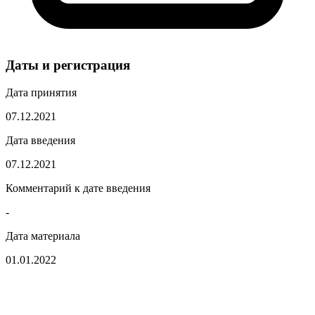
Даты и регистрация
Дата принятия
07.12.2021
Дата введения
07.12.2021
Комментарий к дате введения
-
Дата материала
01.01.2022