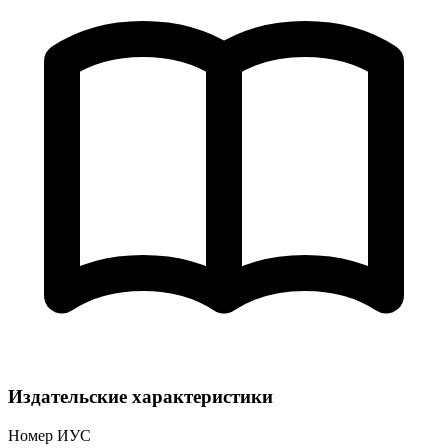
Издательские характеристики
Номер ИУС