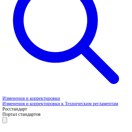
Изменения и корректировки
Изменения и корректировки к Техническим регламентам
Росстандарт
Портал стандартов