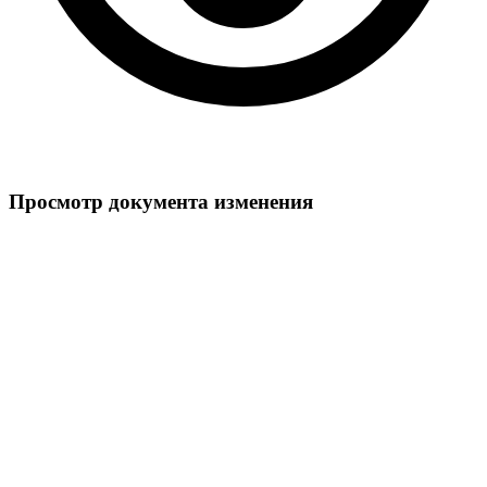
Просмотр документа изменения