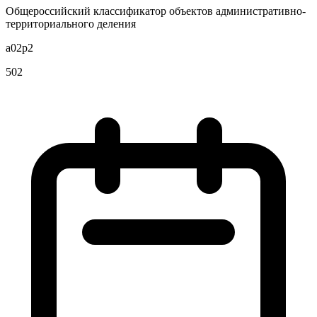
Общероссийский классификатор объектов административно-
территориального деления
a02p2
502