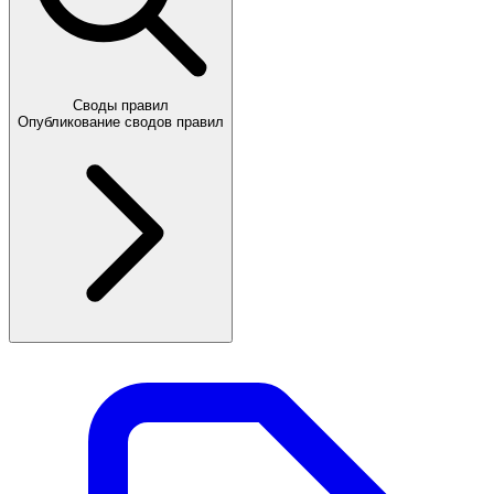
Своды правил
Опубликование сводов правил