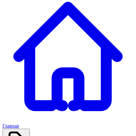
Главная