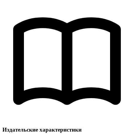
Издательские характеристики