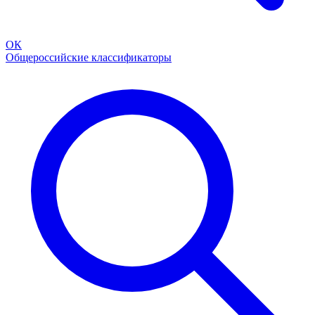
ОК
Общероссийские классификаторы