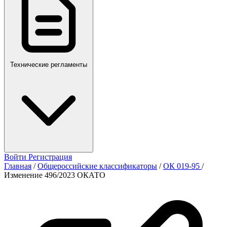
Технические регламенты
Войти
Регистрация
Главная
/
Общероссийские классификаторы
/
ОК 019-95
/
Изменение 496/2023 ОКАТО