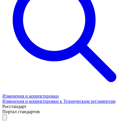
Изменения и корректировки
Изменения и корректировки к Техническим регламентам
Росстандарт
Портал стандартов