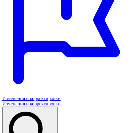
Изменения и корректировки
Изменения и корректировки