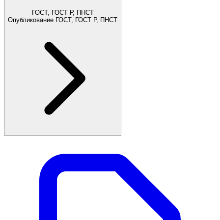
ГОСТ, ГОСТ Р, ПНСТ
Опубликование ГОСТ, ГОСТ Р, ПНСТ