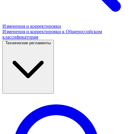
Изменения и корректировки
Изменения и корректировки к Общероссийским
классификаторам
Технические регламенты