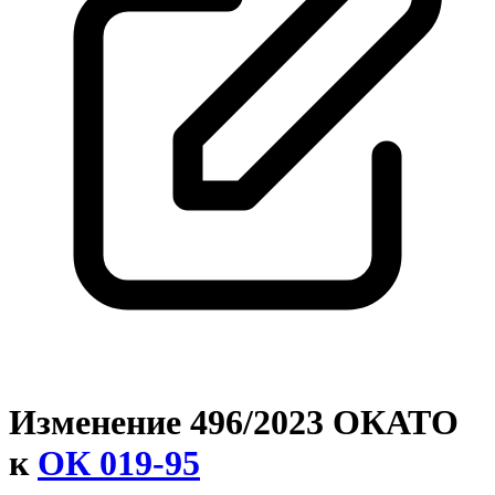
Изменение 496/2023 ОКАТО
к
ОК 019-95