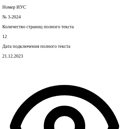
Номер ИУС
№ 3-2024
Количество страниц полного текста
12
Дата подключения полного текста
21.12.2023