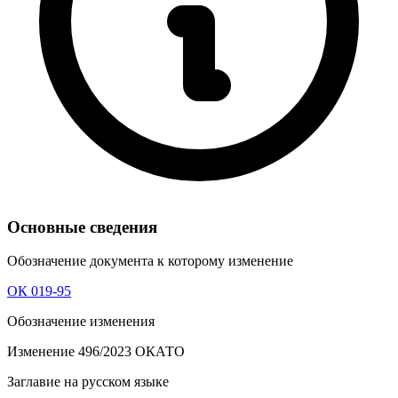
Основные сведения
Обозначение документа к которому изменение
ОК 019-95
Обозначение изменения
Изменение 496/2023 ОКАТО
Заглавие на русском языке