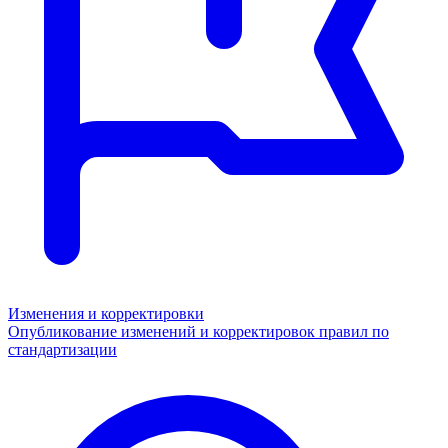
Изменения и корректировки
Опубликование изменений и корректировок правил по
стандартизации