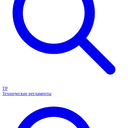
ТР
Технические регламенты