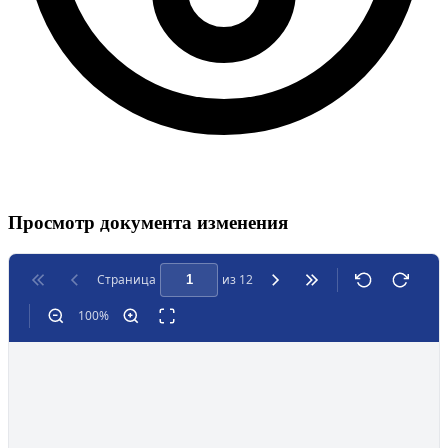
Просмотр документа изменения