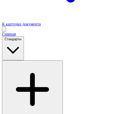
К карточке документа
Главная
Стандарты