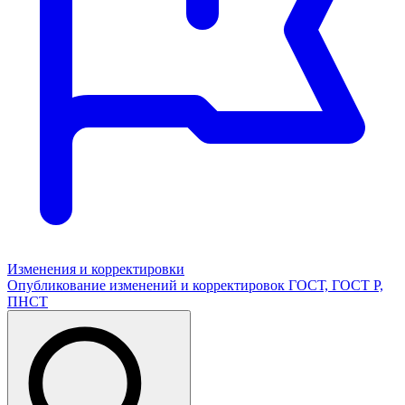
Изменения и корректировки
Опубликование изменений и корректировок ГОСТ, ГОСТ Р,
ПНСТ