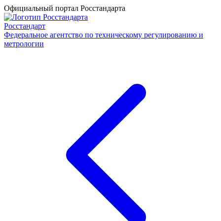
Официальный портал Росстандарта
Росстандарт
Федеральное агентство по техническому регулированию и
метрологии