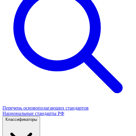
Перечень основополагающих стандартов
Национальные стандарты РФ
Классификаторы