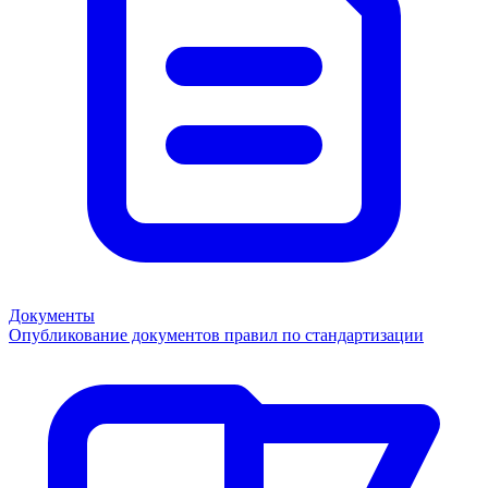
Документы
Опубликование документов правил по стандартизации