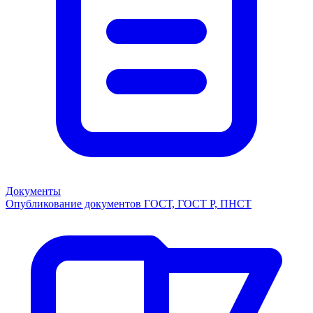
Документы
Опубликование документов ГОСТ, ГОСТ Р, ПНСТ