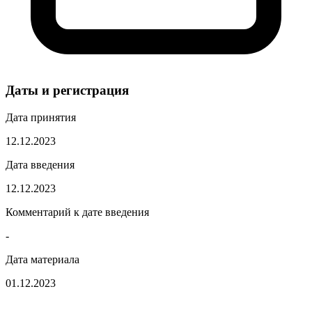
Даты и регистрация
Дата принятия
12.12.2023
Дата введения
12.12.2023
Комментарий к дате введения
-
Дата материала
01.12.2023