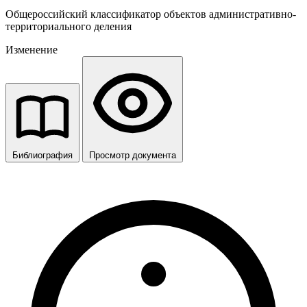
Общероссийский классификатор объектов административно-
территориального деления
Изменение
Библиография
Просмотр документа