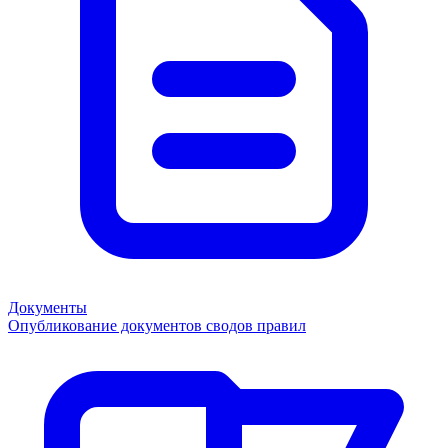
Документы
Опубликование документов сводов правил