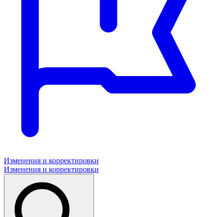
Изменения и корректировки
Изменения и корректировки