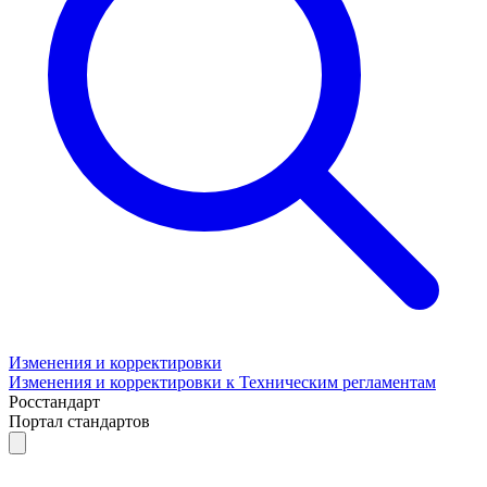
Изменения и корректировки
Изменения и корректировки к Техническим регламентам
Росстандарт
Портал стандартов