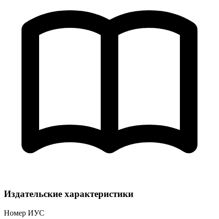
Издательские характеристики
Номер ИУС