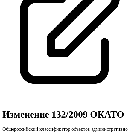
Изменение 132/2009 ОКАТО
Общероссийский классификатор объектов административно-