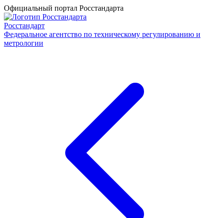
Официальный портал Росстандарта
Росстандарт
Федеральное агентство по техническому регулированию и
метрологии