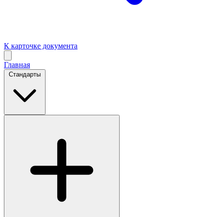
К карточке документа
Главная
Стандарты