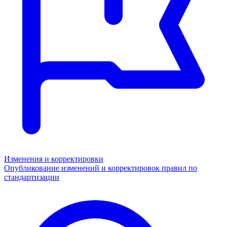
Изменения и корректировки
Опубликование изменений и корректировок правил по
стандартизации