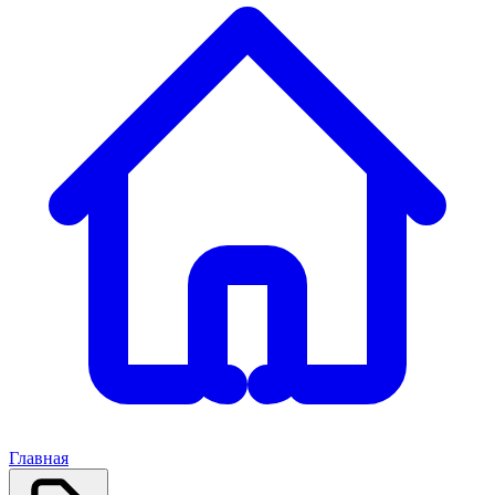
Главная