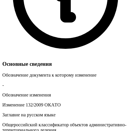
Основные сведения
Обозначение документа к которому изменение
-
Обозначение изменения
Изменение 132/2009 ОКАТО
Заглавие на русском языке
Общероссийский классификатор объектов административно-
территориального деления