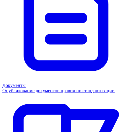
Документы
Опубликование документов правил по стандартизации