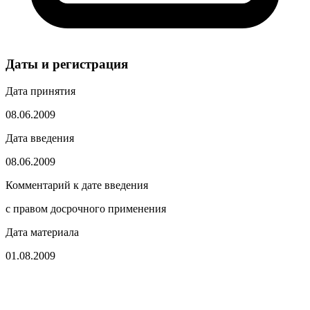
Даты и регистрация
Дата принятия
08.06.2009
Дата введения
08.06.2009
Комментарий к дате введения
с правом досрочного применения
Дата материала
01.08.2009