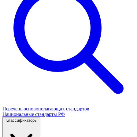
Перечень основополагающих стандартов
Национальные стандарты РФ
Классификаторы