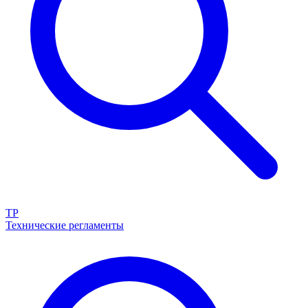
ТР
Технические регламенты