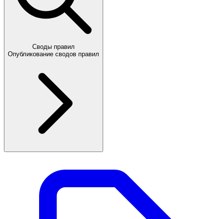
Своды правил
Опубликование сводов правил