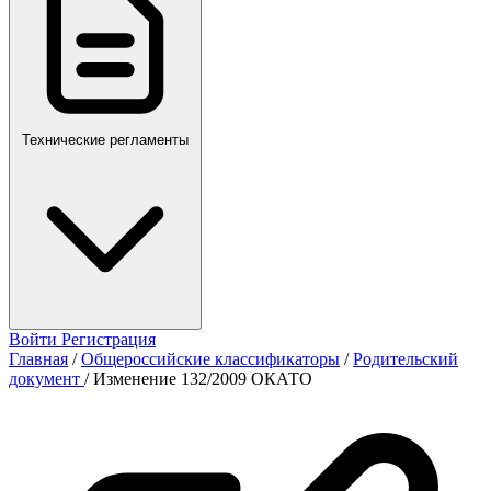
Технические регламенты
Войти
Регистрация
Главная
/
Общероссийские классификаторы
/
Родительский
документ
/
Изменение 132/2009 ОКАТО