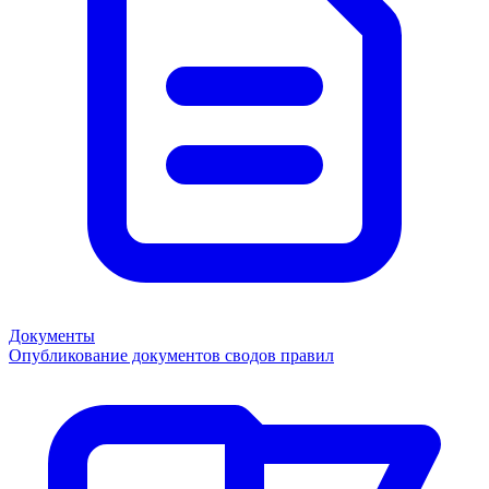
Документы
Опубликование документов сводов правил