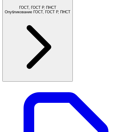
ГОСТ, ГОСТ Р, ПНСТ
Опубликование ГОСТ, ГОСТ Р, ПНСТ