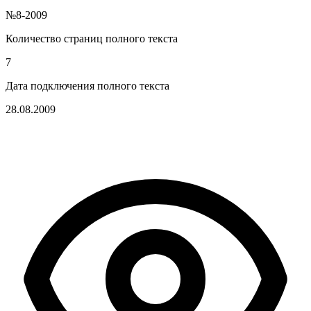
№8-2009
Количество страниц полного текста
7
Дата подключения полного текста
28.08.2009