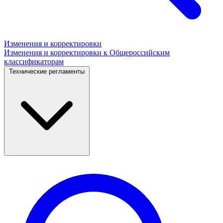
Изменения и корректировки
Изменения и корректировки к Общероссийским
классификаторам
Технические регламенты