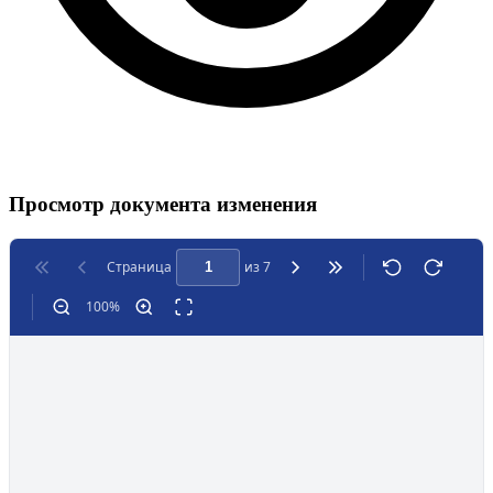
Просмотр документа изменения