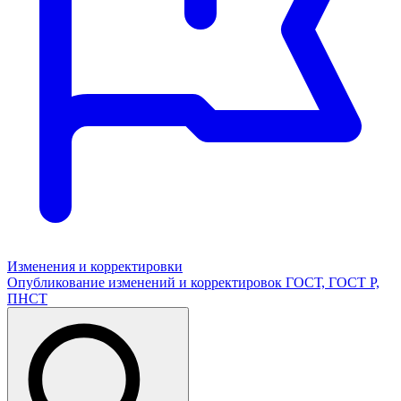
Изменения и корректировки
Опубликование изменений и корректировок ГОСТ, ГОСТ Р,
ПНСТ