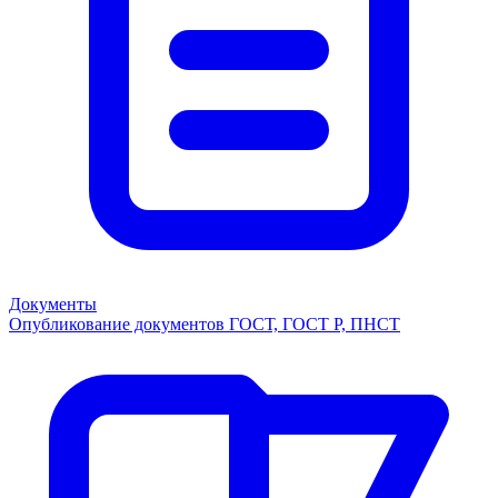
Документы
Опубликование документов ГОСТ, ГОСТ Р, ПНСТ