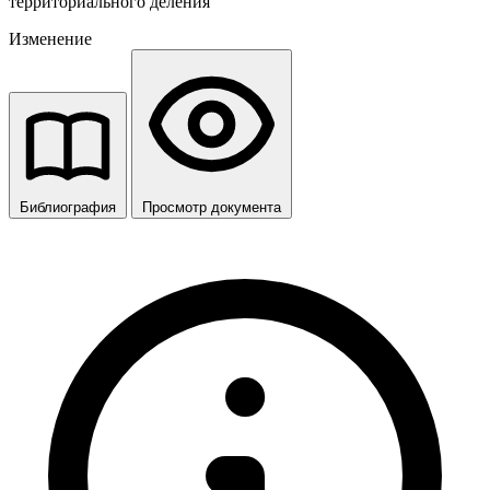
территориального деления
Изменение
Библиография
Просмотр документа