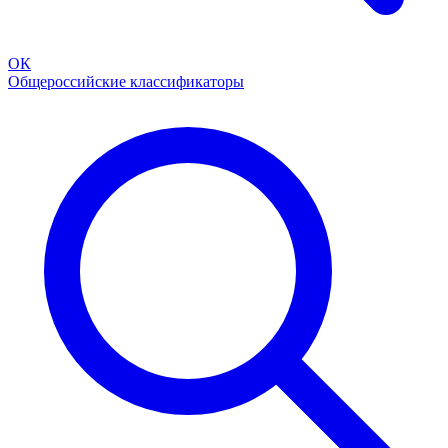
ОК
Общероссийские классификаторы