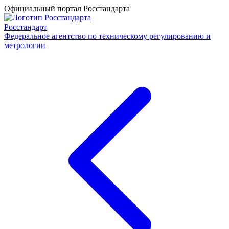
Официальный портал Росстандарта
Росстандарт
Федеральное агентство по техническому регулированию и
метрологии