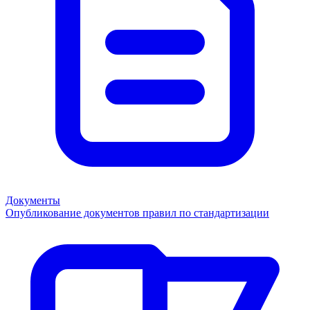
Документы
Опубликование документов правил по стандартизации