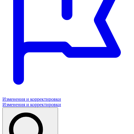
Изменения и корректировки
Изменения и корректировки