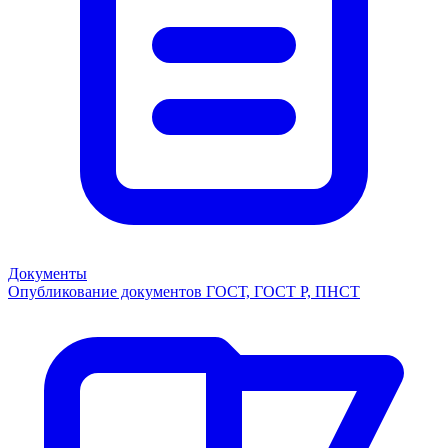
Документы
Опубликование документов ГОСТ, ГОСТ Р, ПНСТ