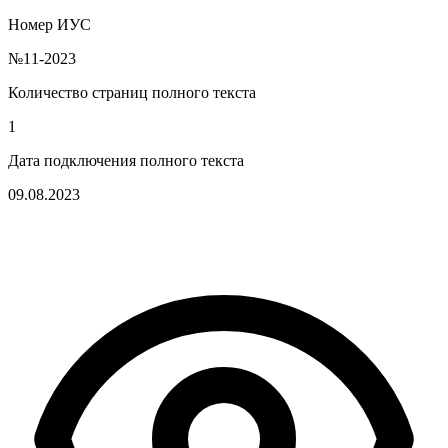
Номер ИУС
№11-2023
Количество страниц полного текста
1
Дата подключения полного текста
09.08.2023