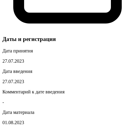
Даты и регистрация
Дата принятия
27.07.2023
Дата введения
27.07.2023
Комментарий к дате введения
-
Дата материала
01.08.2023