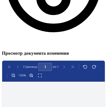
Просмотр документа изменения