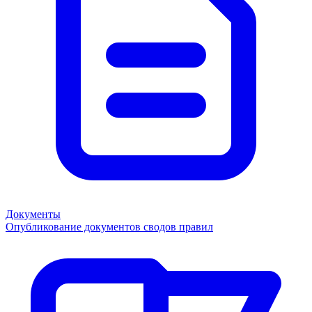
Документы
Опубликование документов сводов правил