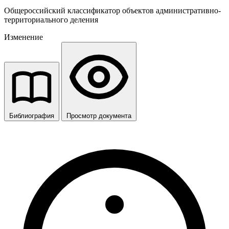
Общероссийский классификатор объектов административно-
территориального деления
Изменение
Библиография
Просмотр документа