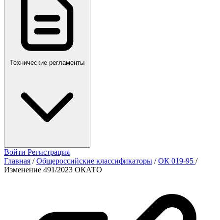
Технические регламенты
Войти
Регистрация
Главная
/
Общероссийские классификаторы
/
ОК 019-95
/
Изменение 491/2023 ОКАТО