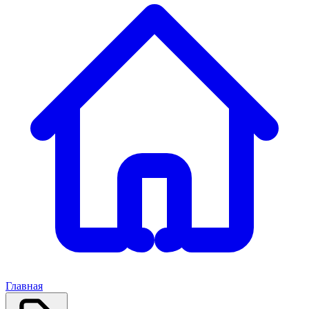
Главная