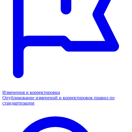
Изменения и корректировки
Опубликование изменений и корректировок правил по
стандартизации