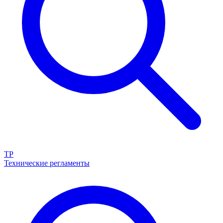
ТР
Технические регламенты