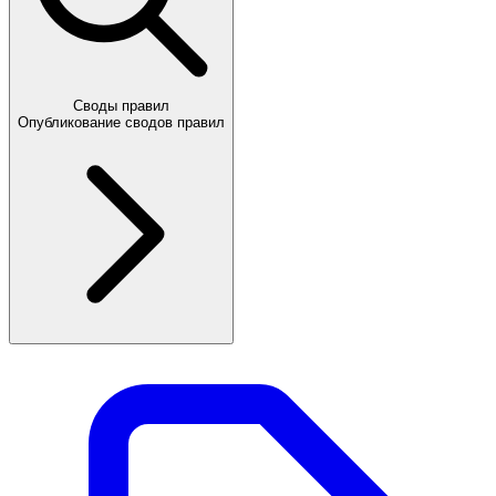
Своды правил
Опубликование сводов правил