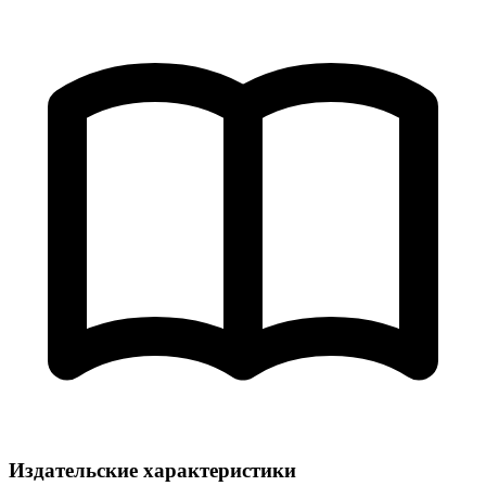
Издательские характеристики