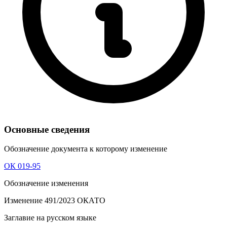
Основные сведения
Обозначение документа к которому изменение
ОК 019-95
Обозначение изменения
Изменение 491/2023 ОКАТО
Заглавие на русском языке