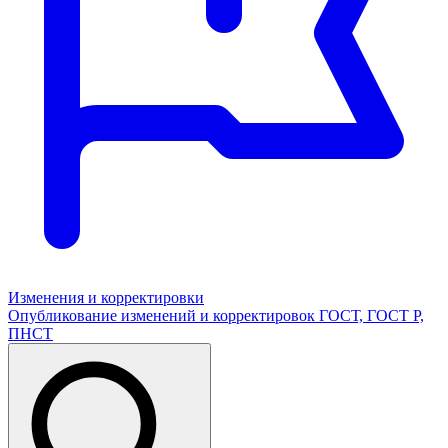
Изменения и корректировки
Опубликование изменений и корректировок ГОСТ, ГОСТ Р,
ПНСТ