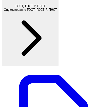
ГОСТ, ГОСТ Р, ПНСТ
Опубликование ГОСТ, ГОСТ Р, ПНСТ