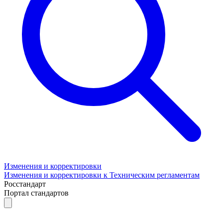
Изменения и корректировки
Изменения и корректировки к Техническим регламентам
Росстандарт
Портал стандартов