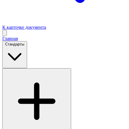
К карточке документа
Главная
Стандарты