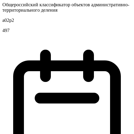
Общероссийский классификатор объектов административно-
территориального деления
a02p2
497