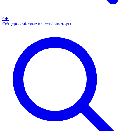
ОК
Общероссийские классификаторы