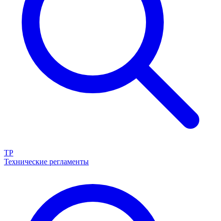
ТР
Технические регламенты