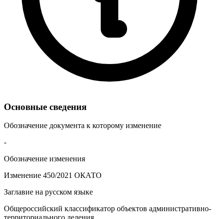
Основные сведения
Обозначение документа к которому изменение
-
Обозначение изменения
Изменение 450/2021 ОКАТО
Заглавие на русском языке
Общероссийский классификатор объектов административно-
территориального деления