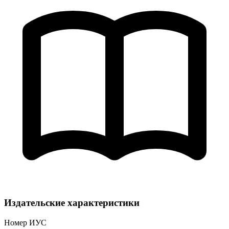
Издательские характеристики
Номер ИУС