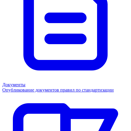
Документы
Опубликование документов правил по стандартизации