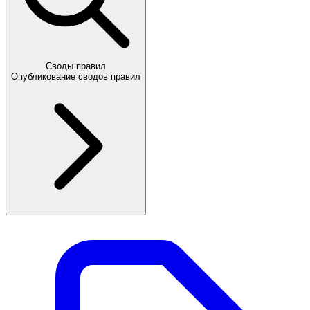
Своды правил
Опубликование сводов правил