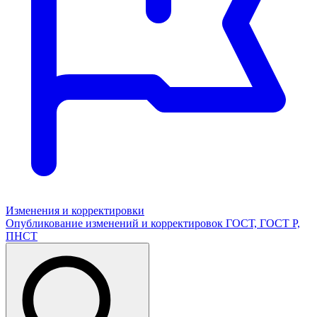
Изменения и корректировки
Опубликование изменений и корректировок ГОСТ, ГОСТ Р,
ПНСТ