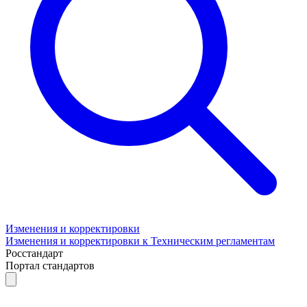
Изменения и корректировки
Изменения и корректировки к Техническим регламентам
Росстандарт
Портал стандартов