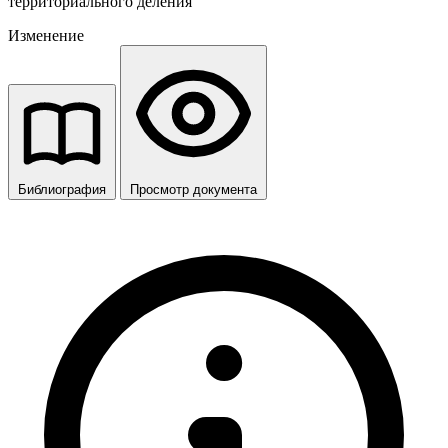
территориального деления
Изменение
Библиография
Просмотр документа