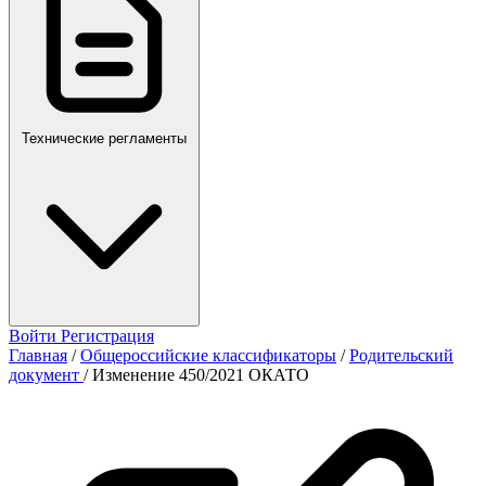
Технические регламенты
Войти
Регистрация
Главная
/
Общероссийские классификаторы
/
Родительский
документ
/
Изменение 450/2021 ОКАТО