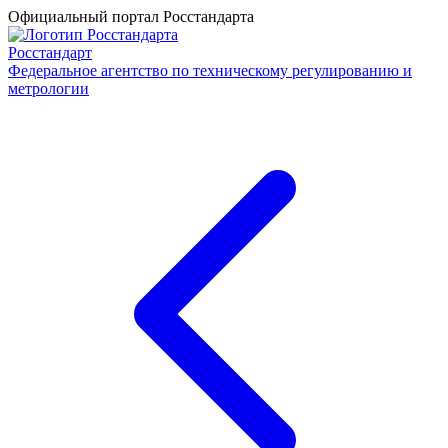
Официальный портал Росстандарта
Росстандарт
Федеральное агентство по техническому регулированию и
метрологии