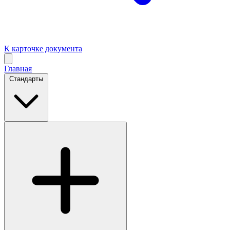
К карточке документа
Главная
Стандарты