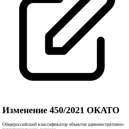
Изменение 450/2021 ОКАТО
Общероссийский классификатор объектов административно-