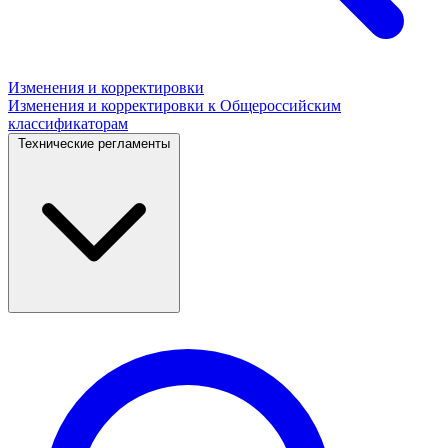
Изменения и корректировки
Изменения и корректировки к Общероссийским
классификаторам
Технические регламенты