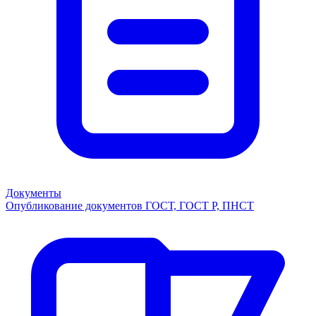
Документы
Опубликование документов ГОСТ, ГОСТ Р, ПНСТ