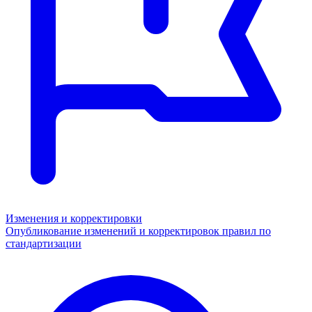
Изменения и корректировки
Опубликование изменений и корректировок правил по
стандартизации