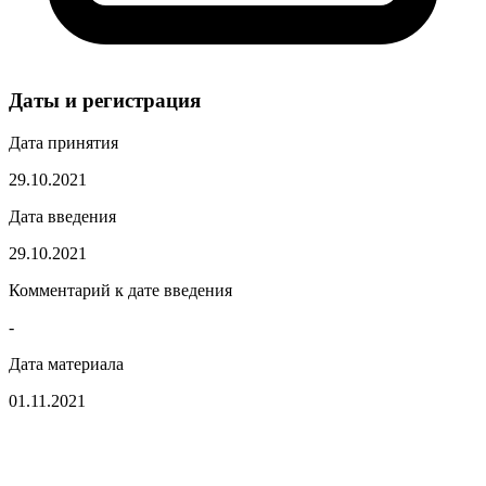
Даты и регистрация
Дата принятия
29.10.2021
Дата введения
29.10.2021
Комментарий к дате введения
-
Дата материала
01.11.2021