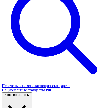
Перечень основополагающих стандартов
Национальные стандарты РФ
Классификаторы