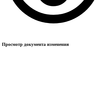
Просмотр документа изменения