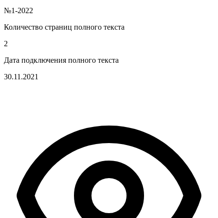
№1-2022
Количество страниц полного текста
2
Дата подключения полного текста
30.11.2021