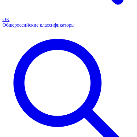
ОК
Общероссийские классификаторы