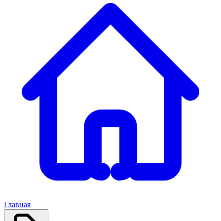
Главная