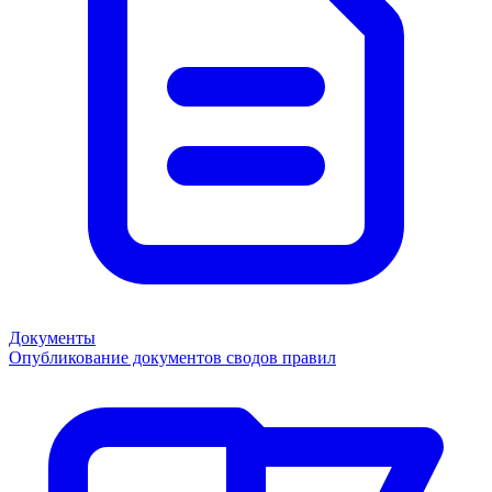
Документы
Опубликование документов сводов правил