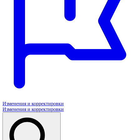
Изменения и корректировки
Изменения и корректировки