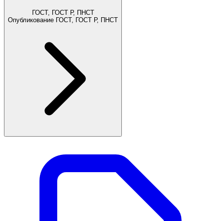
ГОСТ, ГОСТ Р, ПНСТ
Опубликование ГОСТ, ГОСТ Р, ПНСТ