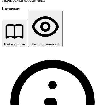
территориального деления
Изменение
Библиография
Просмотр документа