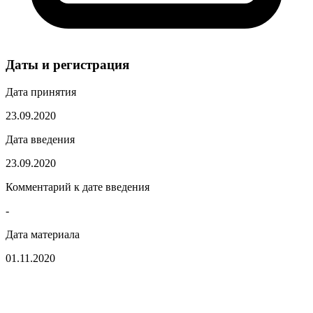
Даты и регистрация
Дата принятия
23.09.2020
Дата введения
23.09.2020
Комментарий к дате введения
-
Дата материала
01.11.2020