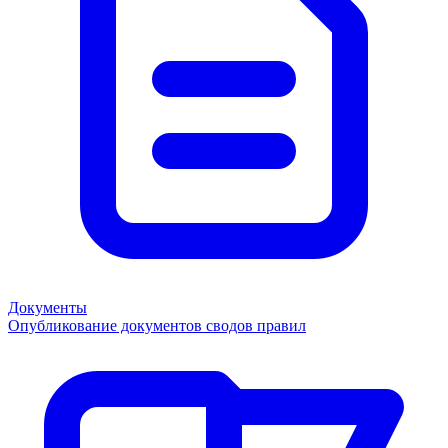
Документы
Опубликование документов сводов правил