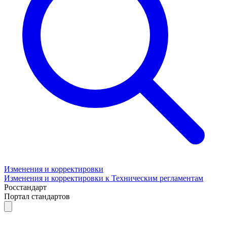
Изменения и корректировки
Изменения и корректировки к Техническим регламентам
Росстандарт
Портал стандартов