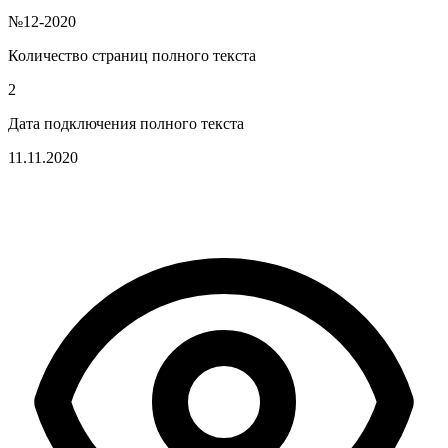
№12-2020
Количество страниц полного текста
2
Дата подключения полного текста
11.11.2020