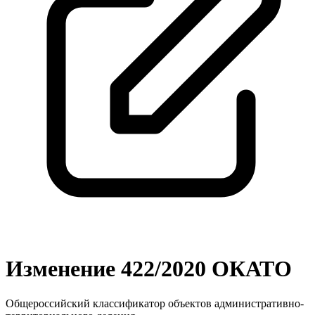
Изменение 422/2020 ОКАТО
Общероссийский классификатор объектов административно-