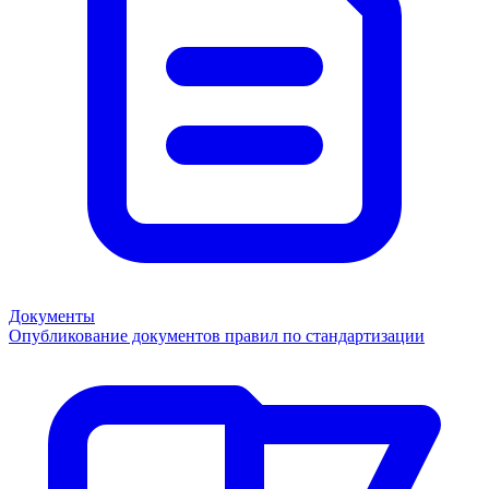
Документы
Опубликование документов правил по стандартизации