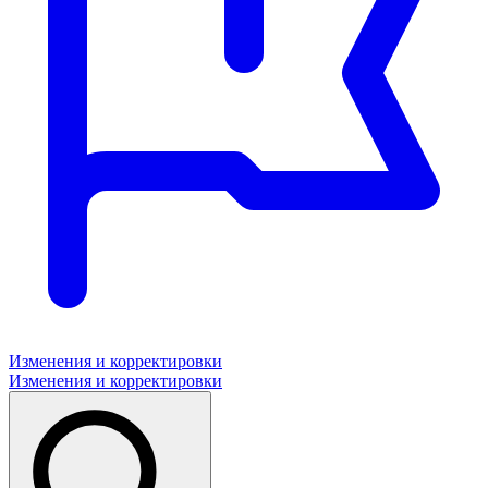
Изменения и корректировки
Изменения и корректировки