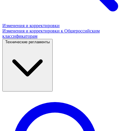
Изменения и корректировки
Изменения и корректировки к Общероссийским
классификаторам
Технические регламенты