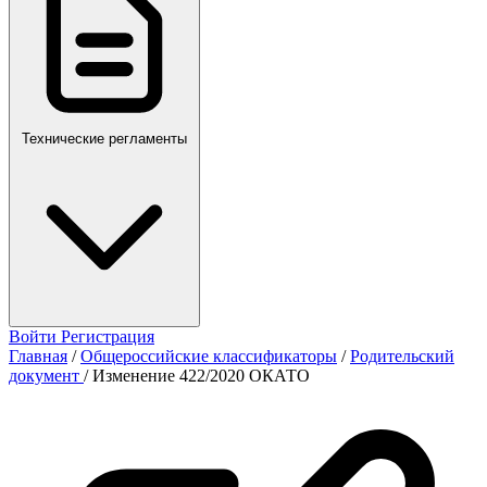
Технические регламенты
Войти
Регистрация
Главная
/
Общероссийские классификаторы
/
Родительский
документ
/
Изменение 422/2020 ОКАТО