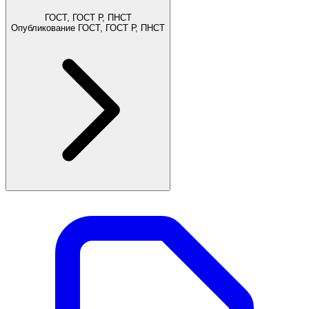
ГОСТ, ГОСТ Р, ПНСТ
Опубликование ГОСТ, ГОСТ Р, ПНСТ