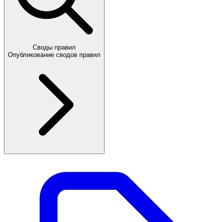
Своды правил
Опубликование сводов правил