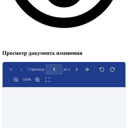
Просмотр документа изменения