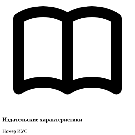
Издательские характеристики
Номер ИУС