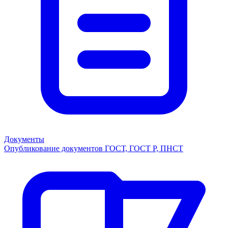
Документы
Опубликование документов ГОСТ, ГОСТ Р, ПНСТ