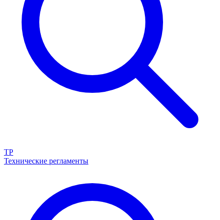
ТР
Технические регламенты