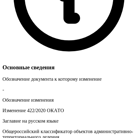
Основные сведения
Обозначение документа к которому изменение
-
Обозначение изменения
Изменение 422/2020 ОКАТО
Заглавие на русском языке
Общероссийский классификатор объектов административно-
территориального деления