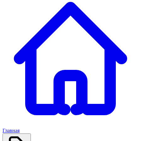
Главная