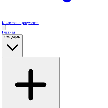
К карточке документа
Главная
Стандарты