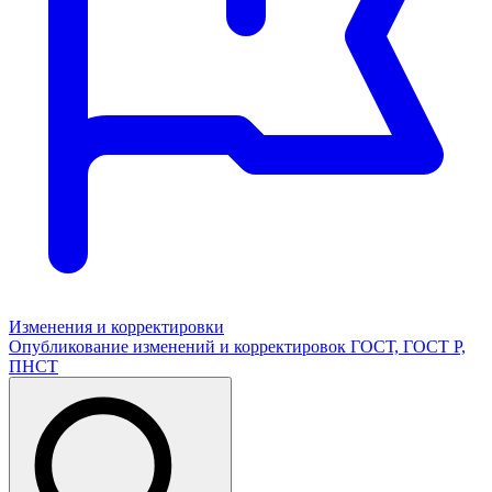
Изменения и корректировки
Опубликование изменений и корректировок ГОСТ, ГОСТ Р,
ПНСТ