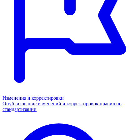
Изменения и корректировки
Опубликование изменений и корректировок правил по
стандартизации