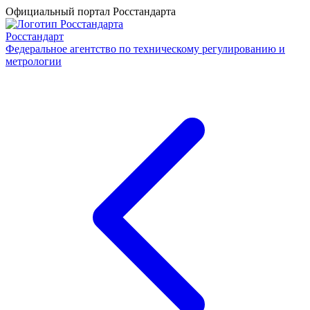
Официальный портал Росстандарта
Росстандарт
Федеральное агентство по техническому регулированию и
метрологии