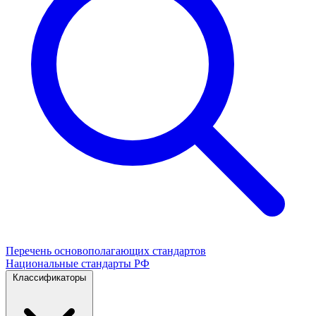
Перечень основополагающих стандартов
Национальные стандарты РФ
Классификаторы