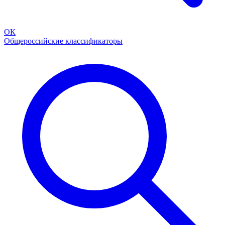
ОК
Общероссийские классификаторы