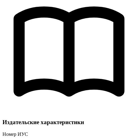
Издательские характеристики
Номер ИУС