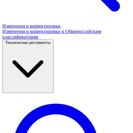
Изменения и корректировки
Изменения и корректировки к Общероссийским
классификаторам
Технические регламенты