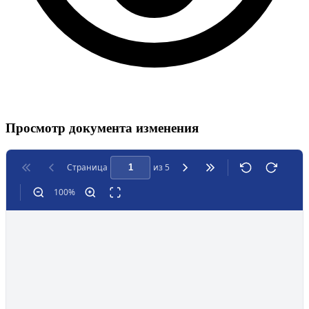
Просмотр документа изменения