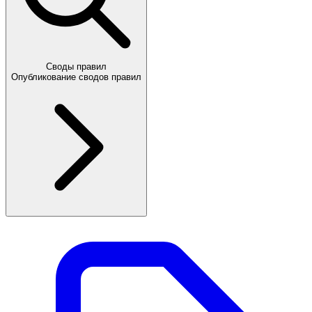
Своды правил
Опубликование сводов правил