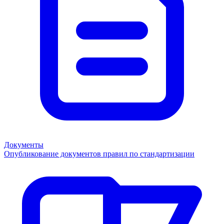
Документы
Опубликование документов правил по стандартизации