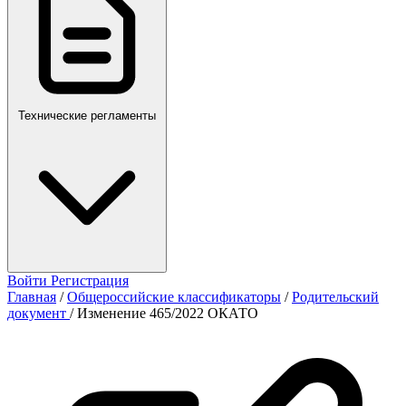
Технические регламенты
Войти
Регистрация
Главная
/
Общероссийские классификаторы
/
Родительский
документ
/
Изменение 465/2022 ОКАТО