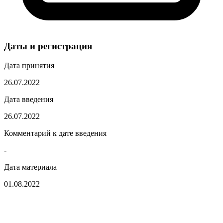
Даты и регистрация
Дата принятия
26.07.2022
Дата введения
26.07.2022
Комментарий к дате введения
-
Дата материала
01.08.2022