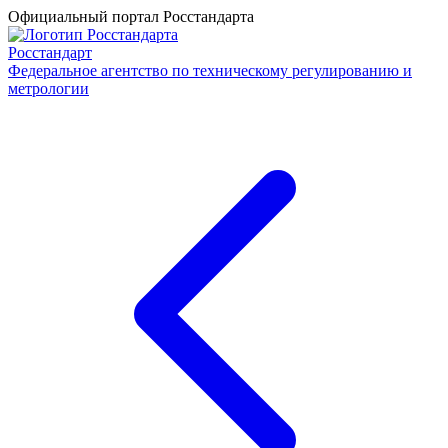
Официальный портал Росстандарта
Росстандарт
Федеральное агентство по техническому регулированию и
метрологии