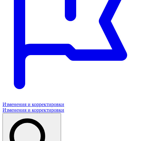
Изменения и корректировки
Изменения и корректировки