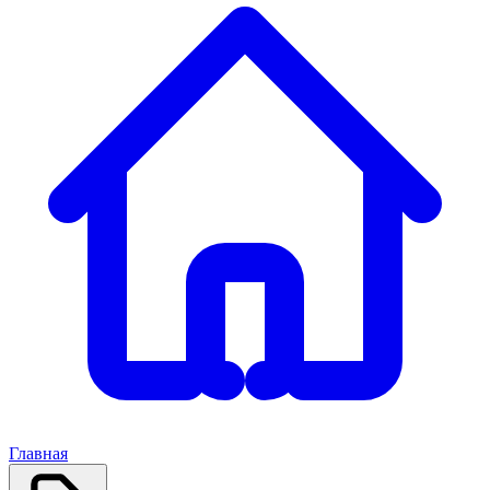
Главная