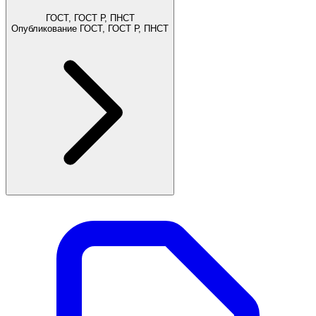
ГОСТ, ГОСТ Р, ПНСТ
Опубликование ГОСТ, ГОСТ Р, ПНСТ