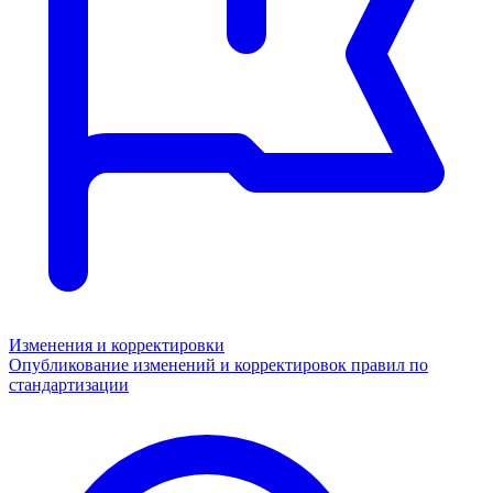
Изменения и корректировки
Опубликование изменений и корректировок правил по
стандартизации