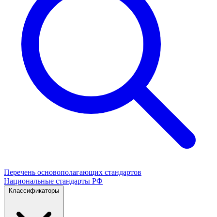
Перечень основополагающих стандартов
Национальные стандарты РФ
Классификаторы