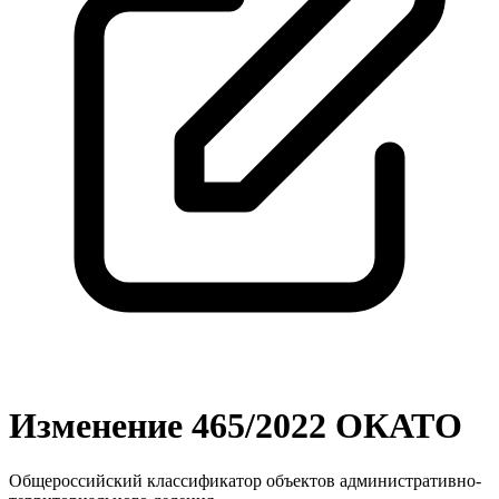
Изменение 465/2022 ОКАТО
Общероссийский классификатор объектов административно-