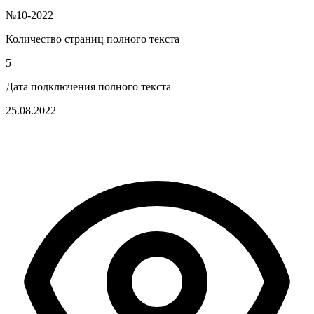
№10-2022
Количество страниц полного текста
5
Дата подключения полного текста
25.08.2022