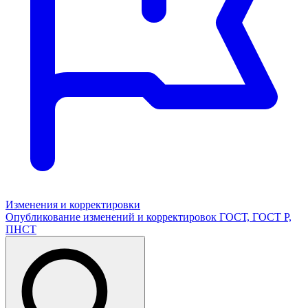
Изменения и корректировки
Опубликование изменений и корректировок ГОСТ, ГОСТ Р,
ПНСТ