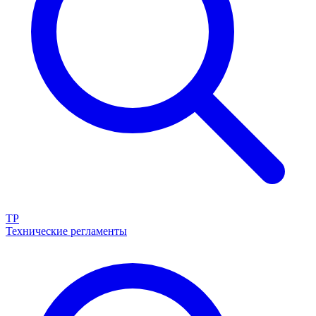
ТР
Технические регламенты