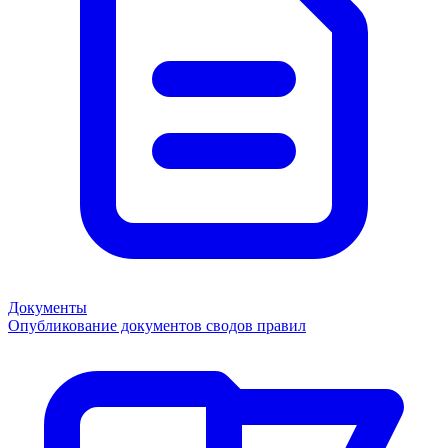
Документы
Опубликование документов сводов правил