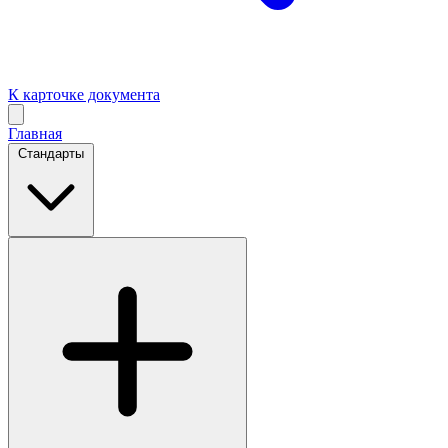
К карточке документа
Главная
Стандарты