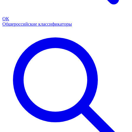
ОК
Общероссийские классификаторы