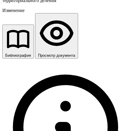
территориального деления
Изменение
Библиография
Просмотр документа