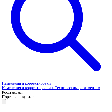
Изменения и корректировки
Изменения и корректировки к Техническим регламентам
Росстандарт
Портал стандартов