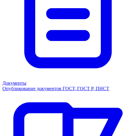
Документы
Опубликование документов ГОСТ, ГОСТ Р, ПНСТ