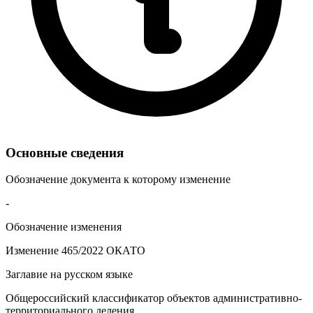
Основные сведения
Обозначение документа к которому изменение
-
Обозначение изменения
Изменение 465/2022 ОКАТО
Заглавие на русском языке
Общероссийский классификатор объектов административно-
территориального деления