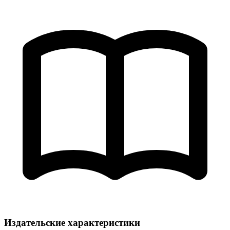
Издательские характеристики