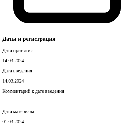
Даты и регистрация
Дата принятия
14.03.2024
Дата введения
14.03.2024
Комментарий к дате введения
-
Дата материала
01.03.2024