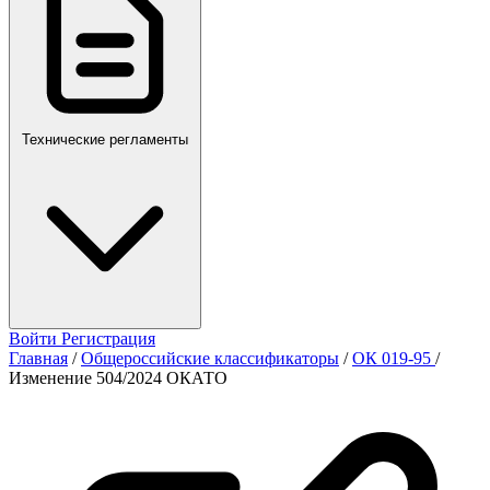
Технические регламенты
Войти
Регистрация
Главная
/
Общероссийские классификаторы
/
ОК 019-95
/
Изменение 504/2024 ОКАТО