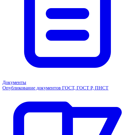
Документы
Опубликование документов ГОСТ, ГОСТ Р, ПНСТ