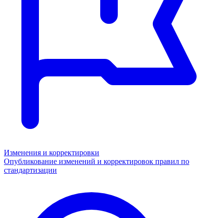
Изменения и корректировки
Опубликование изменений и корректировок правил по
стандартизации