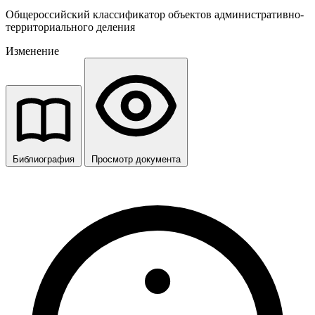
Общероссийский классификатор объектов административно-
территориального деления
Изменение
Библиография
Просмотр документа