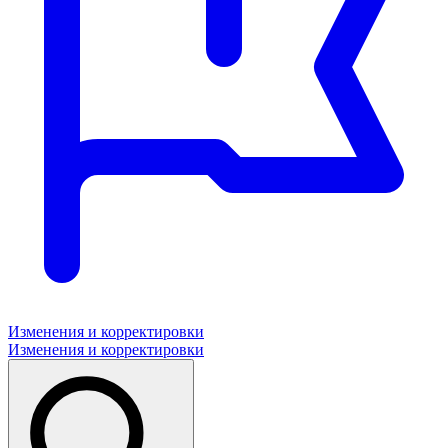
Изменения и корректировки
Изменения и корректировки