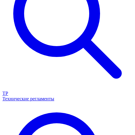
ТР
Технические регламенты