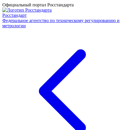
Официальный портал Росстандарта
Росстандарт
Федеральное агентство по техническому регулированию и
метрологии