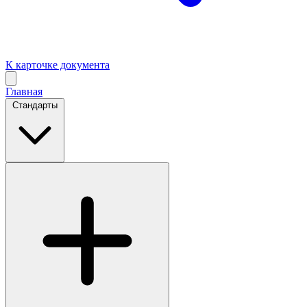
К карточке документа
Главная
Стандарты