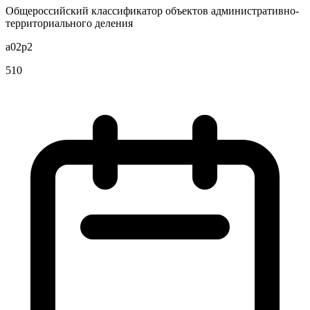
Общероссийский классификатор объектов административно-
территориального деления
a02p2
510