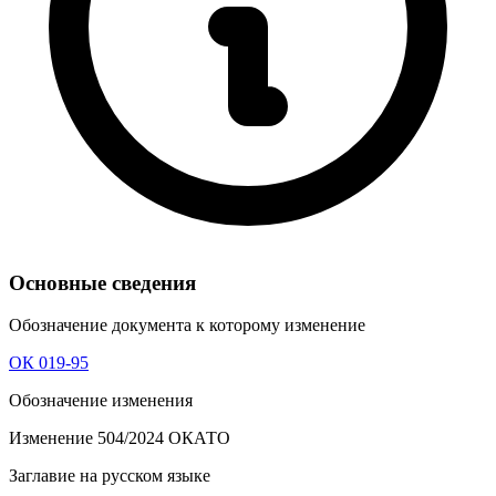
Основные сведения
Обозначение документа к которому изменение
ОК 019-95
Обозначение изменения
Изменение 504/2024 ОКАТО
Заглавие на русском языке