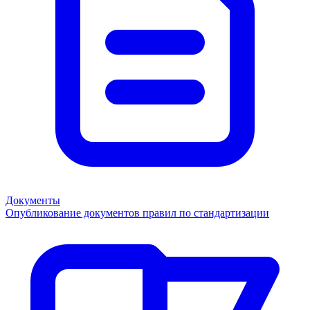
Документы
Опубликование документов правил по стандартизации