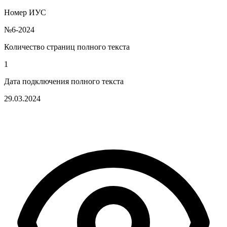
Номер ИУС
№6-2024
Количество страниц полного текста
1
Дата подключения полного текста
29.03.2024