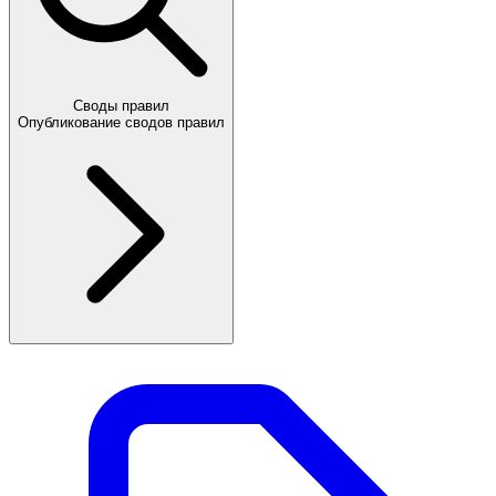
Своды правил
Опубликование сводов правил