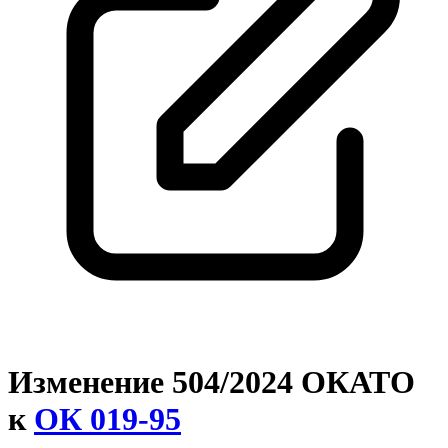
Изменение 504/2024 ОКАТО
к
ОК 019-95