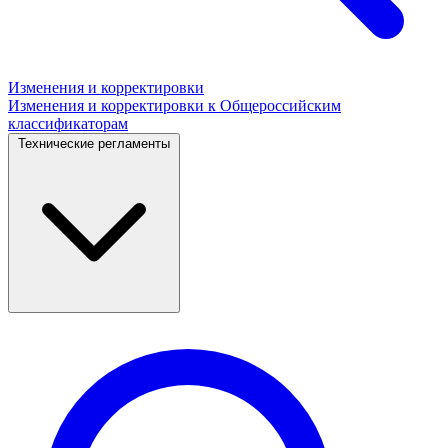
Изменения и корректировки
Изменения и корректировки к Общероссийским
классификаторам
Технические регламенты