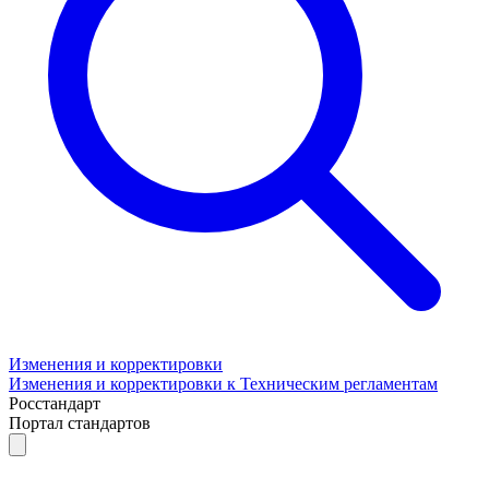
Изменения и корректировки
Изменения и корректировки к Техническим регламентам
Росстандарт
Портал стандартов