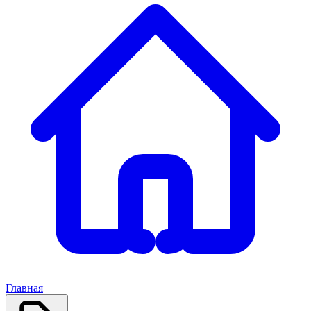
Главная