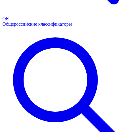
ОК
Общероссийские классификаторы