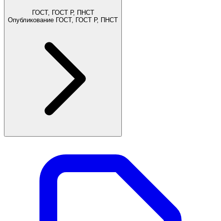
ГОСТ, ГОСТ Р, ПНСТ
Опубликование ГОСТ, ГОСТ Р, ПНСТ