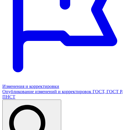
Изменения и корректировки
Опубликование изменений и корректировок ГОСТ, ГОСТ Р,
ПНСТ