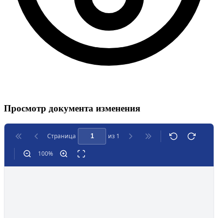
Просмотр документа изменения