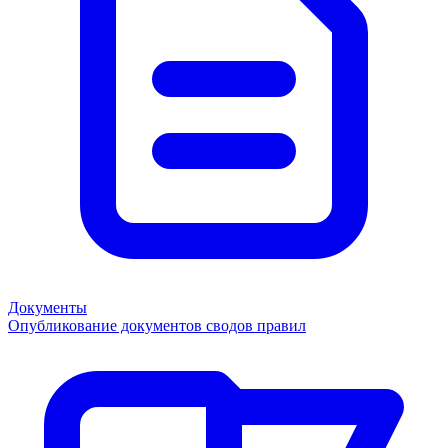
Документы
Опубликование документов сводов правил