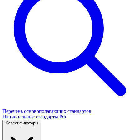
Перечень основополагающих стандартов
Национальные стандарты РФ
Классификаторы