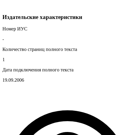
Издательские характеристики
Номер ИУС
-
Количество страниц полного текста
1
Дата подключения полного текста
19.09.2006