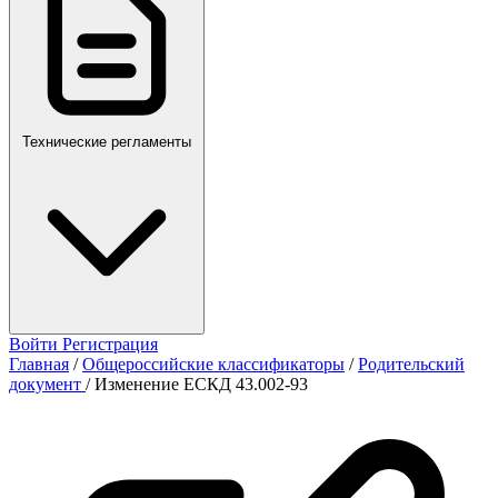
Технические регламенты
Войти
Регистрация
Главная
/
Общероссийские классификаторы
/
Родительский
документ
/
Изменение ЕСКД 43.002-93