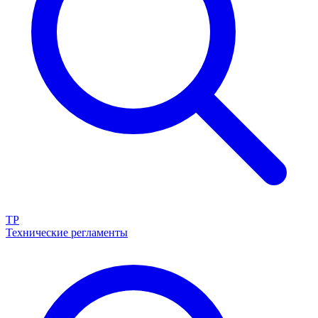
ТР
Технические регламенты