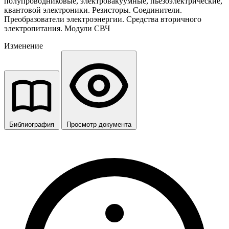
полупроводниковые, электровакуумные, пьезоэлектрические,
квантовой электроники. Резисторы. Соединители.
Преобразователи электроэнергии. Средства вторичного
электропитания. Модули СВЧ
Изменение
Библиография
Просмотр документа