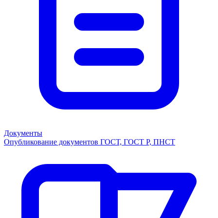
Документы
Опубликование документов ГОСТ, ГОСТ Р, ПНСТ