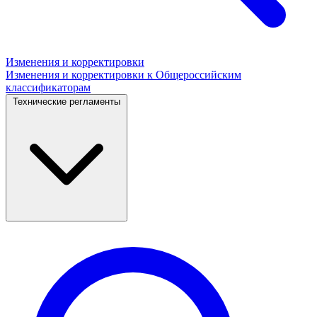
Изменения и корректировки
Изменения и корректировки к Общероссийским
классификаторам
Технические регламенты