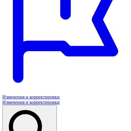
Изменения и корректировки
Изменения и корректировки