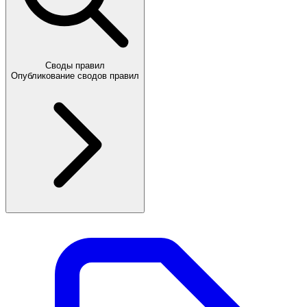
Своды правил
Опубликование сводов правил