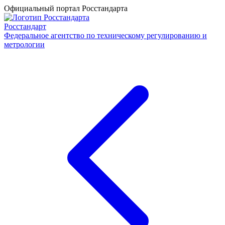
Официальный портал Росстандарта
Росстандарт
Федеральное агентство по техническому регулированию и
метрологии