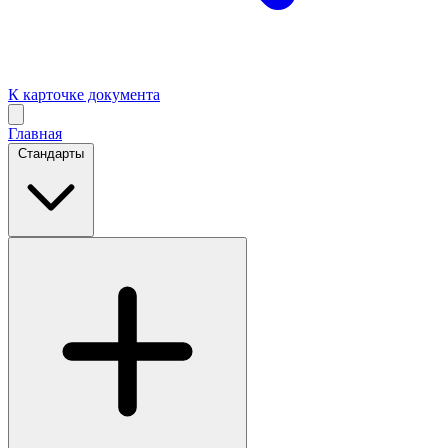
К карточке документа
Главная
Стандарты