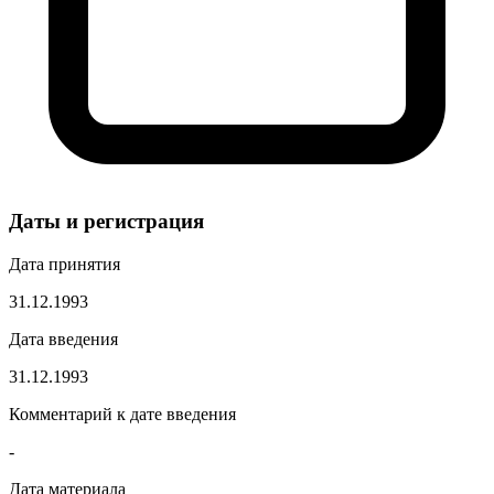
Даты и регистрация
Дата принятия
31.12.1993
Дата введения
31.12.1993
Комментарий к дате введения
-
Дата материала