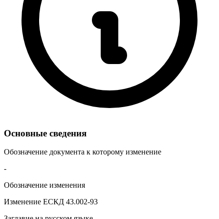
Основные сведения
Обозначение документа к которому изменение
-
Обозначение изменения
Изменение ЕСКД 43.002-93
Заглавие на русском языке