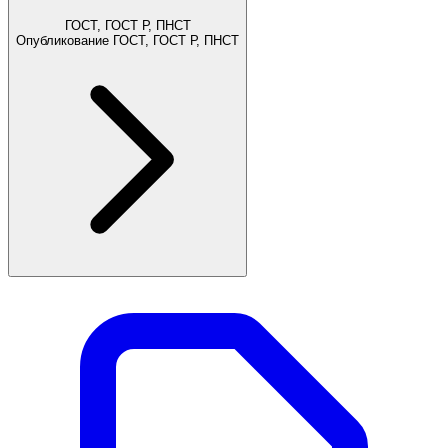
ГОСТ, ГОСТ Р, ПНСТ
Опубликование ГОСТ, ГОСТ Р, ПНСТ