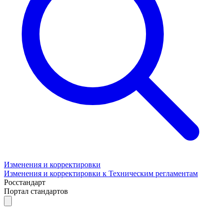
Изменения и корректировки
Изменения и корректировки к Техническим регламентам
Росстандарт
Портал стандартов