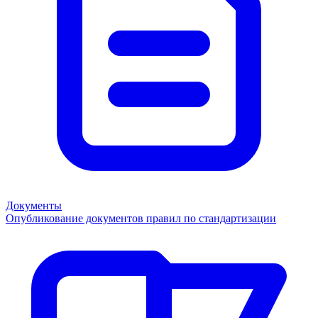
Документы
Опубликование документов правил по стандартизации