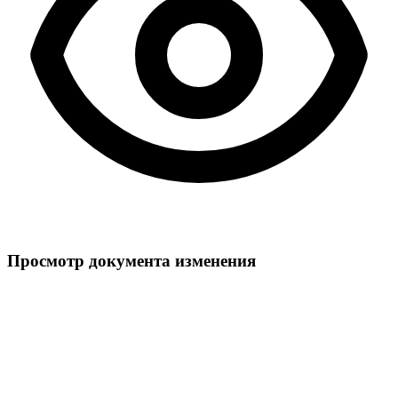
Просмотр документа изменения