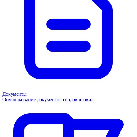
Документы
Опубликование документов сводов правил