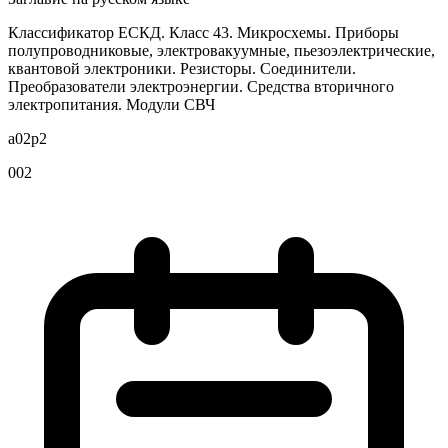
Классификатор ЕСКД. Класс 43. Микросхемы. Приборы
полупроводниковые, электровакуумные, пьезоэлектрические,
квантовой электроники. Резисторы. Соединители.
Преобразователи электроэнергии. Средства вторичного
электропитания. Модули СВЧ
a02p2
002