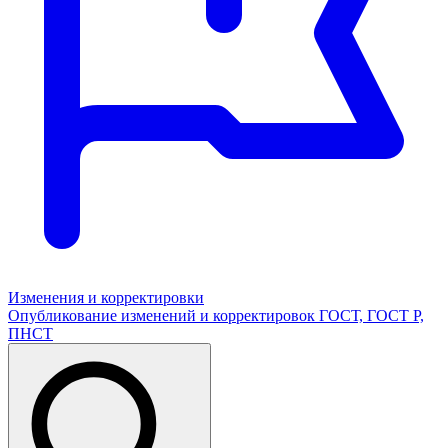
Изменения и корректировки
Опубликование изменений и корректировок ГОСТ, ГОСТ Р,
ПНСТ