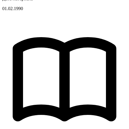
01.02.1990