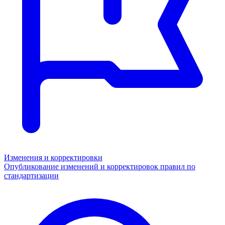
Изменения и корректировки
Опубликование изменений и корректировок правил по
стандартизации