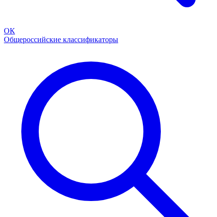
ОК
Общероссийские классификаторы