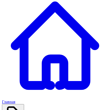
Главная