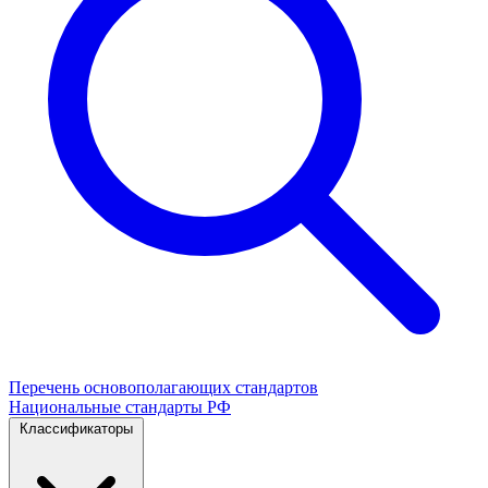
Перечень основополагающих стандартов
Национальные стандарты РФ
Классификаторы