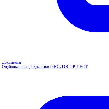
Документы
Опубликование документов ГОСТ, ГОСТ Р, ПНСТ