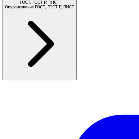
ГОСТ, ГОСТ Р, ПНСТ
Опубликование ГОСТ, ГОСТ Р, ПНСТ