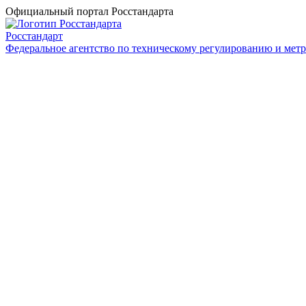
Официальный портал Росстандарта
Росстандарт
Федеральное агентство по техническому регулированию и мет