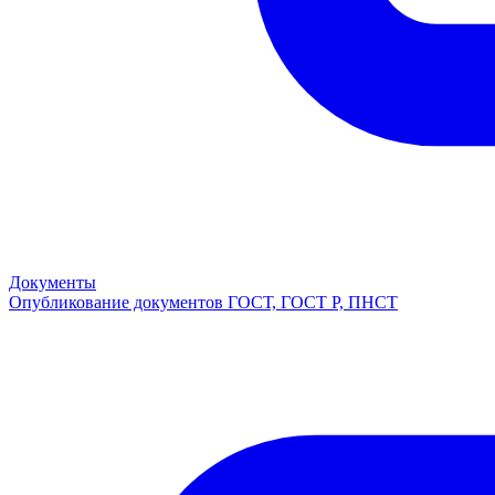
Документы
Опубликование документов ГОСТ, ГОСТ Р, ПНСТ