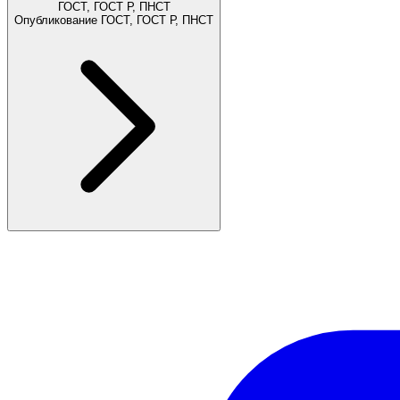
ГОСТ, ГОСТ Р, ПНСТ
Опубликование ГОСТ, ГОСТ Р, ПНСТ