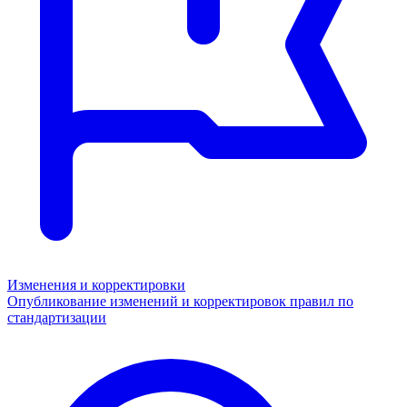
Изменения и корректировки
Опубликование изменений и корректировок правил по
стандартизации