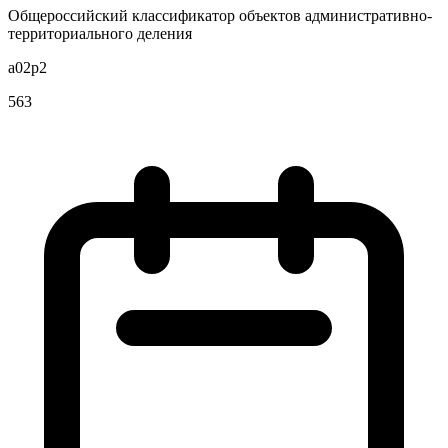
Общероссийский классификатор объектов административно-
территориального деления
a02p2
563