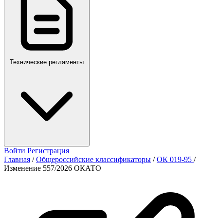
Технические регламенты
Войти
Регистрация
Главная
/
Общероссийские классификаторы
/
ОК 019-95
/
Изменение 557/2026 ОКАТО