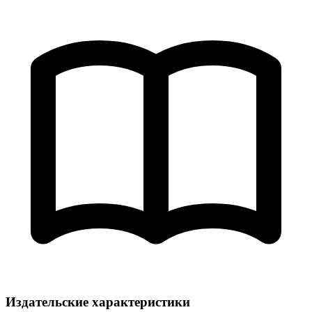
Издательские характеристики