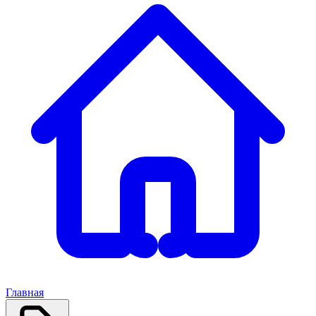
Главная