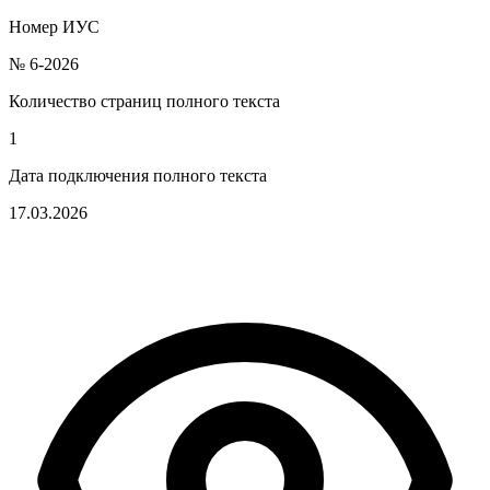
Номер ИУС
№ 6-2026
Количество страниц полного текста
1
Дата подключения полного текста
17.03.2026