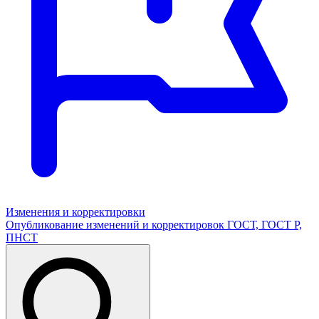
Изменения и корректировки
Опубликование изменений и корректировок ГОСТ, ГОСТ Р,
ПНСТ