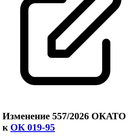
Изменение 557/2026 ОКАТО
к
ОК 019-95