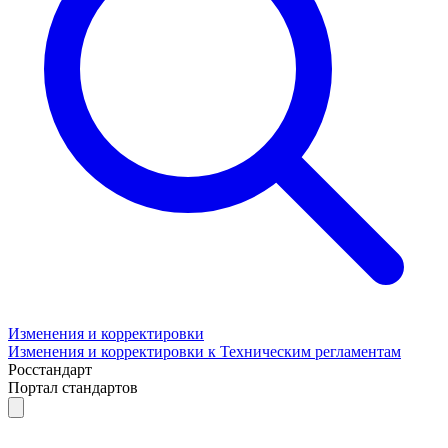
Изменения и корректировки
Изменения и корректировки к Техническим регламентам
Росстандарт
Портал стандартов