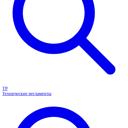
ТР
Технические регламенты