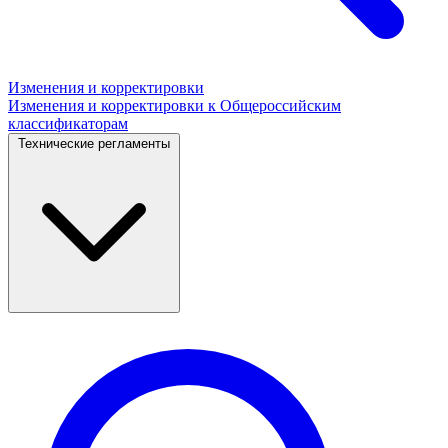
Изменения и корректировки
Изменения и корректировки к Общероссийским
классификаторам
Технические регламенты