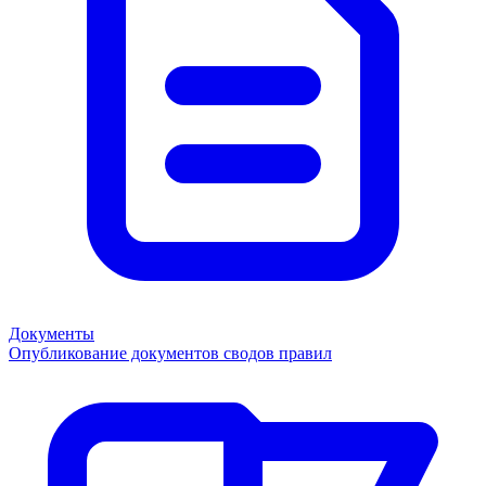
Документы
Опубликование документов сводов правил