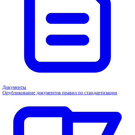
Документы
Опубликование документов правил по стандартизации