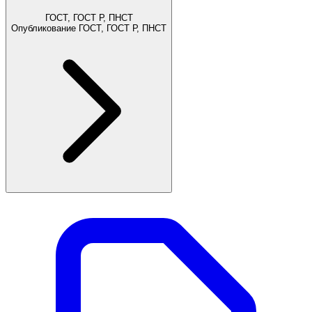
ГОСТ, ГОСТ Р, ПНСТ
Опубликование ГОСТ, ГОСТ Р, ПНСТ