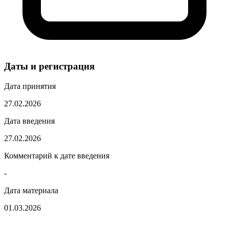
Даты и регистрация
Дата принятия
27.02.2026
Дата введения
27.02.2026
Комментарий к дате введения
-
Дата материала
01.03.2026