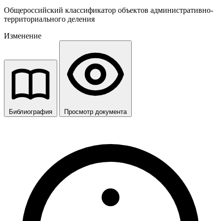
Общероссийский классификатор объектов административно-
территориального деления
Изменение
Библиография
Просмотр документа