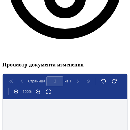
Просмотр документа изменения