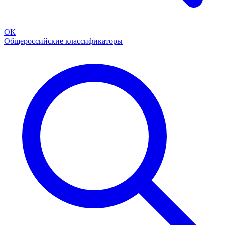
ОК
Общероссийские классификаторы