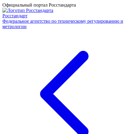
Официальный портал Росстандарта
Росстандарт
Федеральное агентство по техническому регулированию и
метрологии