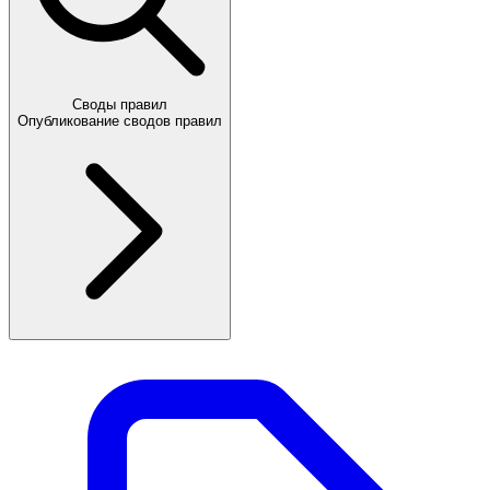
Своды правил
Опубликование сводов правил