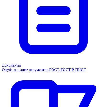
Документы
Опубликование документов ГОСТ, ГОСТ Р, ПНСТ