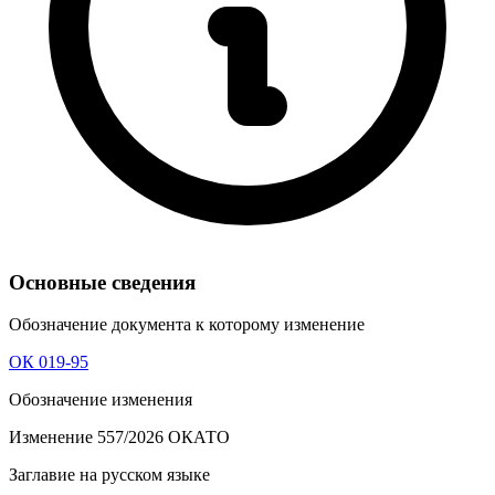
Основные сведения
Обозначение документа к которому изменение
ОК 019-95
Обозначение изменения
Изменение 557/2026 ОКАТО
Заглавие на русском языке