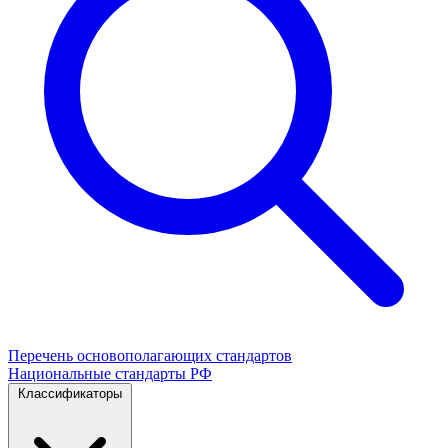
Перечень основополагающих стандартов
Национальные стандарты РФ
Классификаторы