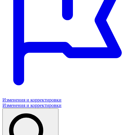
Изменения и корректировки
Изменения и корректировки