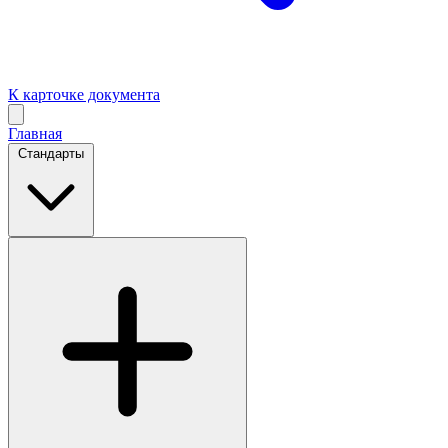
К карточке документа
Главная
Стандарты