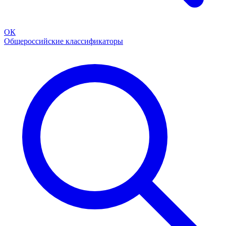
ОК
Общероссийские классификаторы