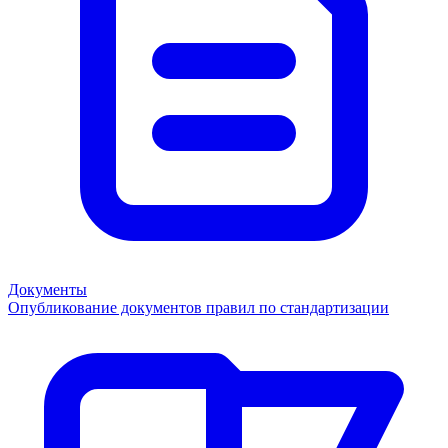
Документы
Опубликование документов правил по стандартизации