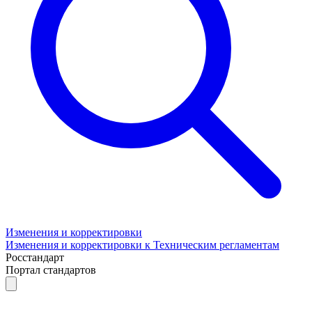
Изменения и корректировки
Изменения и корректировки к Техническим регламентам
Росстандарт
Портал стандартов