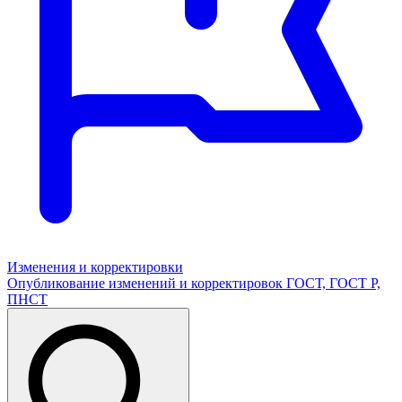
Изменения и корректировки
Опубликование изменений и корректировок ГОСТ, ГОСТ Р,
ПНСТ