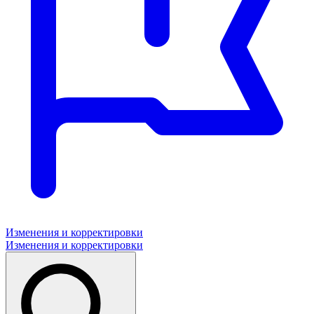
Изменения и корректировки
Изменения и корректировки