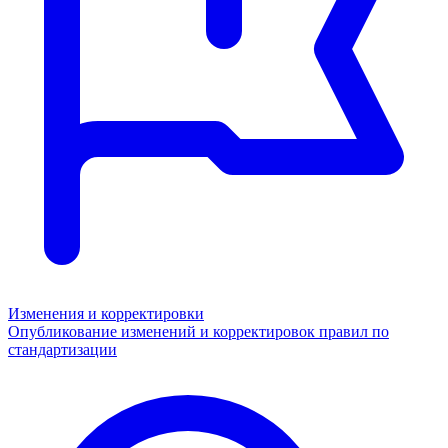
Изменения и корректировки
Опубликование изменений и корректировок правил по
стандартизации