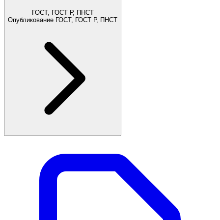
ГОСТ, ГОСТ Р, ПНСТ
Опубликование ГОСТ, ГОСТ Р, ПНСТ