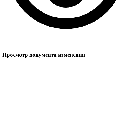
Просмотр документа изменения