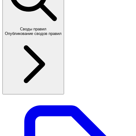
Своды правил
Опубликование сводов правил