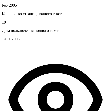
№6-2005
Количество страниц полного текста
10
Дата подключения полного текста
14.11.2005