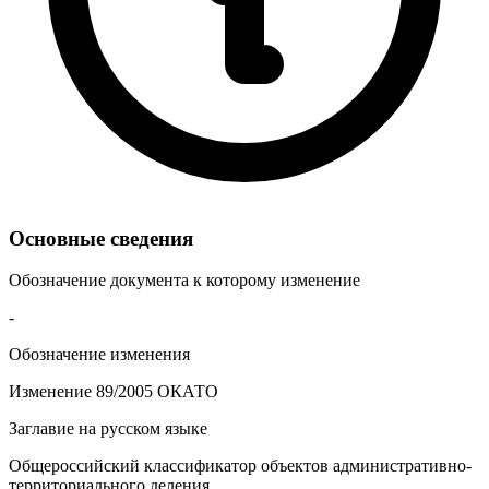
Основные сведения
Обозначение документа к которому изменение
-
Обозначение изменения
Изменение 89/2005 ОКАТО
Заглавие на русском языке
Общероссийский классификатор объектов административно-
территориального деления