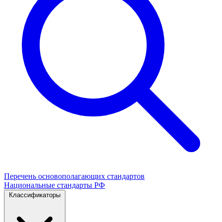
Перечень основополагающих стандартов
Национальные стандарты РФ
Классификаторы