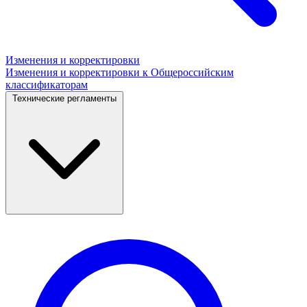
Изменения и корректировки
Изменения и корректировки к Общероссийским
классификаторам
Технические регламенты