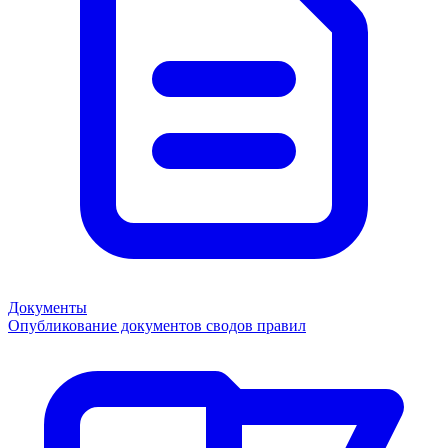
Документы
Опубликование документов сводов правил