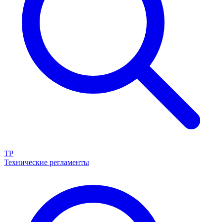
ТР
Технические регламенты