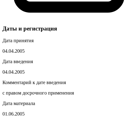
Даты и регистрация
Дата принятия
04.04.2005
Дата введения
04.04.2005
Комментарий к дате введения
с правом досрочного применения
Дата материала
01.06.2005