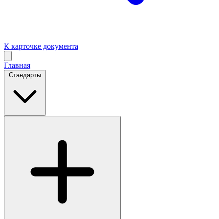
К карточке документа
Главная
Стандарты