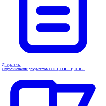
Документы
Опубликование документов ГОСТ, ГОСТ Р, ПНСТ