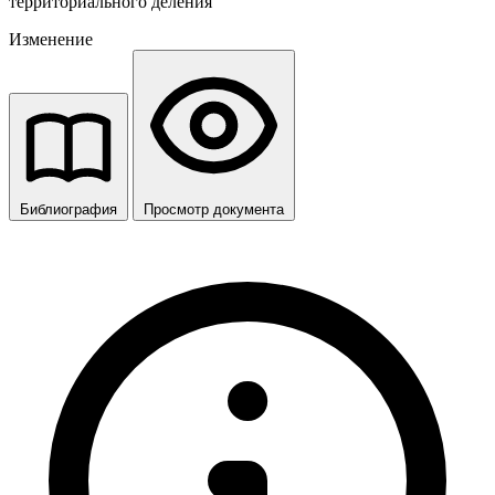
территориального деления
Изменение
Библиография
Просмотр документа