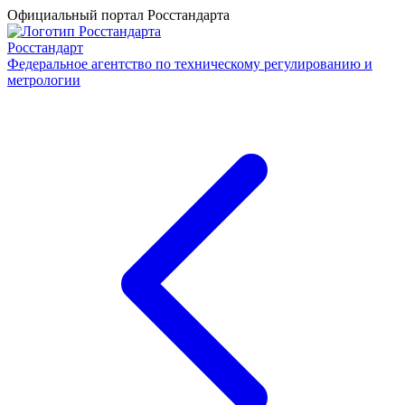
Официальный портал Росстандарта
Росстандарт
Федеральное агентство по техническому регулированию и
метрологии