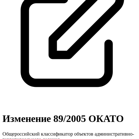
Изменение 89/2005 ОКАТО
Общероссийский классификатор объектов административно-