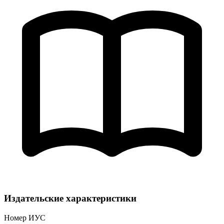
Издательские характеристики
Номер ИУС