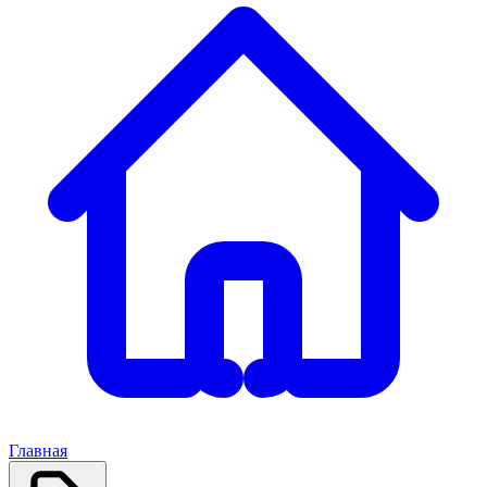
Главная