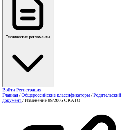
Технические регламенты
Войти
Регистрация
Главная
/
Общероссийские классификаторы
/
Родительский
документ
/
Изменение 89/2005 ОКАТО