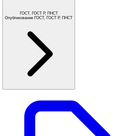
ГОСТ, ГОСТ Р, ПНСТ
Опубликование ГОСТ, ГОСТ Р, ПНСТ