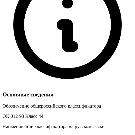
Основные сведения
Обозначение общероссийского классификатора
ОК 012-93 Класс 44
Наименование классификатора на русском языке