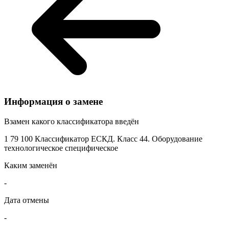
Информация о замене
Взамен какого классификатора введён
1 79 100 Классификатор ЕСКД. Класс 44. Оборудование
технологическое специфическое
Каким заменён
-
Дата отмены
-