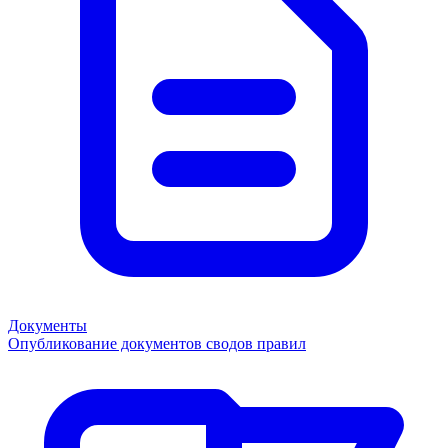
Документы
Опубликование документов сводов правил