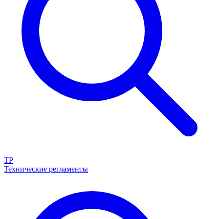
ТР
Технические регламенты