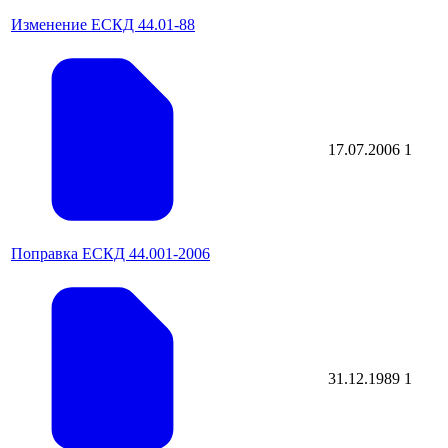
Изменение ЕСКД 44.01-88
17.07.2006
1
Поправка ЕСКД 44.001-2006
31.12.1989
1