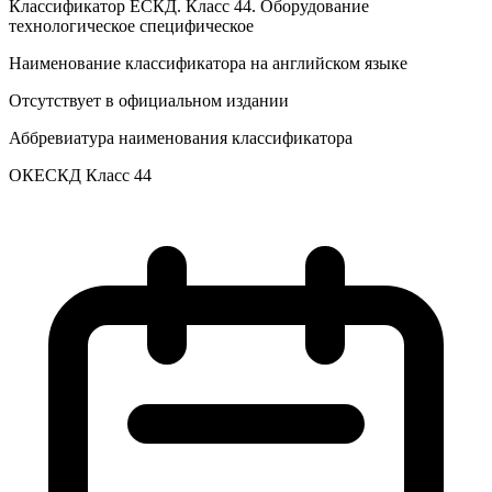
Классификатор ЕСКД. Класс 44. Оборудование
технологическое специфическое
Наименование классификатора на английском языке
Отсутствует в официальном издании
Аббревиатура наименования классификатора
ОКЕСКД Класс 44