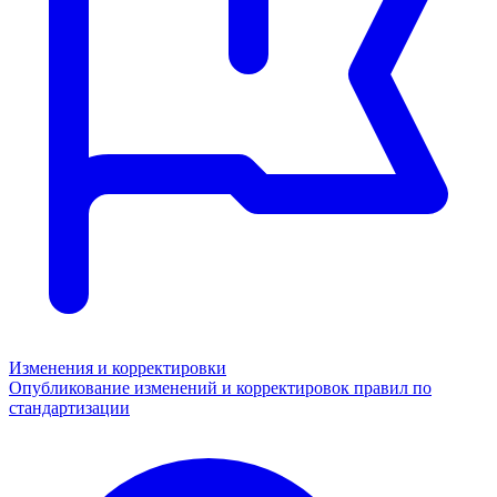
Изменения и корректировки
Опубликование изменений и корректировок правил по
стандартизации