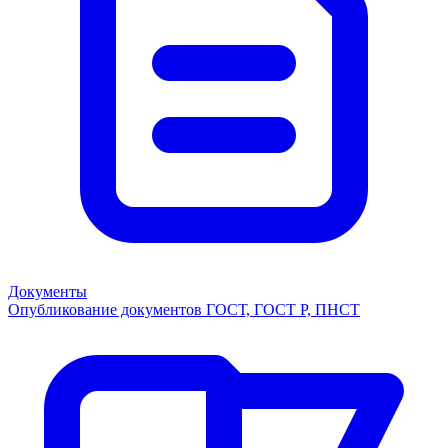
Документы
Опубликование документов ГОСТ, ГОСТ Р, ПНСТ