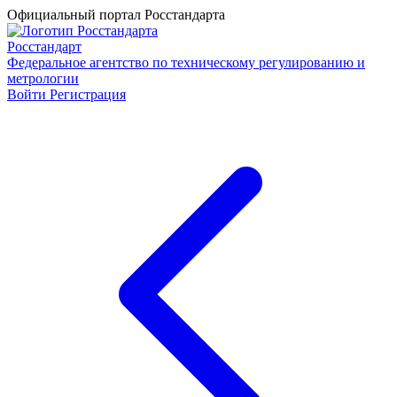
Официальный портал Росстандарта
Росстандарт
Федеральное агентство по техническому регулированию и
метрологии
Войти
Регистрация