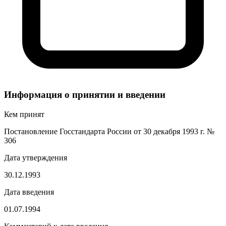
Информация о принятии и введении
Кем принят
Постановление Госстандарта России от 30 декабря 1993 г. №
306
Дата утверждения
30.12.1993
Дата введения
01.07.1994