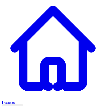
Главная