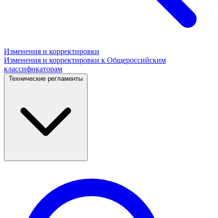
Изменения и корректировки
Изменения и корректировки к Общероссийским
классификаторам
Технические регламенты