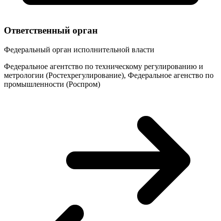
Ответственный орган
Федеральный орган исполнительной власти
Федеральное агентство по техническому регулированию и
метрологии (Ростехрегулирование), Федеральное агенство по
промышленности (Роспром)