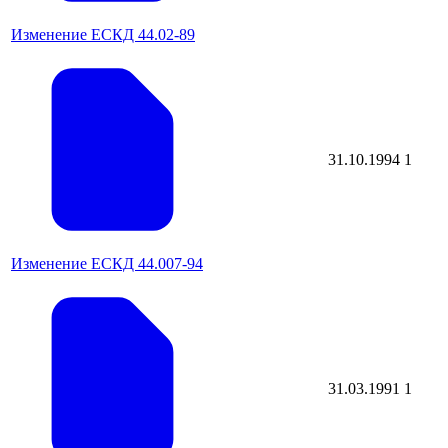
Изменение ЕСКД 44.02-89
31.10.1994
1
Изменение ЕСКД 44.007-94
31.03.1991
1