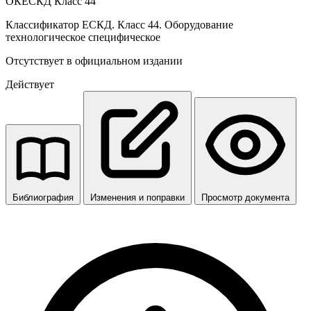
ОКЕСКД Класс 44
Классификатор ЕСКД. Класс 44. Оборудование
технологическое специфическое
Отсутствует в официальном издании
Действует
Библиография
Изменения и поправки
Просмотр документа