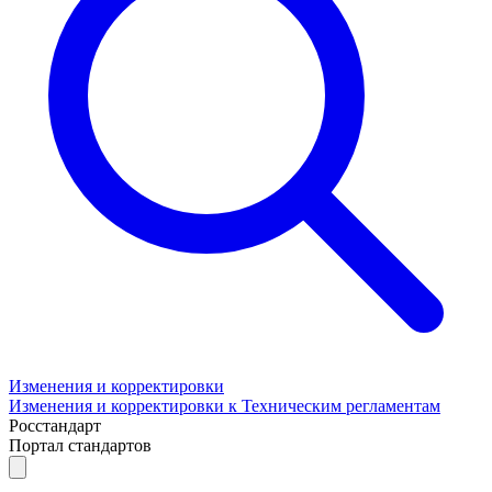
Изменения и корректировки
Изменения и корректировки к Техническим регламентам
Росстандарт
Портал стандартов