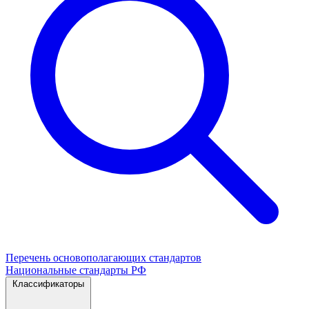
Перечень основополагающих стандартов
Национальные стандарты РФ
Классификаторы