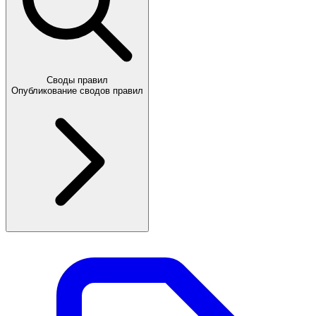
Своды правил
Опубликование сводов правил