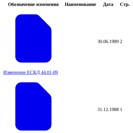
Обозначение изменения
Наименование
Дата
Стр.
30.06.1989
2
Изменение ЕСКД 44.01-89
31.12.1988
1