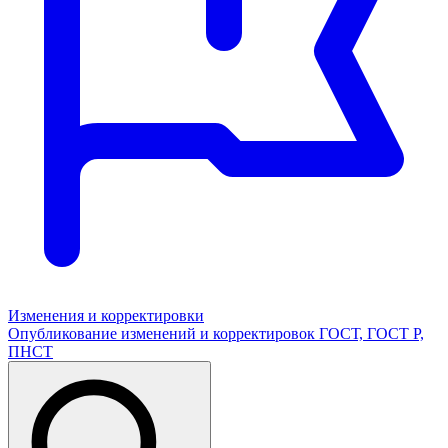
Изменения и корректировки
Опубликование изменений и корректировок ГОСТ, ГОСТ Р,
ПНСТ