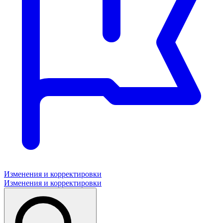
Изменения и корректировки
Изменения и корректировки