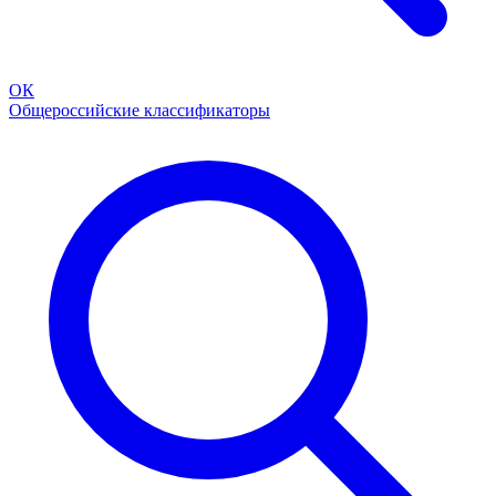
ОК
Общероссийские классификаторы