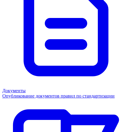
Документы
Опубликование документов правил по стандартизации