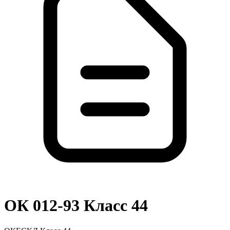
ОК 012-93 Класс 44