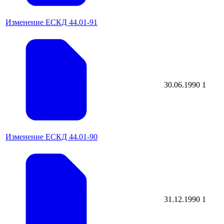
Изменение ЕСКД 44.01-91
30.06.1990
1
Изменение ЕСКД 44.01-90
31.12.1990
1