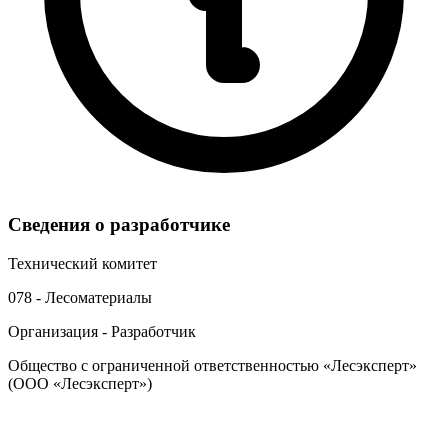
Сведения о разработчике
Технический комитет
078 - Лесоматериалы
Организация - Разработчик
Общество с ограниченной ответственностью «Лесэксперт»
(ООО «Лесэксперт»)