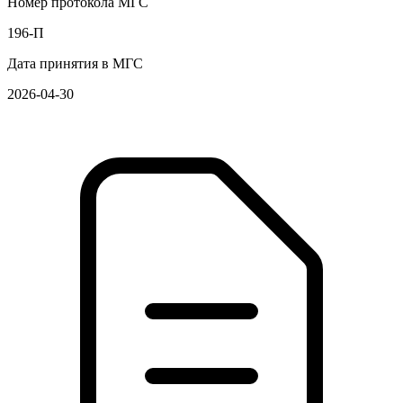
Номер протокола МГС
196-П
Дата принятия в МГС
2026-04-30