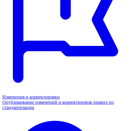
Изменения и корректировки
Опубликование изменений и корректировок правил по
стандартизации