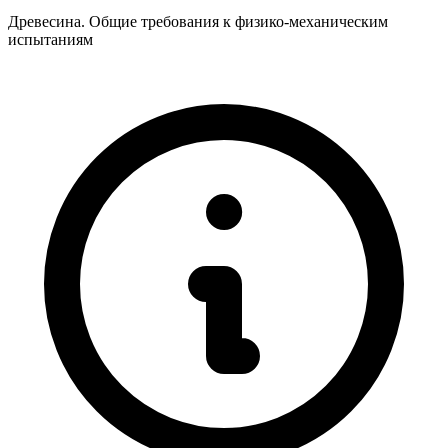
Древесина. Общие требования к физико-механическим
испытаниям