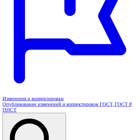
Изменения и корректировки
Опубликование изменений и корректировок ГОСТ, ГОСТ Р,
ПНСТ