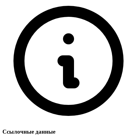
Ссылочные данные