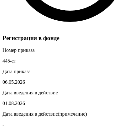
Регистрация в фонде
Номер приказа
445-ст
Дата приказа
06.05.2026
Дата введения в действие
01.08.2026
Дата введения в действие(примечание)
-