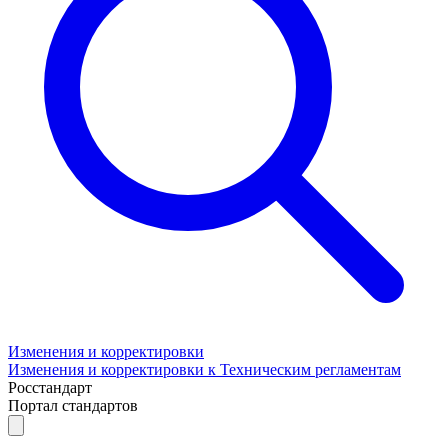
Изменения и корректировки
Изменения и корректировки к Техническим регламентам
Росстандарт
Портал стандартов