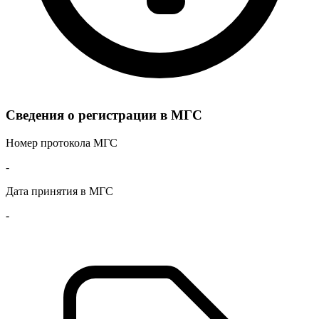
Сведения о регистрации в МГС
Номер протокола МГС
-
Дата принятия в МГС
-