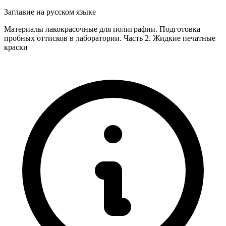
Заглавие на русском языке
Материалы лакокрасочные для полиграфии. Подготовка
пробных оттисков в лаборатории. Часть 2. Жидкие печатные
краски