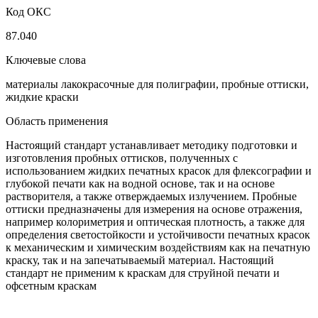
Код ОКС
87.040
Ключевые слова
материалы лакокрасочные для полиграфии, пробные оттиски,
жидкие краски
Область применения
Настоящий стандарт устанавливает методику подготовки и
изготовления пробных оттисков, полученных с
использованием жидких печатных красок для флексографии и
глубокой печати как на водной основе, так и на основе
растворителя, а также отверждаемых излучением. Пробные
оттиски предназначены для измерения на основе отражения,
например колориметрия и оптическая плотность, а также для
определения светостойкости и устойчивости печатных красок
к механическим и химическим воздействиям как на печатную
краску, так и на запечатываемый материал. Настоящий
стандарт не применим к краскам для струйной печати и
офсетным краскам