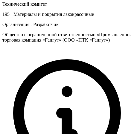
Технический комитет
195 - Материалы и покрытия лакокрасочные
Организация - Разработчик
Общество с ограниченной ответственностью «Промышленно-
торговая компания «Гангут» (ООО «ПТК «Гангут»)