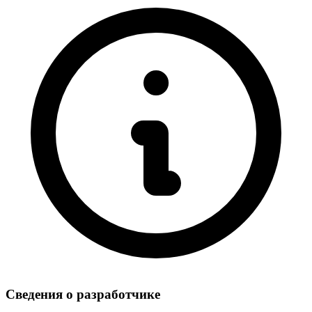
Сведения о разработчике