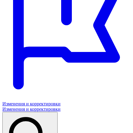
Изменения и корректировки
Изменения и корректировки