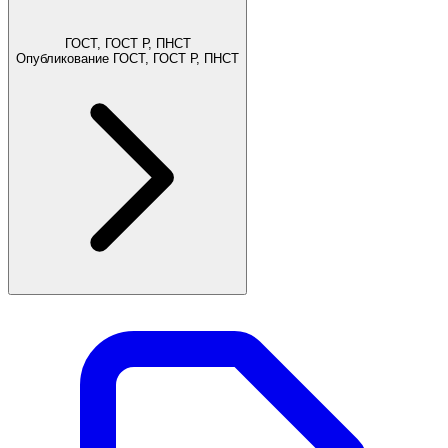
ГОСТ, ГОСТ Р, ПНСТ
Опубликование ГОСТ, ГОСТ Р, ПНСТ