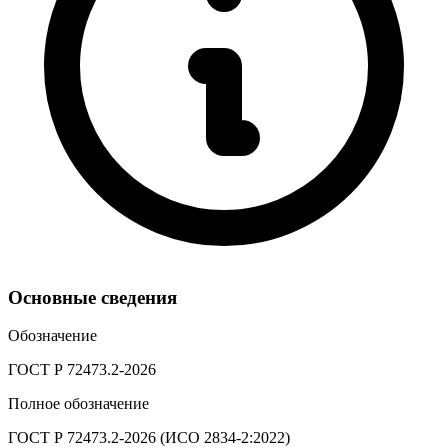
Основные сведения
Обозначение
ГОСТ Р 72473.2-2026
Полное обозначение
ГОСТ Р 72473.2-2026 (ИСО 2834-2:2022)