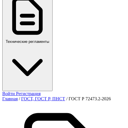
ПР,Р,ПМГ,РМГ
Технические регламенты
Войти
Регистрация
Главная
/
ГОСТ, ГОСТ Р, ПНСТ
/
ГОСТ Р 72473.2-2026