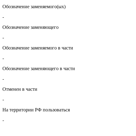
Обозначение заменяемого(ых)
-
Обозначение заменяющего
-
Обозначение заменяемого в части
-
Обозначение заменяющего в части
-
Отменен в части
-
На территории РФ пользоваться
-