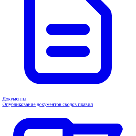
Документы
Опубликование документов сводов правил