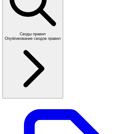
Своды правил
Опубликование сводов правил