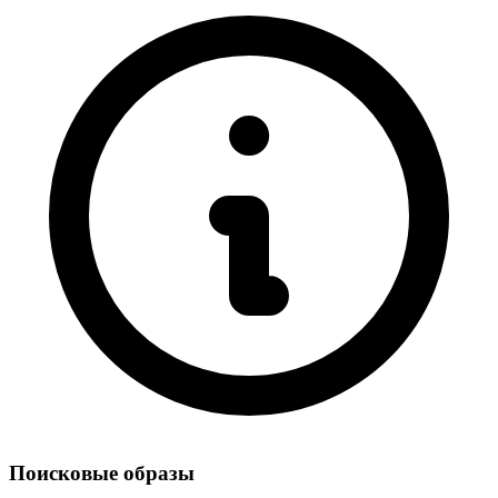
Поисковые образы