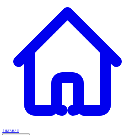
Главная