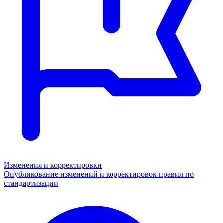
Изменения и корректировки
Опубликование изменений и корректировок правил по
стандартизации