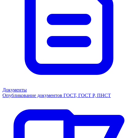
Документы
Опубликование документов ГОСТ, ГОСТ Р, ПНСТ