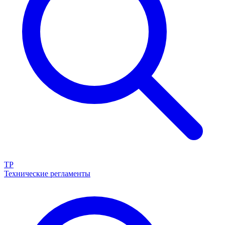
ТР
Технические регламенты