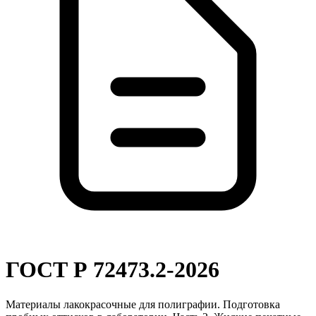
ГОСТ Р 72473.2-2026
Материалы лакокрасочные для полиграфии. Подготовка