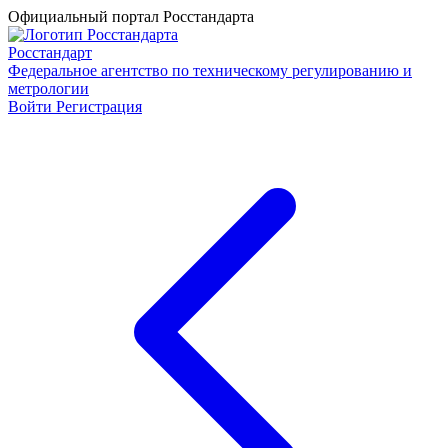
Официальный портал Росстандарта
Росстандарт
Федеральное агентство по техническому регулированию и
метрологии
Войти
Регистрация