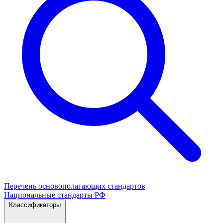
Перечень основополагающих стандартов
Национальные стандарты РФ
Классификаторы