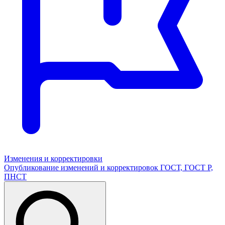
Изменения и корректировки
Опубликование изменений и корректировок ГОСТ, ГОСТ Р,
ПНСТ