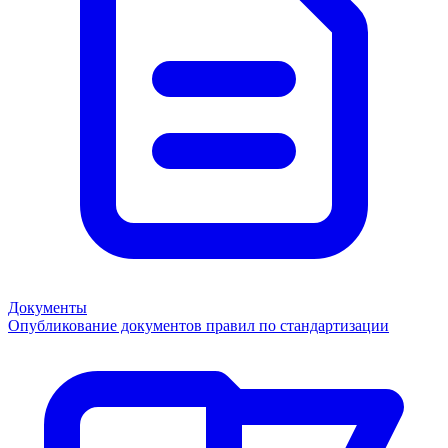
Документы
Опубликование документов правил по стандартизации