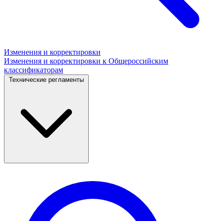
Изменения и корректировки
Изменения и корректировки к Общероссийским
классификаторам
Технические регламенты