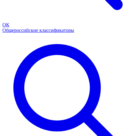
ОК
Общероссийские классификаторы