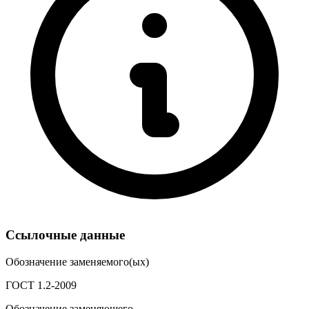
Ссылочные данные
Обозначение заменяемого(ых)
ГОСТ 1.2-2009
Обозначение заменяющего