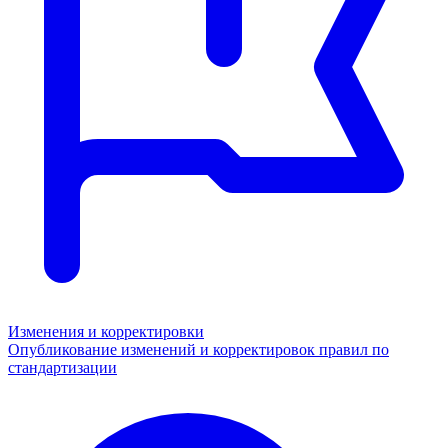
Изменения и корректировки
Опубликование изменений и корректировок правил по
стандартизации