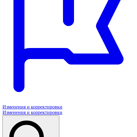
Изменения и корректировки
Изменения и корректировки