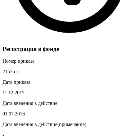
Регистрация в фонде
Номер приказа
2157-ст
Дата приказа
11.12.2015
Дата введения в действие
01.07.2016
Дата введения в действие(примечание)
-