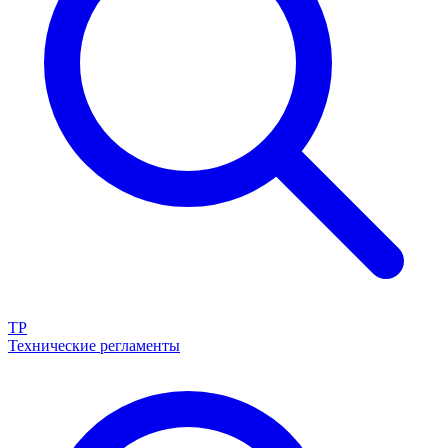
ТР
Технические регламенты