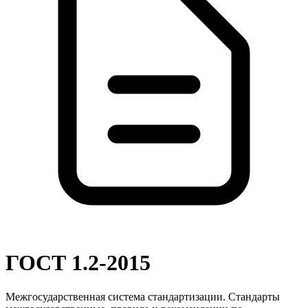
ГОСТ 1.2-2015
Межгосударственная система стандартизации. Стандарты