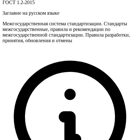
ГОСТ 1.2-2015
Заглавие на русском языке
Межгосударственная система стандартизации. Стандарты
межгосударственные, правила и рекомендации по
межгосударственной стандартизации. Правила разработки,
принятия, обновления и отмены