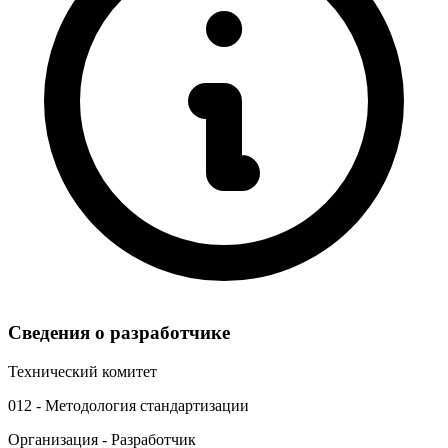
Сведения о разработчике
Технический комитет
012 - Методология стандартизации
Организация - Разработчик