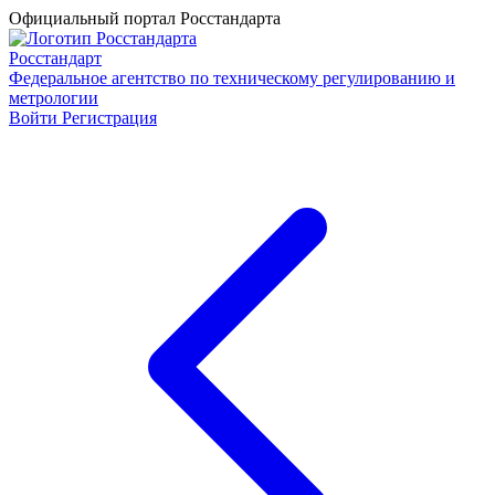
Официальный портал Росстандарта
Росстандарт
Федеральное агентство по техническому регулированию и
метрологии
Войти
Регистрация