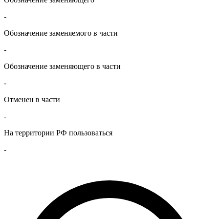
-
Обозначение заменяемого в части
-
Обозначение заменяющего в части
-
Отменен в части
-
На территории РФ пользоваться
-