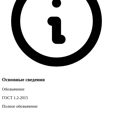
Основные сведения
Обозначение
ГОСТ 1.2-2015
Полное обозначение