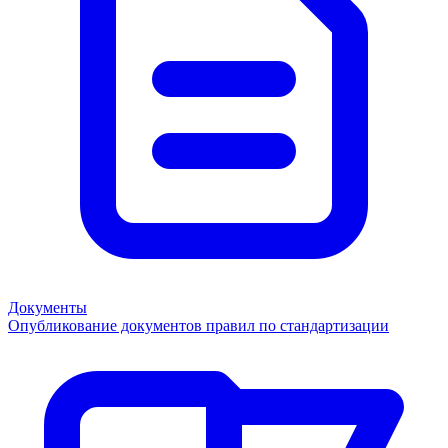
Документы
Опубликование документов правил по стандартизации