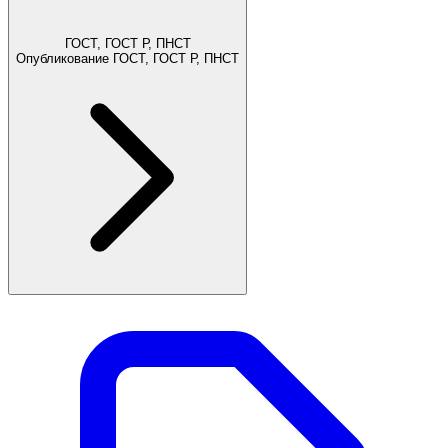
ГОСТ, ГОСТ Р, ПНСТ
Опубликование ГОСТ, ГОСТ Р, ПНСТ