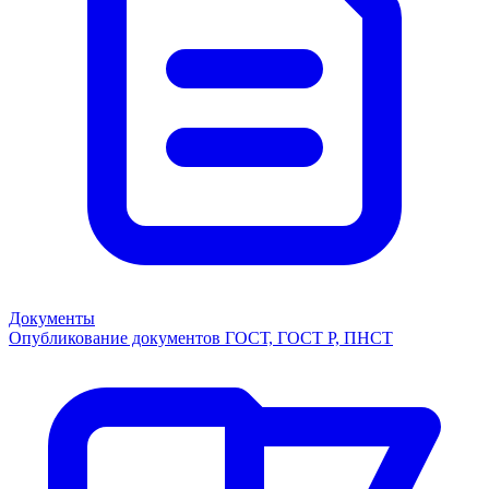
Документы
Опубликование документов ГОСТ, ГОСТ Р, ПНСТ