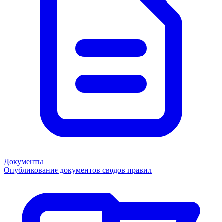
Документы
Опубликование документов сводов правил