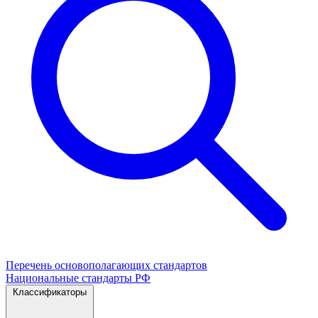
Перечень основополагающих стандартов
Национальные стандарты РФ
Классификаторы