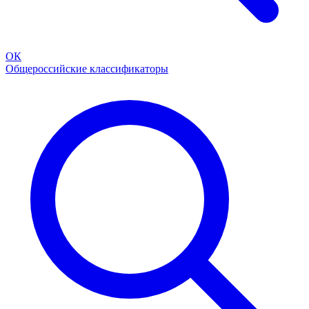
ОК
Общероссийские классификаторы