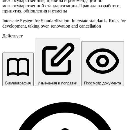
межгосударственные, правила и рекомендации по
межгосударственной стандартизации. Правила разработки,
принятия, обновления и отмены
Interstate System for Standardization. Interstate standards. Rules for
development, taking over, renovation and cancellation
Действует
Библиография
Изменения и поправки
Просмотр документа