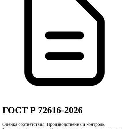
ГОСТ Р 72616-2026
Оценка соответствия. Производственный контроль.