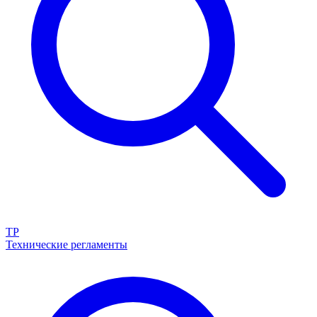
ТР
Технические регламенты