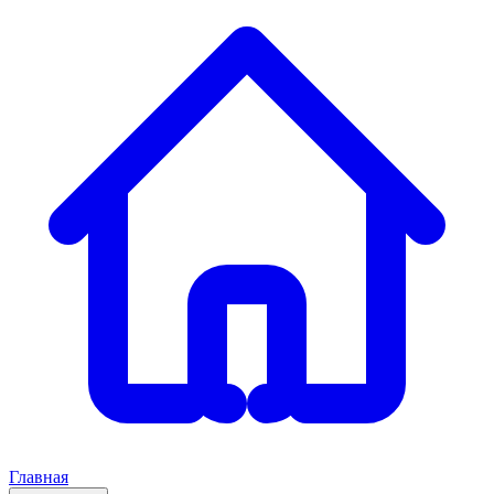
Главная