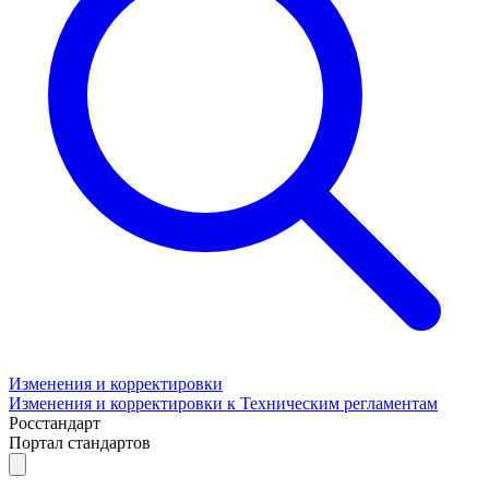
Изменения и корректировки
Изменения и корректировки к Техническим регламентам
Росстандарт
Портал стандартов