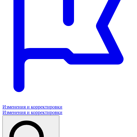
Изменения и корректировки
Изменения и корректировки