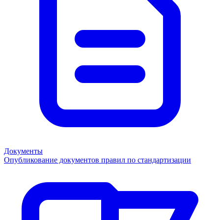
Документы
Опубликование документов правил по стандартизации