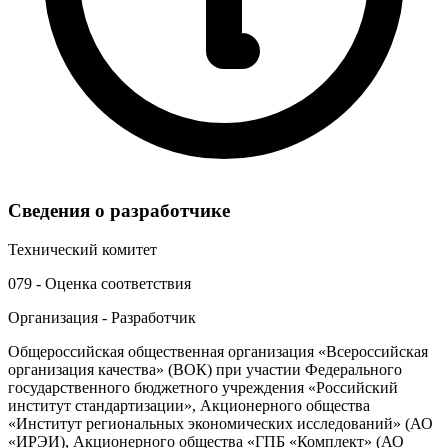
Сведения о разработчике
Технический комитет
079 - Оценка соответствия
Организация - Разработчик
Общероссийская общественная организация «Всероссийская
организация качества» (ВОК) при участии Федерального
государственного бюджетного учреждения «Российский
институт стандартизации», Акционерного общества
«Институт региональных экономических исследований» (АО
«ИРЭИ), Акционерного общества «ГПБ «Комплект» (АО