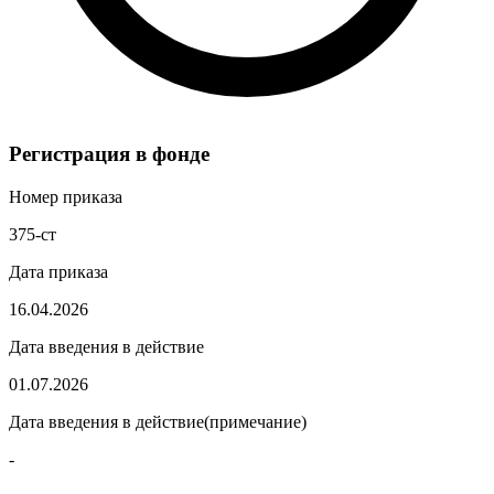
Регистрация в фонде
Номер приказа
375-ст
Дата приказа
16.04.2026
Дата введения в действие
01.07.2026
Дата введения в действие(примечание)
-