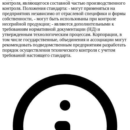
контроля, являющегося составной частью производственного
контроля. Положения стандарта: - могут применяться на
предприятиях независимо от отраслевой специфики и формы
собственности, - могут быть использованы при контроле
несерийной продукции; - являются дополнительными к
требованиям нормативной документации (НД) и
утвержденным технологическим процессам. Корпорации, в
том числе государственные, объединения и ассоциации могут
рекомендовать подведомственным предприятиям разработать
порядок осуществления технического контроля с учетом
требований настоящего стандарта.