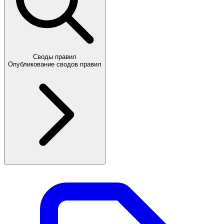
Своды правил
Опубликование сводов правил