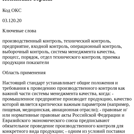
Код ОКС
03.120.20
Ключевые слова
производственный контроль, технический контроль,
предприятие, входной контроль, операционный контроль,
выборочный контроль, система менеджмента качества,
процесс, порядок, отдел технического контроля, приемка
продукции показатели
Область применения
Настоящий стандарт устанавливает общие положения и
требования к проведению производственного контроля как
важной части системы менеджмента качества, когда: -
промышленное предприятие производит продукцию, качество
которой является критически важным параметром (например,
пищевая, медицинская, авиационная отрасли); - правовые и/
или нормативные правовые акты Российской Федерации и
Евразийского экономического союза предписывают
обязательное проведение производственного контроля для
конкретного вида продукции; - одним из условий поставки