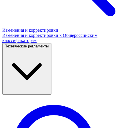
Изменения и корректировки
Изменения и корректировки к Общероссийским
классификаторам
Технические регламенты