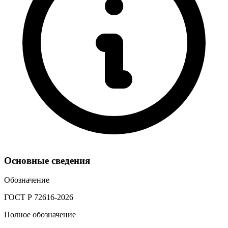
Основные сведения
Обозначение
ГОСТ Р 72616-2026
Полное обозначение