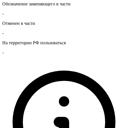
Обозначение заменяющего в части
-
Отменен в части
-
На территории РФ пользоваться
-