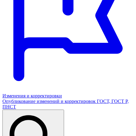
Изменения и корректировки
Опубликование изменений и корректировок ГОСТ, ГОСТ Р,
ПНСТ