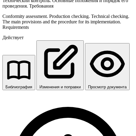
Технический контроль. Основные положения и порядок его
проведения. Требования
Conformity assessment. Production checking. Technical checking.
The main provisions and the procedure for its implementation.
Requirements
Действует
Библиография
Изменения и поправки
Просмотр документа