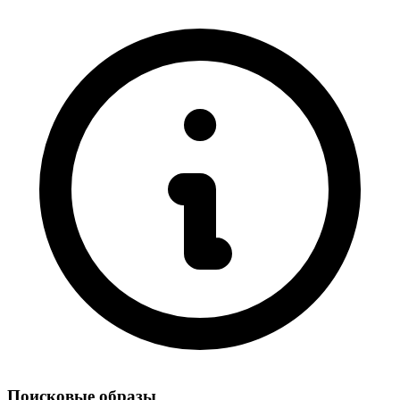
Поисковые образы