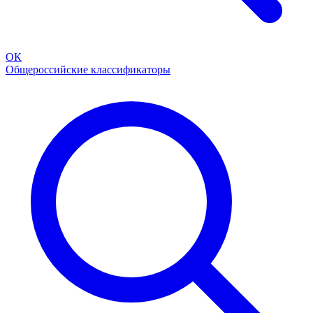
ОК
Общероссийские классификаторы