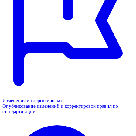
Изменения и корректировки
Опубликование изменений и корректировок правил по
стандартизации