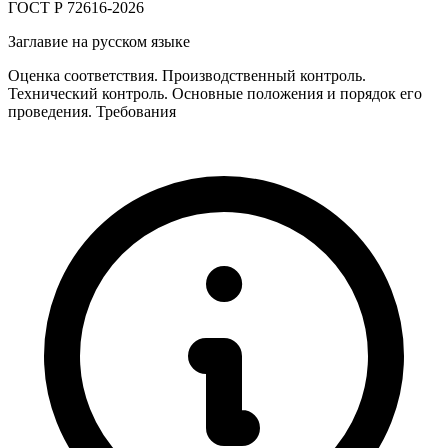
ГОСТ Р 72616-2026
Заглавие на русском языке
Оценка соответствия. Производственный контроль.
Технический контроль. Основные положения и порядок его
проведения. Требования