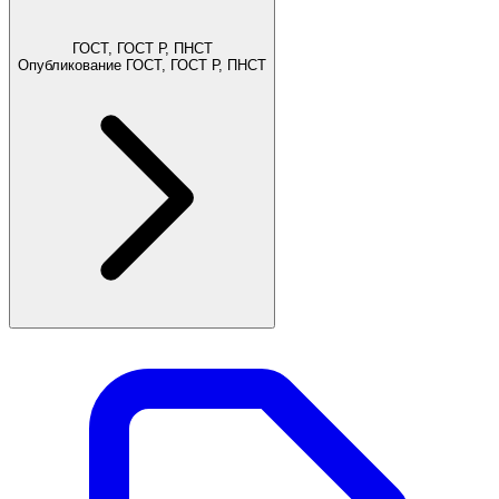
ГОСТ, ГОСТ Р, ПНСТ
Опубликование ГОСТ, ГОСТ Р, ПНСТ