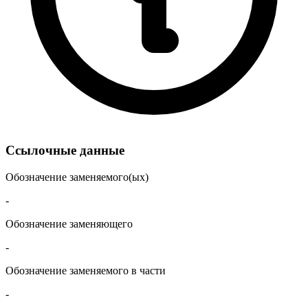
Ссылочные данные
Обозначение заменяемого(ых)
-
Обозначение заменяющего
-
Обозначение заменяемого в части
-