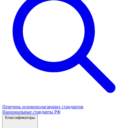
Перечень основополагающих стандартов
Национальные стандарты РФ
Классификаторы