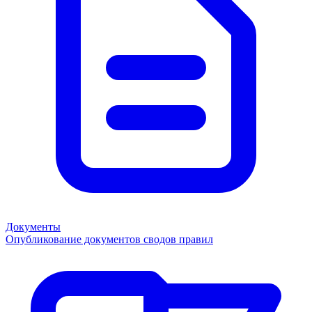
Документы
Опубликование документов сводов правил