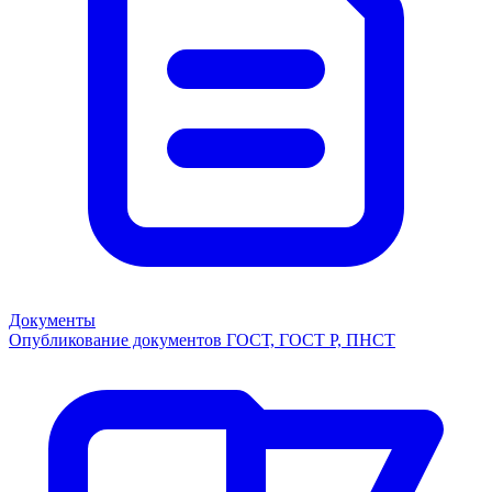
Документы
Опубликование документов ГОСТ, ГОСТ Р, ПНСТ