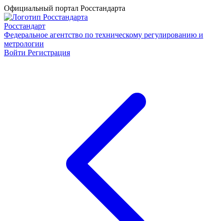
Официальный портал Росстандарта
Росстандарт
Федеральное агентство по техническому регулированию и
метрологии
Войти
Регистрация