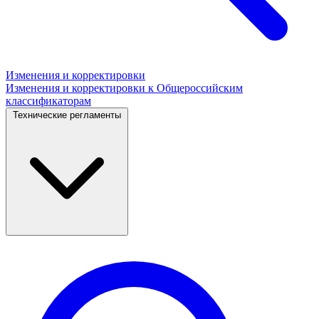
Изменения и корректировки
Изменения и корректировки к Общероссийским
классификаторам
Технические регламенты