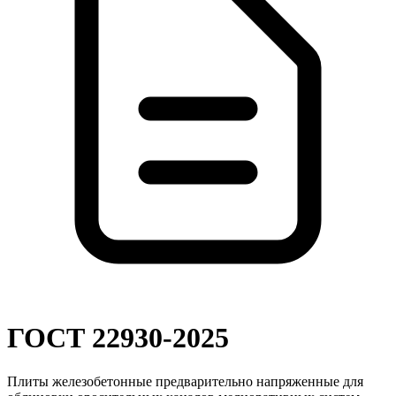
ГОСТ 22930-2025
Плиты железобетонные предварительно напряженные для