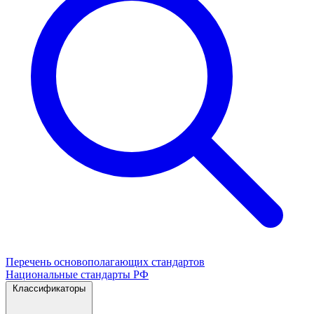
Перечень основополагающих стандартов
Национальные стандарты РФ
Классификаторы