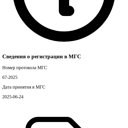
Сведения о регистрации в МГС
Номер протокола МГС
67-2025
Дата принятия в МГС
2025-06-24