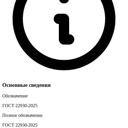
Основные сведения
Обозначение
ГОСТ 22930-2025
Полное обозначение
ГОСТ 22930-2025