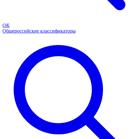
ОК
Общероссийские классификаторы