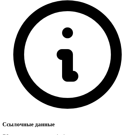
Ссылочные данные