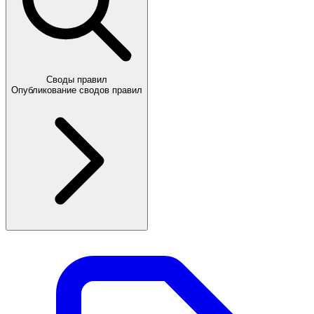
Своды правил
Опубликование сводов правил