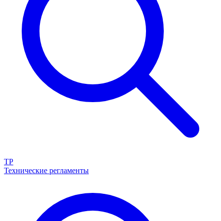
ТР
Технические регламенты