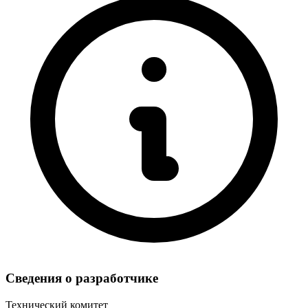
Сведения о разработчике
Технический комитет