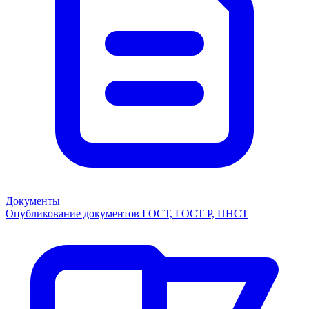
Документы
Опубликование документов ГОСТ, ГОСТ Р, ПНСТ