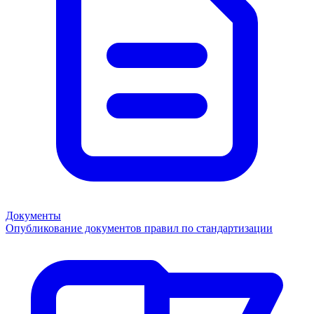
Документы
Опубликование документов правил по стандартизации