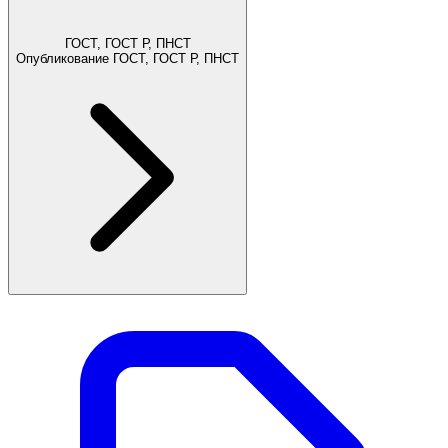
ГОСТ, ГОСТ Р, ПНСТ
Опубликование ГОСТ, ГОСТ Р, ПНСТ