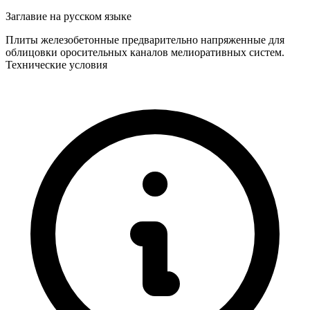
Заглавие на русском языке
Плиты железобетонные предварительно напряженные для
облицовки оросительных каналов мелиоративных систем.
Технические условия