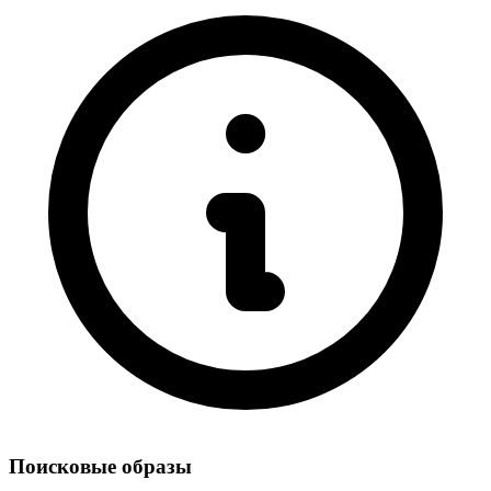
Поисковые образы