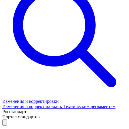
Изменения и корректировки
Изменения и корректировки к Техническим регламентам
Росстандарт
Портал стандартов