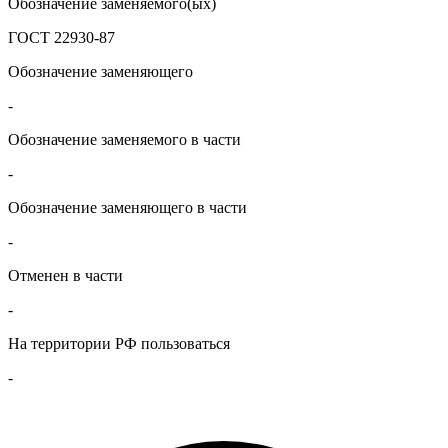
Обозначение заменяемого(ых)
ГОСТ 22930-87
Обозначение заменяющего
-
Обозначение заменяемого в части
-
Обозначение заменяющего в части
-
Отменен в части
-
На территории РФ пользоваться
-