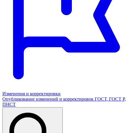
Изменения и корректировки
Опубликование изменений и корректировок ГОСТ, ГОСТ Р,
ПНСТ