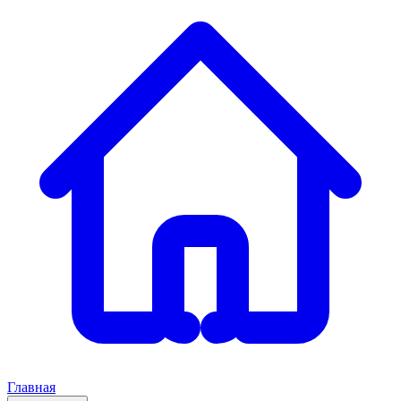
Главная