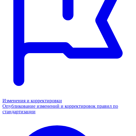
Изменения и корректировки
Опубликование изменений и корректировок правил по
стандартизации