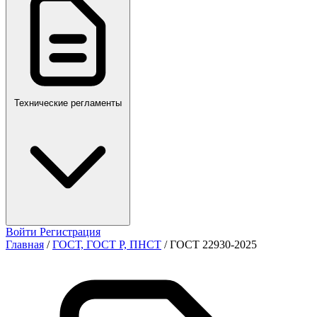
ПР,Р,ПМГ,РМГ
Технические регламенты
Войти
Регистрация
Главная
/
ГОСТ, ГОСТ Р, ПНСТ
/
ГОСТ 22930-2025