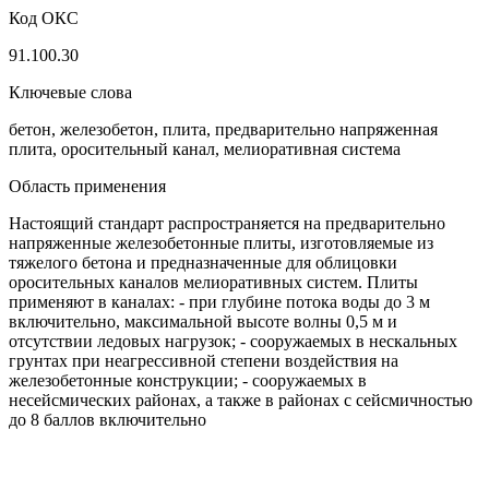
Код ОКС
91.100.30
Ключевые слова
бетон, железобетон, плита, предварительно напряженная
плита, оросительный канал, мелиоративная система
Область применения
Настоящий стандарт распространяется на предварительно
напряженные железобетонные плиты, изготовляемые из
тяжелого бетона и предназначенные для облицовки
оросительных каналов мелиоративных систем. Плиты
применяют в каналах: - при глубине потока воды до 3 м
включительно, максимальной высоте волны 0,5 м и
отсутствии ледовых нагрузок; - сооружаемых в нескальных
грунтах при неагрессивной степени воздействия на
железобетонные конструкции; - сооружаемых в
несейсмических районах, а также в районах с сейсмичностью
до 8 баллов включительно