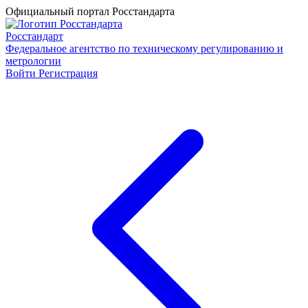
Официальный портал Росстандарта
Росстандарт
Федеральное агентство по техническому регулированию и
метрологии
Войти
Регистрация