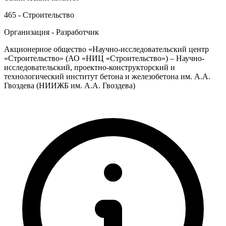
465 - Строительство
Организация - Разработчик
Акционерное общество «Научно-исследовательский центр
«Строительство» (АО «НИЦ «Строительство») – Научно-
исследовательский, проектно-конструкторский и
технологический институт бетона и железобетона им. А.А.
Гвоздева (НИИЖБ им. А.А. Гвоздева)