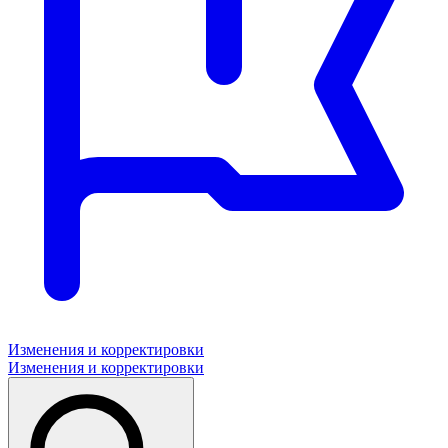
Изменения и корректировки
Изменения и корректировки