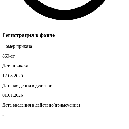
Регистрация в фонде
Номер приказа
869-ст
Дата приказа
12.08.2025
Дата введения в действие
01.01.2026
Дата введения в действие(примечание)
-