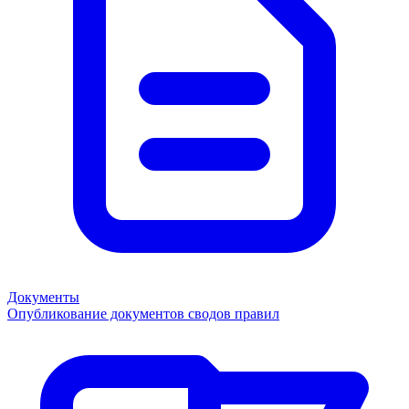
Документы
Опубликование документов сводов правил