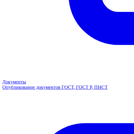
Документы
Опубликование документов ГОСТ, ГОСТ Р, ПНСТ