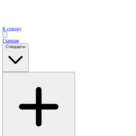
К списку
Главная
Стандарты