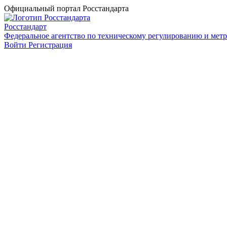
Официальный портал Росстандарта
Росстандарт
Федеральное агентство по техническому регулированию и мет
Войти
Регистрация