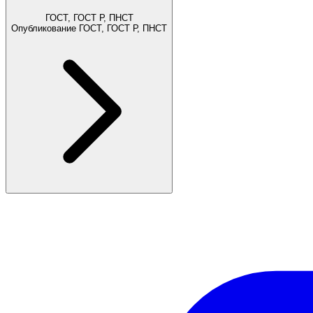
ГОСТ, ГОСТ Р, ПНСТ
Опубликование ГОСТ, ГОСТ Р, ПНСТ