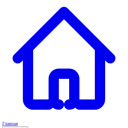
Главная