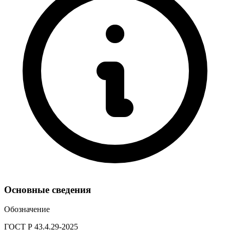
Основные сведения
Обозначение
ГОСТ Р 43.4.29-2025