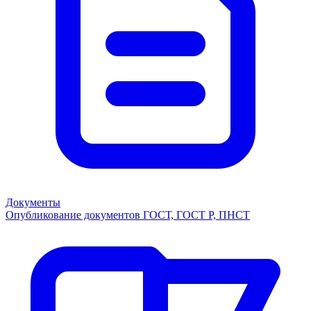
Документы
Опубликование документов ГОСТ, ГОСТ Р, ПНСТ