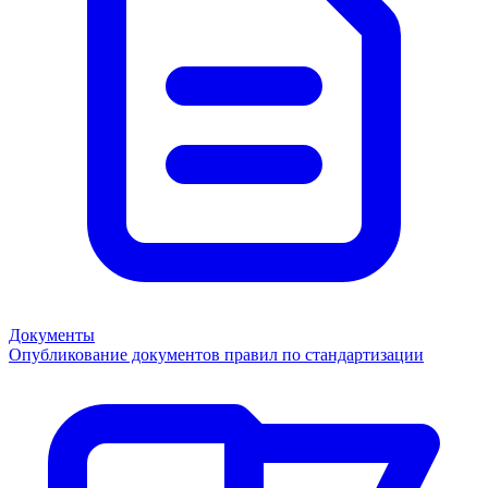
Документы
Опубликование документов правил по стандартизации