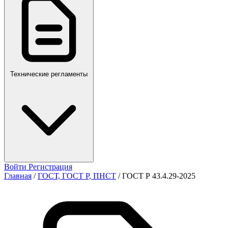
ПР,Р,ПМГ,РМГ
Технические регламенты
Войти
Регистрация
Главная
/
ГОСТ, ГОСТ Р, ПНСТ
/
ГОСТ Р 43.4.29-2025