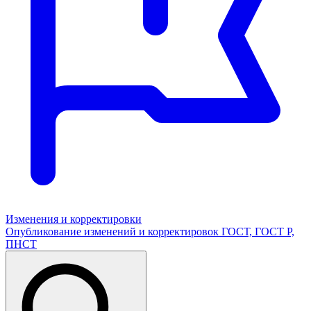
Изменения и корректировки
Опубликование изменений и корректировок ГОСТ, ГОСТ Р,
ПНСТ