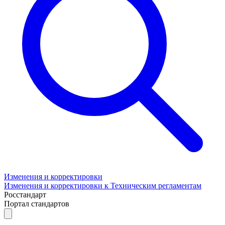
Изменения и корректировки
Изменения и корректировки к Техническим регламентам
Росстандарт
Портал стандартов