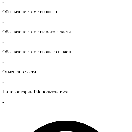
-
Обозначение заменяющего
-
Обозначение заменяемого в части
-
Обозначение заменяющего в части
-
Отменен в части
-
На территории РФ пользоваться
-