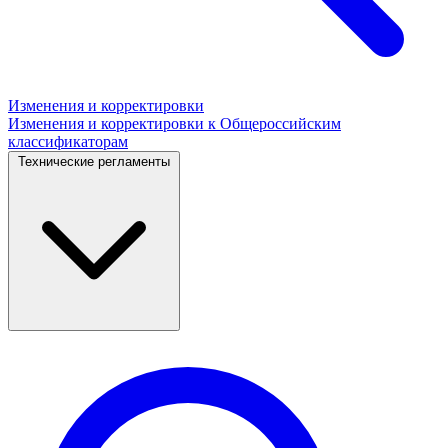
Изменения и корректировки
Изменения и корректировки к Общероссийским
классификаторам
Технические регламенты