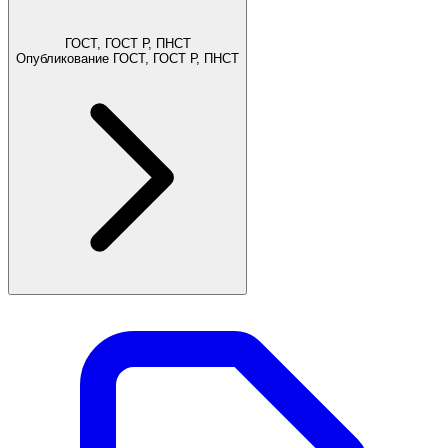
ГОСТ, ГОСТ Р, ПНСТ
Опубликование ГОСТ, ГОСТ Р, ПНСТ