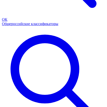
ОК
Общероссийские классификаторы