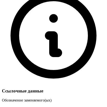
Ссылочные данные
Обозначение заменяемого(ых)