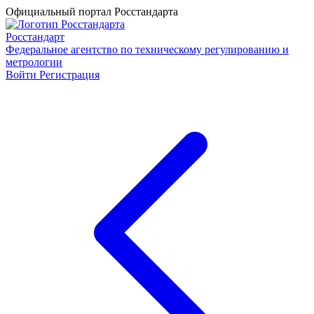
Официальный портал Росстандарта
Росстандарт
Федеральное агентство по техническому регулированию и
метрологии
Войти
Регистрация