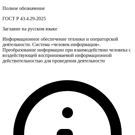
Полное обозначение
ГОСТ Р 43.4.29-2025
Заглавие на русском языке
Информационное обеспечение техники и операторской
деятельности. Система «человек-информация».
Преобразование информации при взаимодействии человека с
воздействующей воспринимаемой информационной
действительностью для проведения деятельности