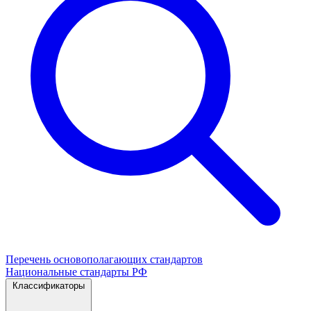
Перечень основополагающих стандартов
Национальные стандарты РФ
Классификаторы