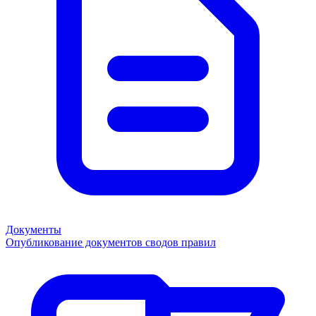
Документы
Опубликование документов сводов правил