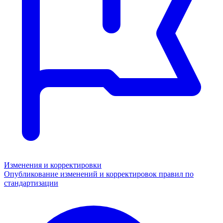
Изменения и корректировки
Опубликование изменений и корректировок правил по
стандартизации