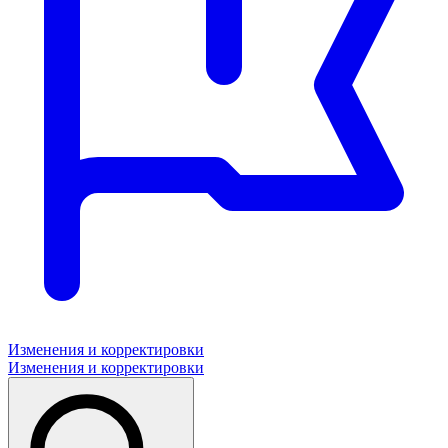
Изменения и корректировки
Изменения и корректировки