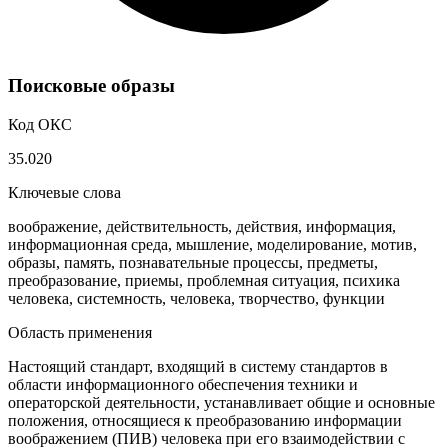
Поисковые образы
Код ОКС
35.020
Ключевые слова
воображение, действительность, действия, информация,
информационная среда, мышление, моделирование, мотив,
образы, память, познавательные процессы, предметы,
преобразование, приемы, проблемная ситуация, психика
человека, системность, человека, творчество, функции
Область применения
Настоящий стандарт, входящий в систему стандартов в
области информационного обеспечения техники и
операторской деятельности, устанавливает общие и основные
положения, относящиеся к преобразованию информации
воображением (ПИВ) человека при его взаимодействии с