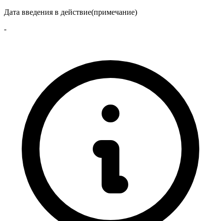
Дата введения в действие(примечание)
-