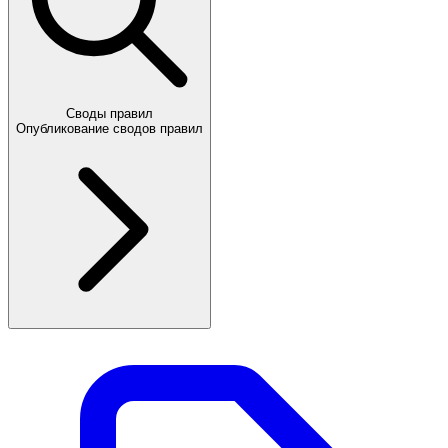
Своды правил
Опубликование сводов правил