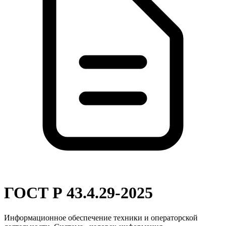
ГОСТ Р 43.4.29-2025
Информационное обеспечение техники и операторской