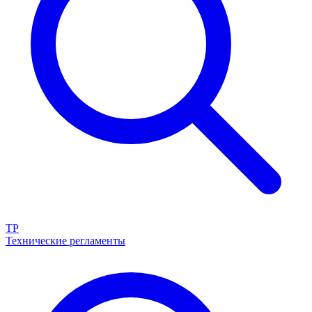
ТР
Технические регламенты