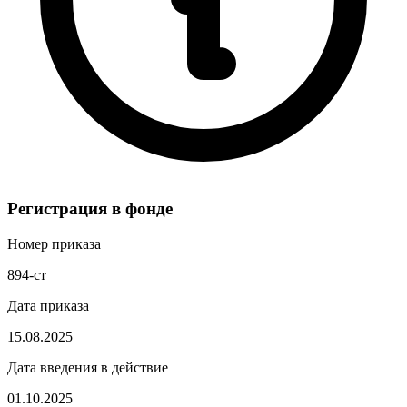
Регистрация в фонде
Номер приказа
894-ст
Дата приказа
15.08.2025
Дата введения в действие
01.10.2025