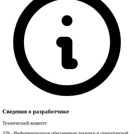
Сведения о разработчике
Технический комитет
379 - Информационное обеспечение техники и операторской