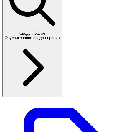
Своды правил
Опубликование сводов правил