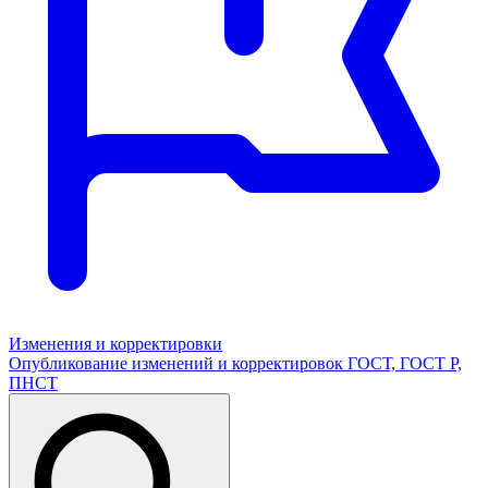
Изменения и корректировки
Опубликование изменений и корректировок ГОСТ, ГОСТ Р,
ПНСТ