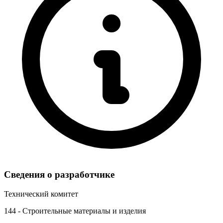
Сведения о разработчике
Технический комитет
144 - Строительные материалы и изделия