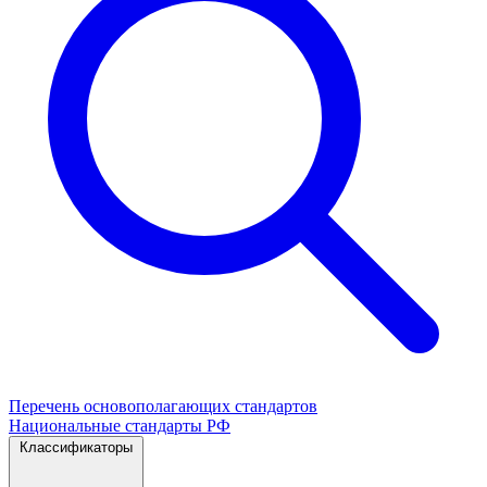
Перечень основополагающих стандартов
Национальные стандарты РФ
Классификаторы