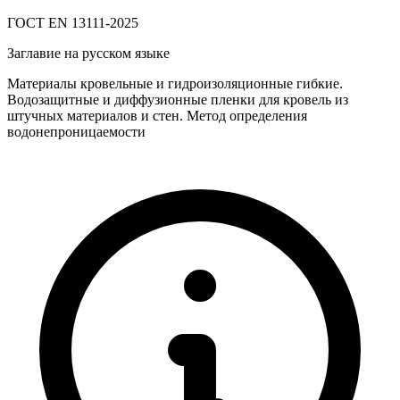
ГОСТ EN 13111-2025
Заглавие на русском языке
Материалы кровельные и гидроизоляционные гибкие.
Водозащитные и диффузионные пленки для кровель из
штучных материалов и стен. Метод определения
водонепроницаемости