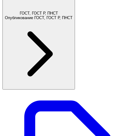
ГОСТ, ГОСТ Р, ПНСТ
Опубликование ГОСТ, ГОСТ Р, ПНСТ