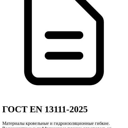
ГОСТ EN 13111-2025
Материалы кровельные и гидроизоляционные гибкие.