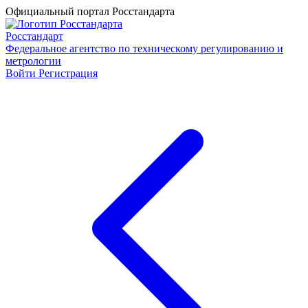
Официальный портал Росстандарта
Росстандарт
Федеральное агентство по техническому регулированию и
метрологии
Войти
Регистрация