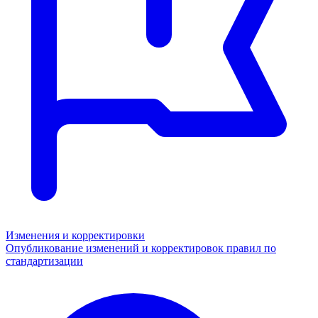
Изменения и корректировки
Опубликование изменений и корректировок правил по
стандартизации