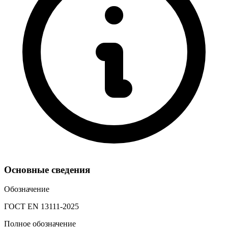
Основные сведения
Обозначение
ГОСТ EN 13111-2025
Полное обозначение