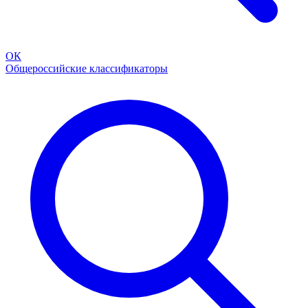
ОК
Общероссийские классификаторы