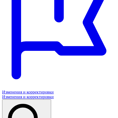
Изменения и корректировки
Изменения и корректировки