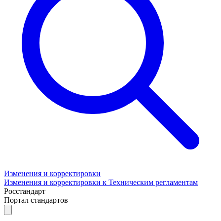
Изменения и корректировки
Изменения и корректировки к Техническим регламентам
Росстандарт
Портал стандартов