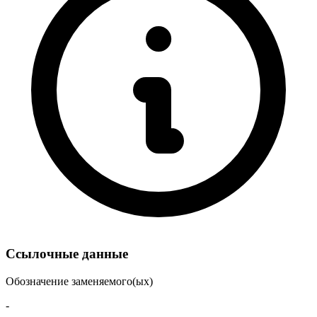
Ссылочные данные
Обозначение заменяемого(ых)
-