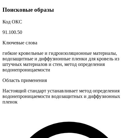
Поисковые образы
Код ОКС
91.100.50
Ключевые слова
гибкие кровельные и гидроизоляционные материалы,
водозащитные и диффузионные пленки для кровель из
штучных материалов и стен, метод определения
водонепроницаемости
Область применения
Настоящий стандарт устанавливает метод определения
водонепроницаемости водозащитных и диффузионных
пленок