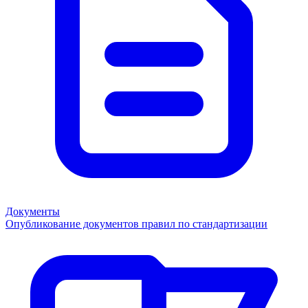
Документы
Опубликование документов правил по стандартизации