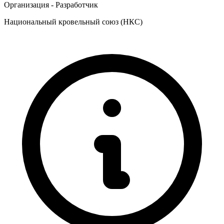
Организация - Разработчик
Национальный кровельный союз (НКС)