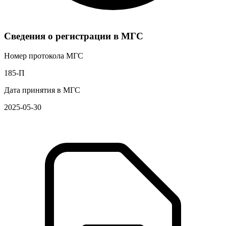
Сведения о регистрации в МГС
Номер протокола МГС
185-П
Дата принятия в МГС
2025-05-30