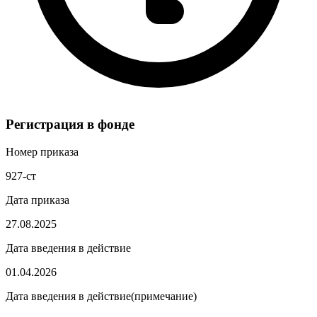
Регистрация в фонде
Номер приказа
927-ст
Дата приказа
27.08.2025
Дата введения в действие
01.04.2026
Дата введения в действие(примечание)