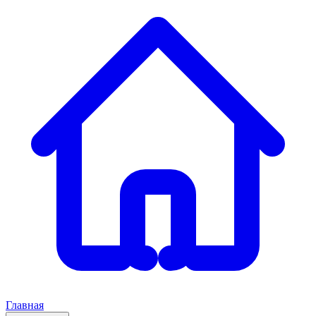
Главная