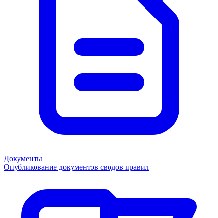
Документы
Опубликование документов сводов правил