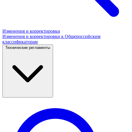
Изменения и корректировки
Изменения и корректировки к Общероссийским
классификаторам
Технические регламенты