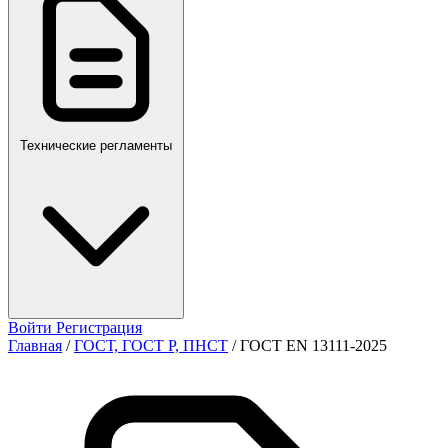
ПР,Р,ПМГ,РМГ
Технические регламенты
Войти
Регистрация
Главная
/
ГОСТ, ГОСТ Р, ПНСТ
/
ГОСТ EN 13111-2025