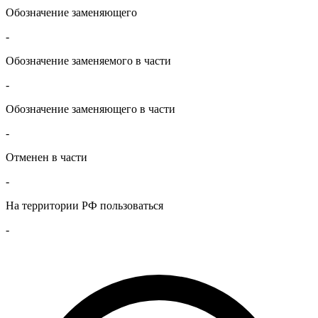
Обозначение заменяющего
-
Обозначение заменяемого в части
-
Обозначение заменяющего в части
-
Отменен в части
-
На территории РФ пользоваться
-