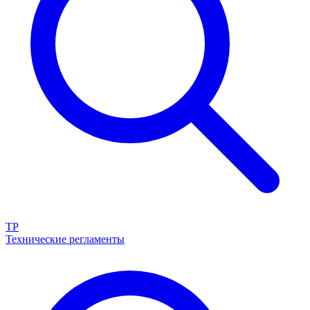
ТР
Технические регламенты