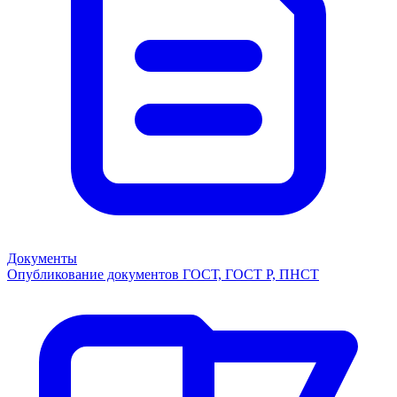
Документы
Опубликование документов ГОСТ, ГОСТ Р, ПНСТ