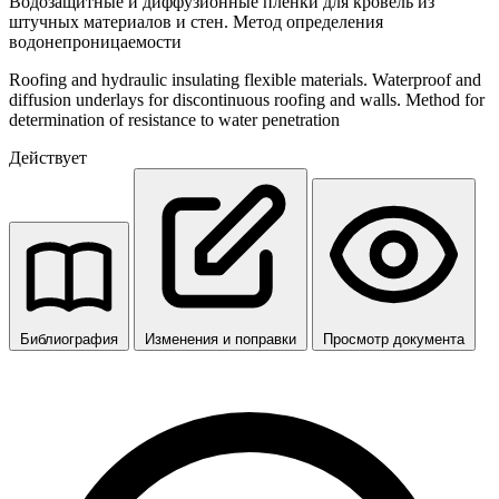
Водозащитные и диффузионные пленки для кровель из
штучных материалов и стен. Метод определения
водонепроницаемости
Roofing and hydraulic insulating flexible materials. Waterproof and
diffusion underlays for discontinuous roofing and walls. Method for
determination of resistance to water penetration
Действует
Библиография
Изменения и поправки
Просмотр документа