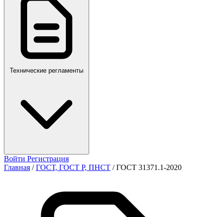
ПР,Р,ПМГ,РМГ
Технические регламенты
Войти
Регистрация
Главная
/
ГОСТ, ГОСТ Р, ПНСТ
/
ГОСТ 31371.1-2020