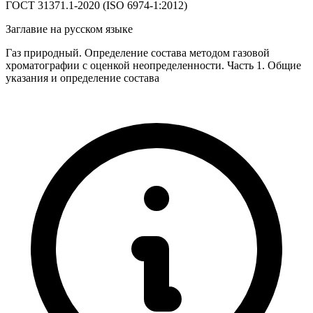
ГОСТ 31371.1-2020 (ISO 6974-1:2012)
Заглавие на русском языке
Газ природный. Определение состава методом газовой
хроматографии с оценкой неопределенности. Часть 1. Общие
указания и определение состава