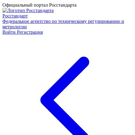
Официальный портал Росстандарта
Росстандарт
Федеральное агентство по техническому регулированию и
метрологии
Войти
Регистрация