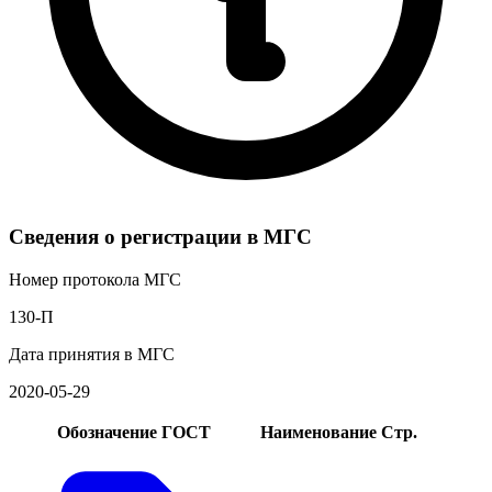
Сведения о регистрации в МГС
Номер протокола МГС
130-П
Дата принятия в МГС
2020-05-29
Обозначение ГОСТ
Наименование
Стр.