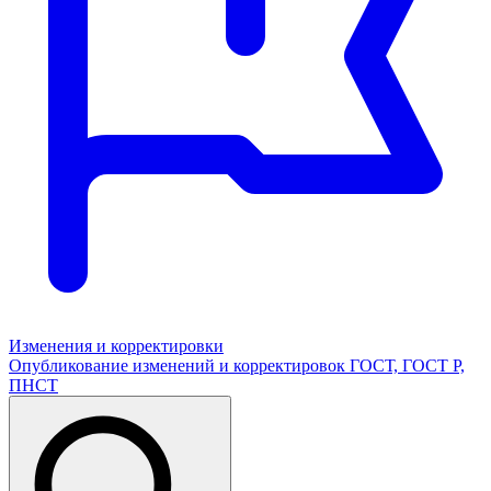
Изменения и корректировки
Опубликование изменений и корректировок ГОСТ, ГОСТ Р,
ПНСТ