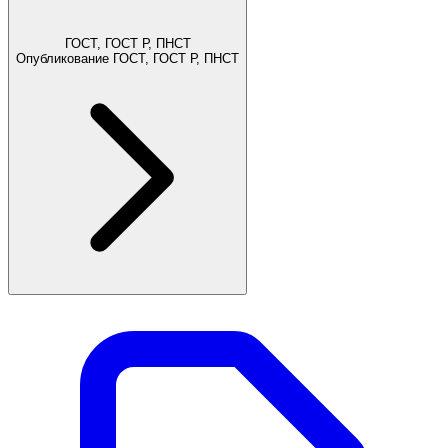
ГОСТ, ГОСТ Р, ПНСТ
Опубликование ГОСТ, ГОСТ Р, ПНСТ