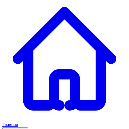
Главная