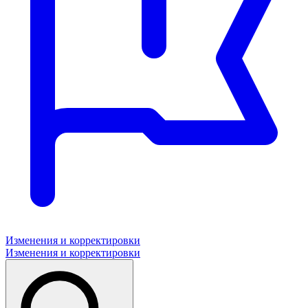
Изменения и корректировки
Изменения и корректировки