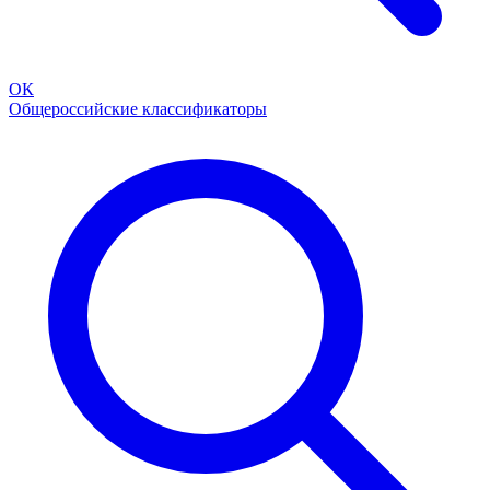
ОК
Общероссийские классификаторы