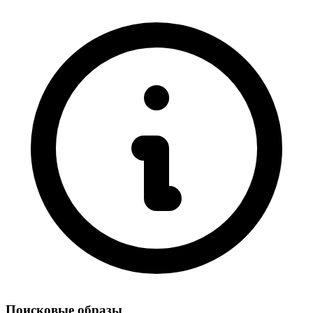
Поисковые образы