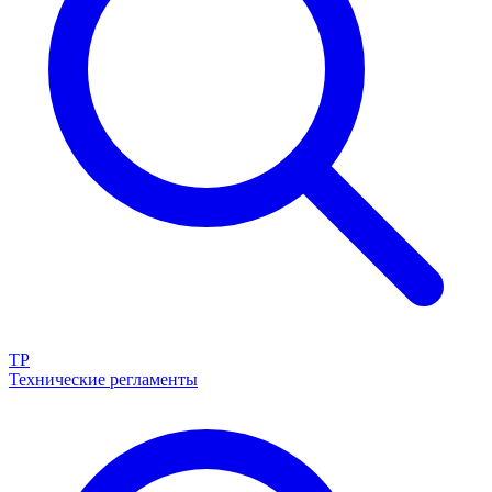
ТР
Технические регламенты