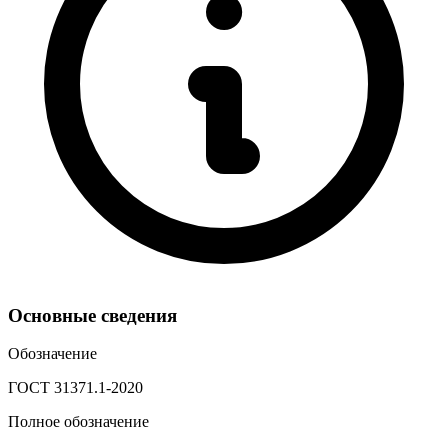
Основные сведения
Обозначение
ГОСТ 31371.1-2020
Полное обозначение