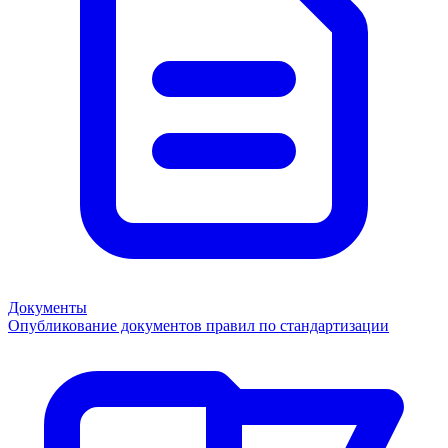
Документы
Опубликование документов правил по стандартизации