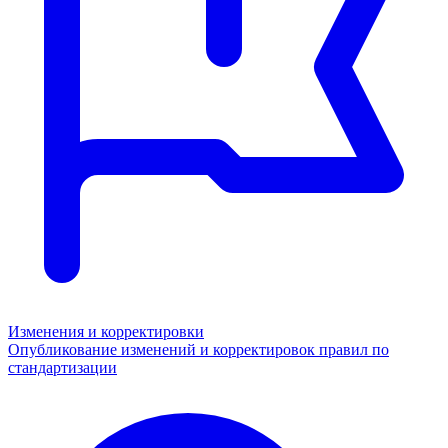
Изменения и корректировки
Опубликование изменений и корректировок правил по
стандартизации