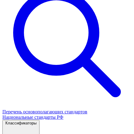
Перечень основополагающих стандартов
Национальные стандарты РФ
Классификаторы