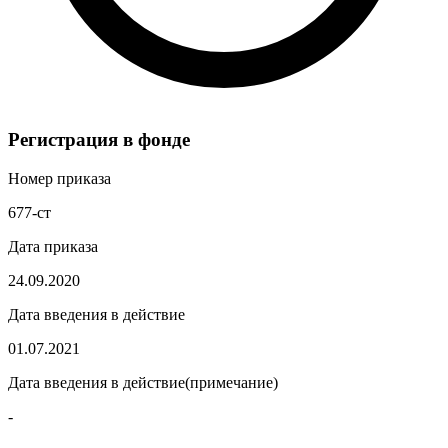
Регистрация в фонде
Номер приказа
677-ст
Дата приказа
24.09.2020
Дата введения в действие
01.07.2021
Дата введения в действие(примечание)
-