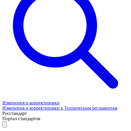
Изменения и корректировки
Изменения и корректировки к Техническим регламентам
Росстандарт
Портал стандартов