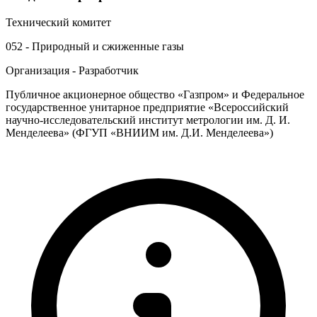
Технический комитет
052 - Природный и сжиженные газы
Организация - Разработчик
Публичное акционерное общество «Газпром» и Федеральное
государственное унитарное предприятие «Всероссийский
научно-исследовательский институт метрологии им. Д. И.
Менделеева» (ФГУП «ВНИИМ им. Д.И. Менделеева»)