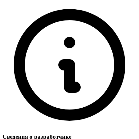
Сведения о разработчике