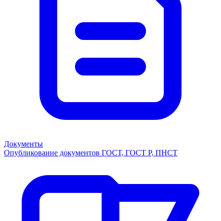
Документы
Опубликование документов ГОСТ, ГОСТ Р, ПНСТ