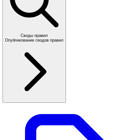
Своды правил
Опубликование сводов правил