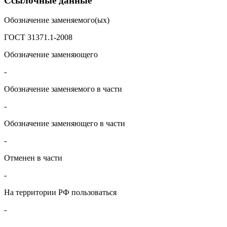
Ссылочные данные
Обозначение заменяемого(ых)
ГОСТ 31371.1-2008
Обозначение заменяющего
-
Обозначение заменяемого в части
-
Обозначение заменяющего в части
-
Отменен в части
-
На территории РФ пользоваться
-