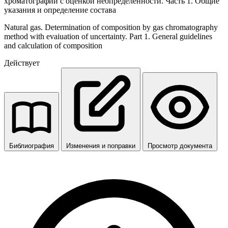
хроматографии с оценкой неопределенности. Часть 1. Общие
указания и определение состава
Natural gas. Determination of composition by gas chromatography
method with evaiuation of uncertainty. Part 1. General guidelines
and calculation of composition
Действует
Библиография
Изменения и поправки
Просмотр документа