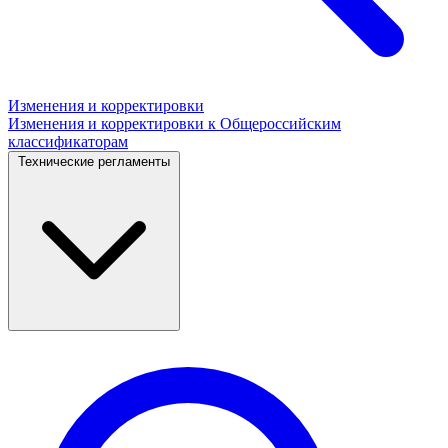
Изменения и корректировки
Изменения и корректировки к Общероссийским
классификаторам
Технические регламенты