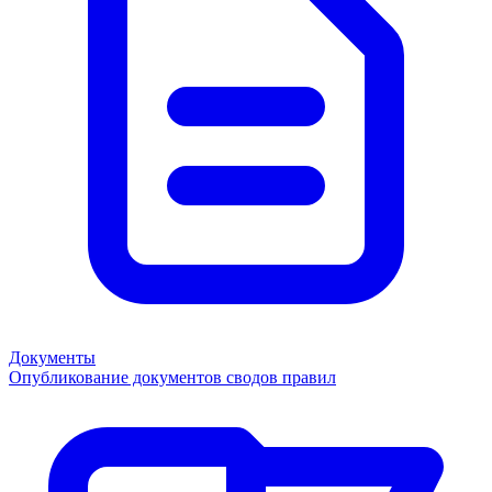
Документы
Опубликование документов сводов правил