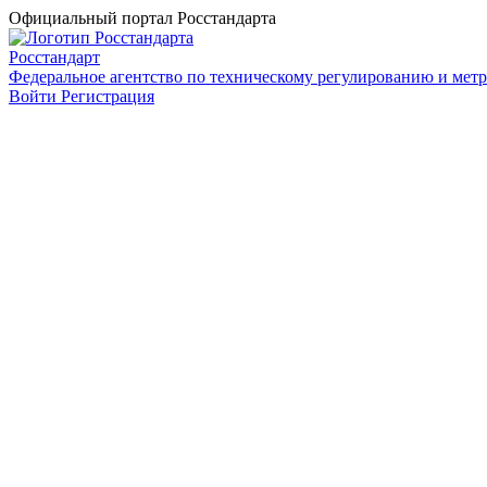
Официальный портал Росстандарта
Росстандарт
Федеральное агентство по техническому регулированию и мет
Войти
Регистрация