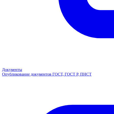
Документы
Опубликование документов ГОСТ, ГОСТ Р, ПНСТ