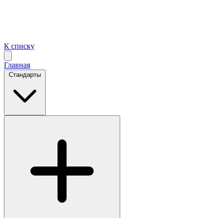
К списку
Главная
Стандарты