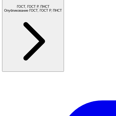
ГОСТ, ГОСТ Р, ПНСТ
Опубликование ГОСТ, ГОСТ Р, ПНСТ