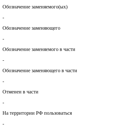
Обозначение заменяемого(ых)
-
Обозначение заменяющего
-
Обозначение заменяемого в части
-
Обозначение заменяющего в части
-
Отменен в части
-
На территории РФ пользоваться
-