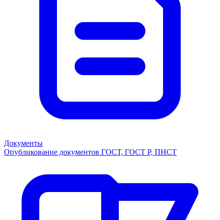
Документы
Опубликование документов ГОСТ, ГОСТ Р, ПНСТ