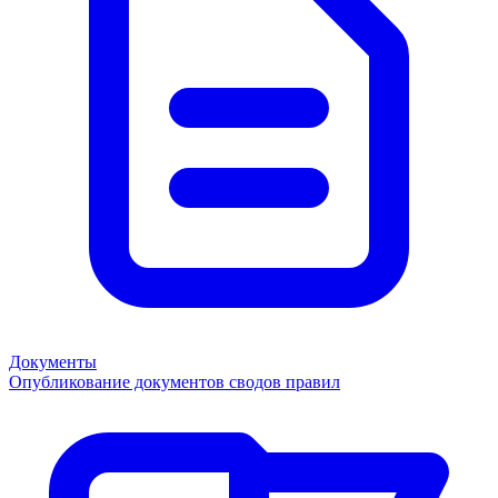
Документы
Опубликование документов сводов правил