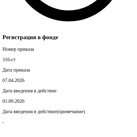
Регистрация в фонде
Номер приказа
316-ст
Дата приказа
07.04.2026
Дата введения в действие
01.09.2026
Дата введения в действие(примечание)
-