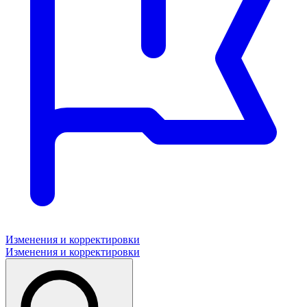
Изменения и корректировки
Изменения и корректировки