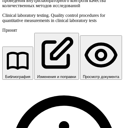
проведения внутрилабораторного контроля качества
количественных методов исследований
Clinical laboratory testing. Quality control procedures for
quantitative measurements in clinical laboratory tests
Принят
Библиография
Изменения и поправки
Просмотр документа