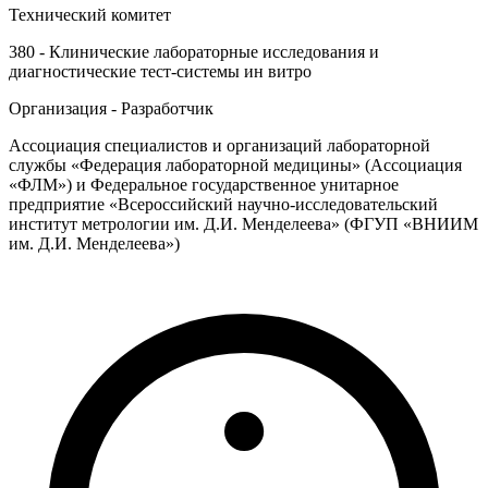
Технический комитет
380 - Клинические лабораторные исследования и
диагностические тест-системы ин витро
Организация - Разработчик
Ассоциация специалистов и организаций лабораторной
службы «Федерация лабораторной медицины» (Ассоциация
«ФЛМ») и Федеральное государственное унитарное
предприятие «Всероссийский научно-исследовательский
институт метрологии им. Д.И. Менделеева» (ФГУП «ВНИИМ
им. Д.И. Менделеева»)