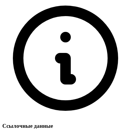
Ссылочные данные