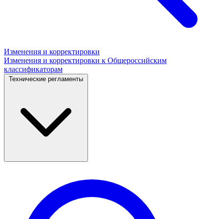
Изменения и корректировки
Изменения и корректировки к Общероссийским
классификаторам
Технические регламенты