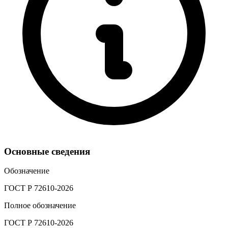
Основные сведения
Обозначение
ГОСТ Р 72610-2026
Полное обозначение
ГОСТ Р 72610-2026