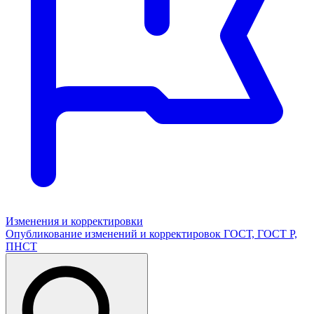
Изменения и корректировки
Опубликование изменений и корректировок ГОСТ, ГОСТ Р,
ПНСТ