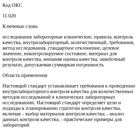
Код ОКС
11.020
Ключевые слова
исследования лабораторные клинические, правила, контроль
качества, внутрилабораторный, количественный, требования,
метод исследования, стандартное отклонение, целевое
значение, неконтролируемое состояние, материал для
контроля качества, внешняя оценка качества, ошибочный
результат, допускаемая суммарная погрешность
Область применения
Настоящий стандарт устанавливает требования к проведению
внутрилабораторного контроля качества для количественных
методов исследований в клинических лабораторных
исследованиях. Настоящий стандарт определяет цели и
подходы к планированию стратегии контроля качества,
включая: - выбор материалов контроля качества; - анализ
данных контроля качества; - практические примеры для
лабораторий