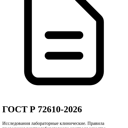
ГОСТ Р 72610-2026
Исследования лабораторные клинические. Правила