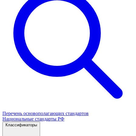
Перечень основополагающих стандартов
Национальные стандарты РФ
Классификаторы