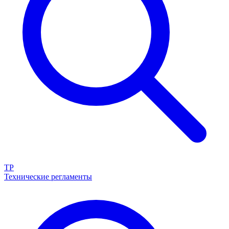
ТР
Технические регламенты