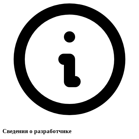
Сведения о разработчике