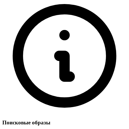
Поисковые образы