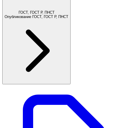
ГОСТ, ГОСТ Р, ПНСТ
Опубликование ГОСТ, ГОСТ Р, ПНСТ