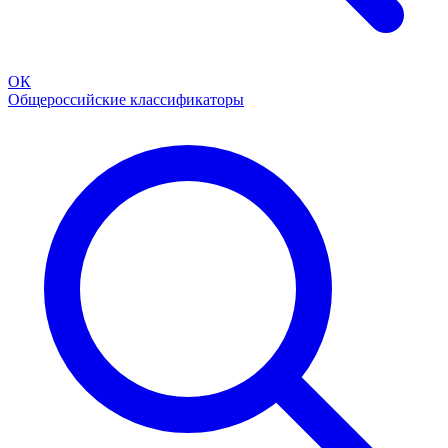
ОК
Общероссийские классификаторы