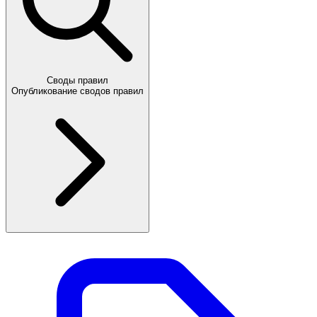
Своды правил
Опубликование сводов правил