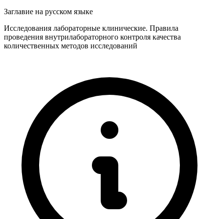
Заглавие на русском языке
Исследования лабораторные клинические. Правила
проведения внутрилабораторного контроля качества
количественных методов исследований