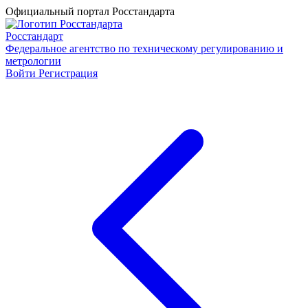
Официальный портал Росстандарта
Росстандарт
Федеральное агентство по техническому регулированию и
метрологии
Войти
Регистрация