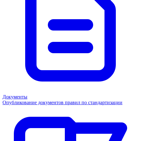
Документы
Опубликование документов правил по стандартизации