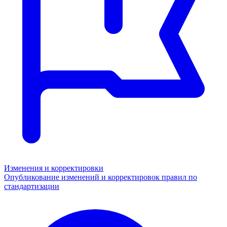
Изменения и корректировки
Опубликование изменений и корректировок правил по
стандартизации