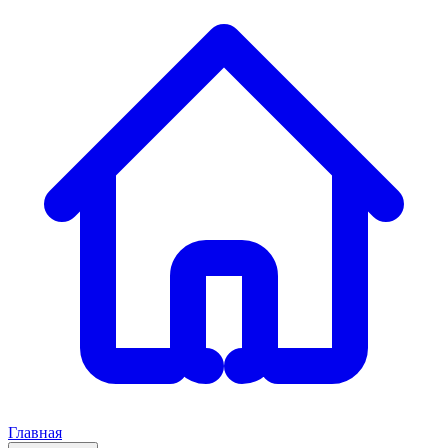
Главная