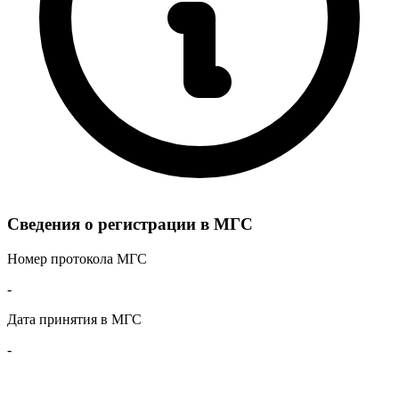
Сведения о регистрации в МГС
Номер протокола МГС
-
Дата принятия в МГС
-