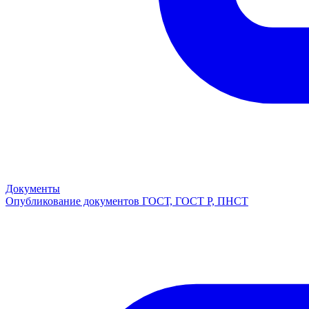
Документы
Опубликование документов ГОСТ, ГОСТ Р, ПНСТ