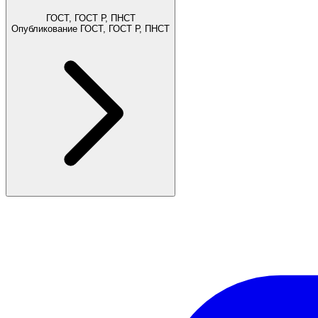
ГОСТ, ГОСТ Р, ПНСТ
Опубликование ГОСТ, ГОСТ Р, ПНСТ