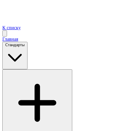
К списку
Главная
Стандарты