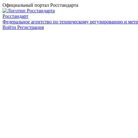
Официальный портал Росстандарта
Росстандарт
Федеральное агентство по техническому регулированию и мет
Войти
Регистрация