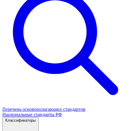
Перечень основополагающих стандартов
Национальные стандарты РФ
Классификаторы