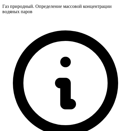
Газ природный. Определение массовой концентрации
водяных паров