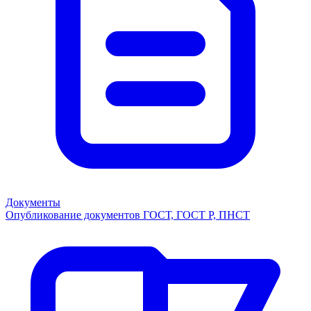
Документы
Опубликование документов ГОСТ, ГОСТ Р, ПНСТ