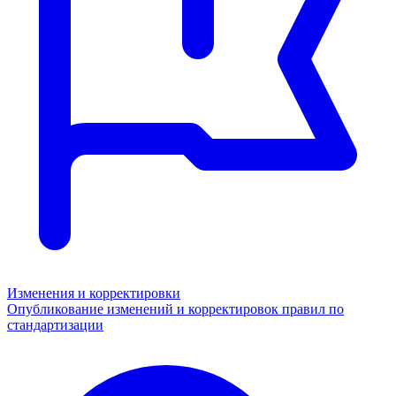
Изменения и корректировки
Опубликование изменений и корректировок правил по
стандартизации