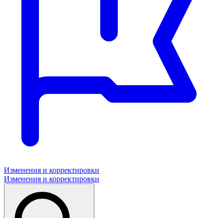
Изменения и корректировки
Изменения и корректировки