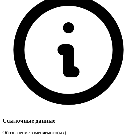
Ссылочные данные
Обозначение заменяемого(ых)