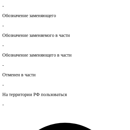
-
Обозначение заменяющего
-
Обозначение заменяемого в части
-
Обозначение заменяющего в части
-
Отменен в части
-
На территории РФ пользоваться
-