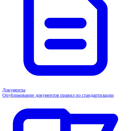
Документы
Опубликование документов правил по стандартизации