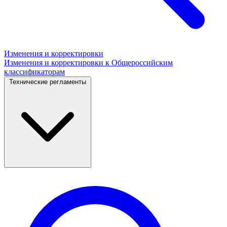
Изменения и корректировки
Изменения и корректировки к Общероссийским
классификаторам
Технические регламенты