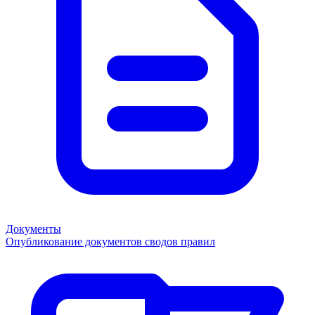
Документы
Опубликование документов сводов правил