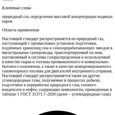
Ключевые слова
природный газ, определение массовой концентрации водяных
паров
Область применения
Настоящий стандарт распространяется на природный газ,
поступающий с промысловых установок подготовки,
подземных хранилищ газа и газоперерабатывающих заводов в
магистральные газопроводы, транспортируемый по ним,
поставляемый в системы газораспределения и используемый
в качестве сырья и топлива промышленного и коммунально-
бытового назначения, а также в качестве компримированного
газомоторного топлива для двигателей внутреннего сгорания.
Настоящий стандарт распространяется также на другие
углеводородные газы, получаемые в процессах добычи,
подготовки и переработки природного газа, газового
конденсата и нефти, содержащие компоненты, приведенные в
таблице 1 ГОСТ 31371.7–2020 (далее – углеводородные газы)