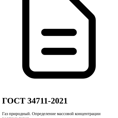
ГОСТ 34711-2021
Газ природный. Определение массовой концентрации