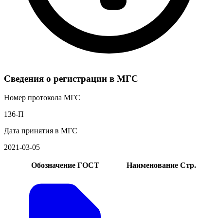
Сведения о регистрации в МГС
Номер протокола МГС
136-П
Дата принятия в МГС
2021-03-05
Обозначение ГОСТ
Наименование
Стр.