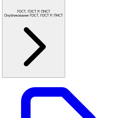
ГОСТ, ГОСТ Р, ПНСТ
Опубликование ГОСТ, ГОСТ Р, ПНСТ