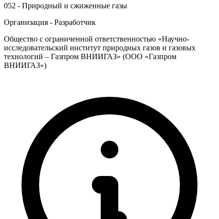
052 - Природный и сжиженные газы
Организация - Разработчик
Общество с ограниченной ответственностью «Научно-
исследовательский институт природных газов и газовых
технологий – Газпром ВНИИГАЗ» (ООО «Газпром
ВНИИГАЗ»)