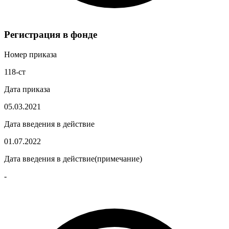
Регистрация в фонде
Номер приказа
118-ст
Дата приказа
05.03.2021
Дата введения в действие
01.07.2022
Дата введения в действие(примечание)
-