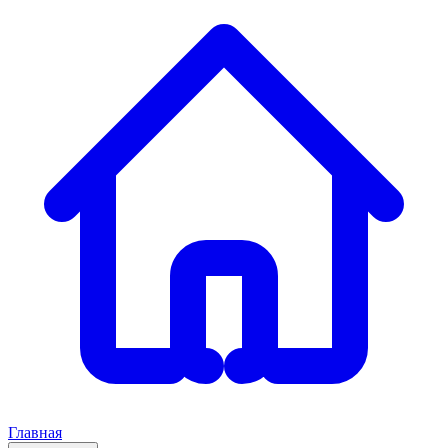
Главная