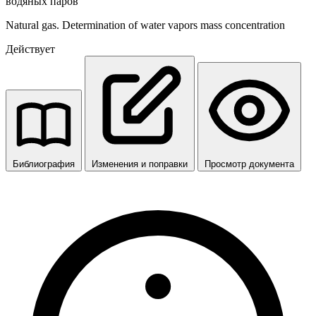
водяных паров
Natural gas. Determination of water vapors mass concentration
Действует
Библиография
Изменения и поправки
Просмотр документа