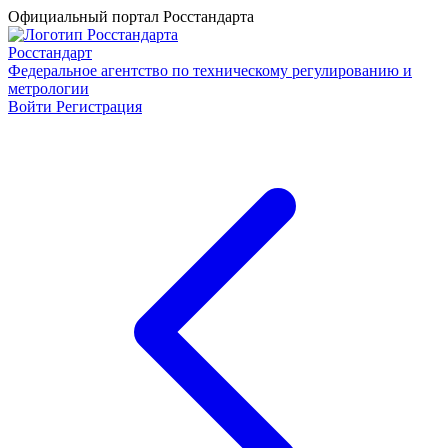
Официальный портал Росстандарта
Росстандарт
Федеральное агентство по техническому регулированию и
метрологии
Войти
Регистрация