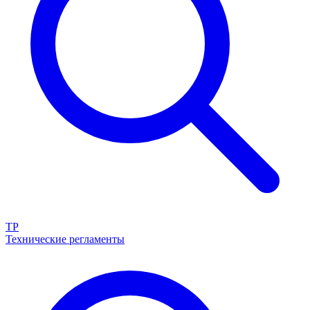
ТР
Технические регламенты