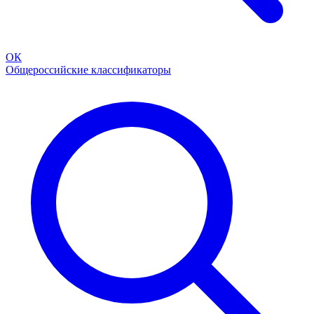
ОК
Общероссийские классификаторы