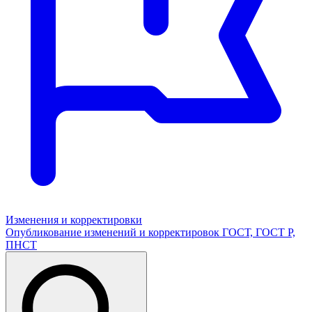
Изменения и корректировки
Опубликование изменений и корректировок ГОСТ, ГОСТ Р,
ПНСТ