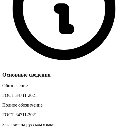
Основные сведения
Обозначение
ГОСТ 34711-2021
Полное обозначение
ГОСТ 34711-2021
Заглавие на русском языке