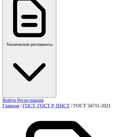
ПР,Р,ПМГ,РМГ
Технические регламенты
Войти
Регистрация
Главная
/
ГОСТ, ГОСТ Р, ПНСТ
/
ГОСТ 34711-2021