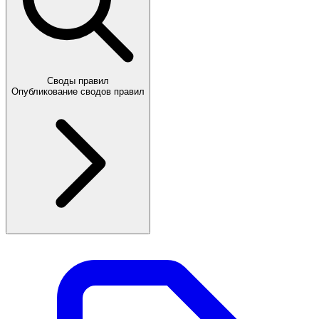
Своды правил
Опубликование сводов правил