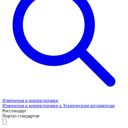
Изменения и корректировки
Изменения и корректировки к Техническим регламентам
Росстандарт
Портал стандартов