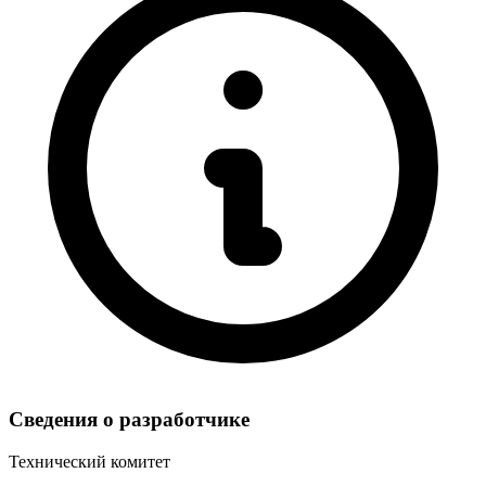
Сведения о разработчике
Технический комитет