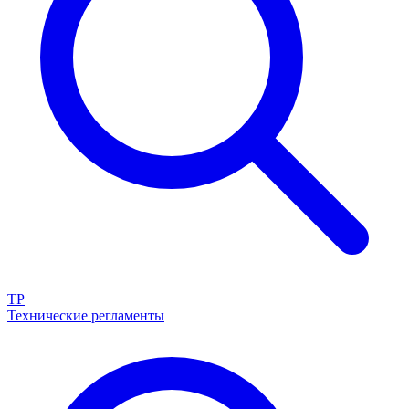
ТР
Технические регламенты