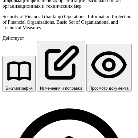
информации финансовых организаций. Базовый состав
организационных и технических мер
Security of Financial (banking) Operations. Information Protection
of Financial Organizations. Basic Set of Organizational and
Technical Measures
Действует
Библиография
Изменения и поправки
Просмотр документа