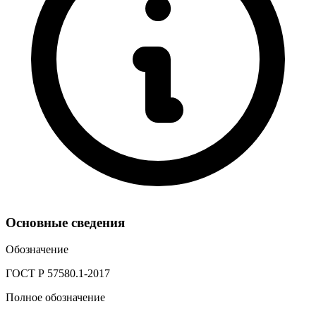
Основные сведения
Обозначение
ГОСТ Р 57580.1-2017
Полное обозначение