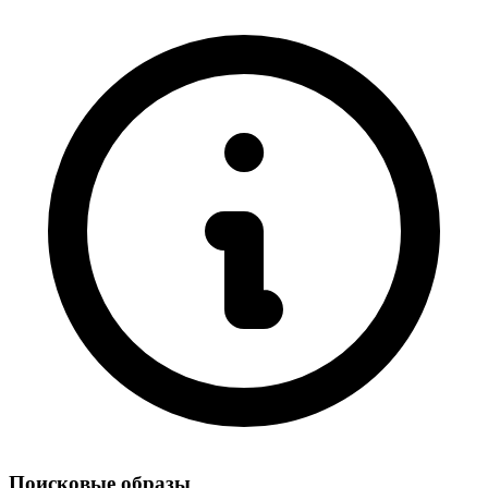
Поисковые образы