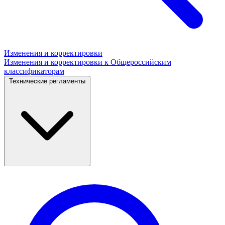
Изменения и корректировки
Изменения и корректировки к Общероссийским
классификаторам
Технические регламенты