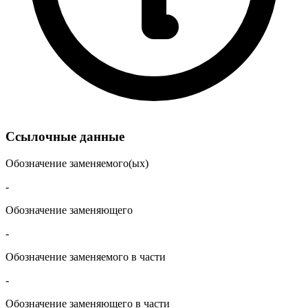
Ссылочные данные
Обозначение заменяемого(ых)
-
Обозначение заменяющего
-
Обозначение заменяемого в части
-
Обозначение заменяющего в части