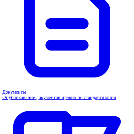
Документы
Опубликование документов правил по стандартизации