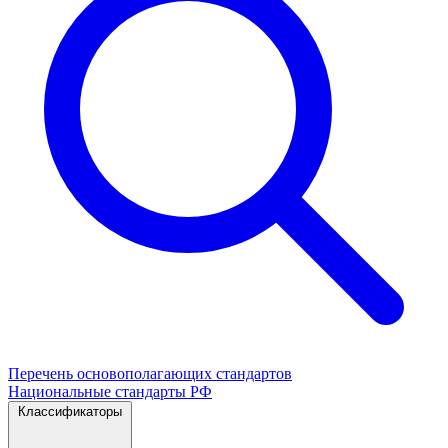
Перечень основополагающих стандартов
Национальные стандарты РФ
Классификаторы