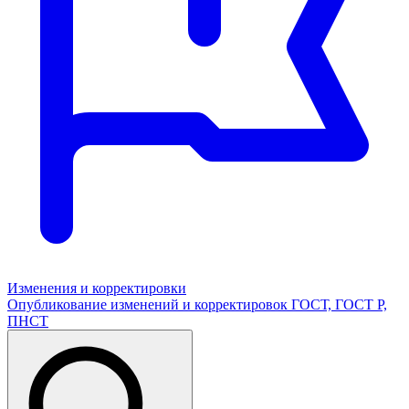
Изменения и корректировки
Опубликование изменений и корректировок ГОСТ, ГОСТ Р,
ПНСТ