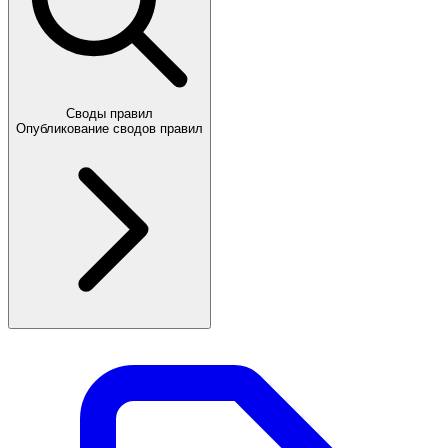
Своды правил
Опубликование сводов правил