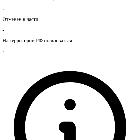
-
Отменен в части
-
На территории РФ пользоваться
-