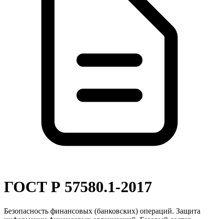
ГОСТ Р 57580.1-2017
Безопасность финансовых (банковских) операций. Защита