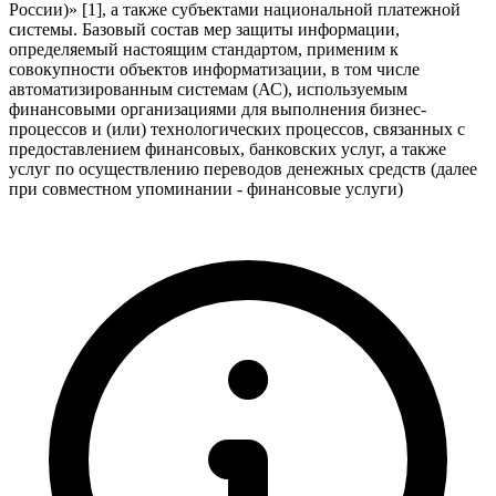
России)» [1], а также субъектами национальной платежной
системы. Базовый состав мер защиты информации,
определяемый настоящим стандартом, применим к
совокупности объектов информатизации, в том числе
автоматизированным системам (АС), используемым
финансовыми организациями для выполнения бизнес-
процессов и (или) технологических процессов, связанных с
предоставлением финансовых, банковских услуг, а также
услуг по осуществлению переводов денежных средств (далее
при совместном упоминании - финансовые услуги)