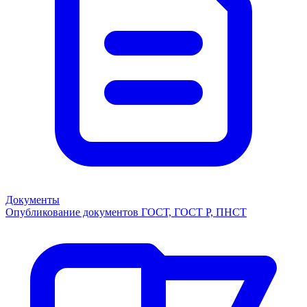
Документы
Опубликование документов ГОСТ, ГОСТ Р, ПНСТ