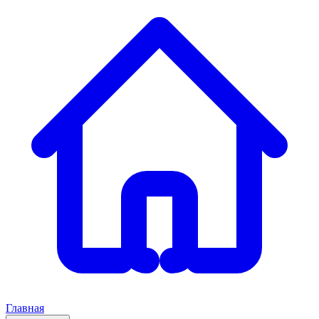
Главная