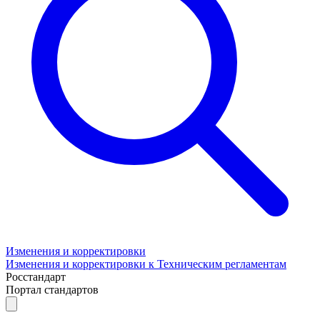
Изменения и корректировки
Изменения и корректировки к Техническим регламентам
Росстандарт
Портал стандартов