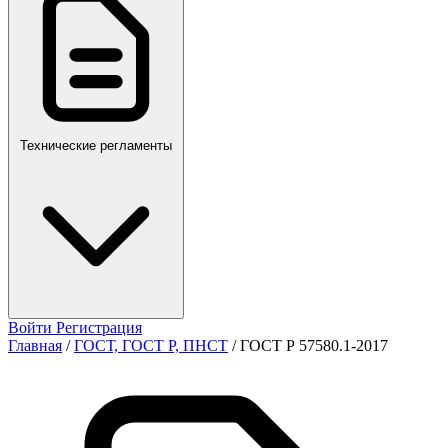
ПР,Р,ПМГ,РМГ
Технические регламенты
Войти
Регистрация
Главная
/
ГОСТ, ГОСТ Р, ПНСТ
/
ГОСТ Р 57580.1-2017