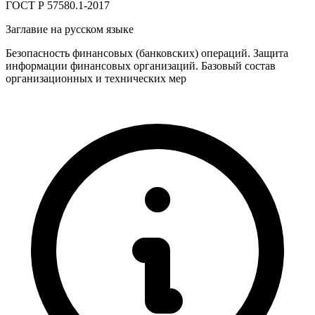
ГОСТ Р 57580.1-2017
Заглавие на русском языке
Безопасность финансовых (банковских) операций. Защита
информации финансовых организаций. Базовый состав
организационных и технических мер