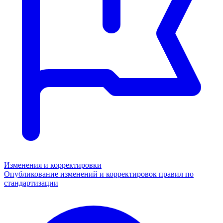
Изменения и корректировки
Опубликование изменений и корректировок правил по
стандартизации