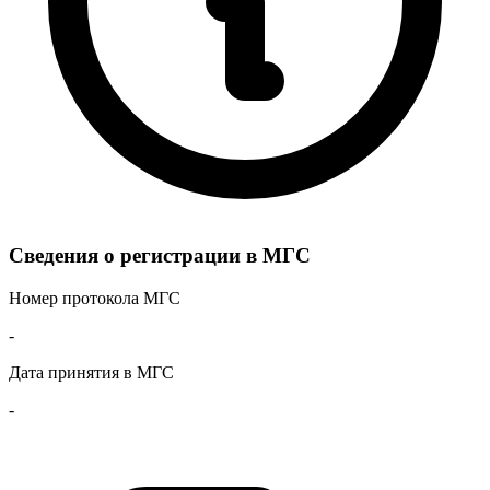
Сведения о регистрации в МГС
Номер протокола МГС
-
Дата принятия в МГС
-