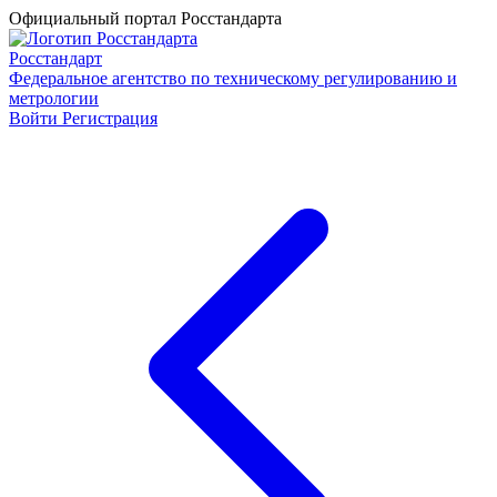
Официальный портал Росстандарта
Росстандарт
Федеральное агентство по техническому регулированию и
метрологии
Войти
Регистрация