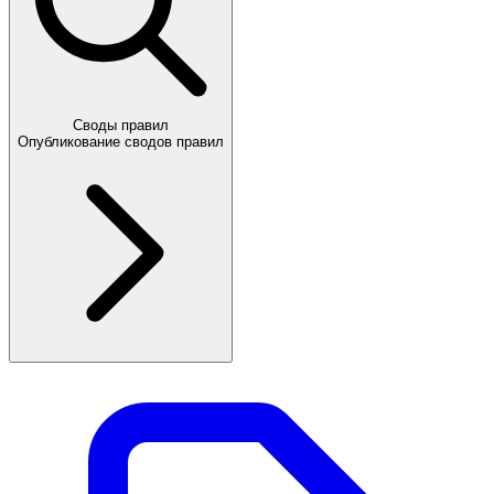
Своды правил
Опубликование сводов правил