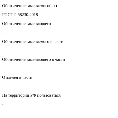
Обозначение заменяемого(ых)
ГОСТ Р 58230-2018
Обозначение заменяющего
-
Обозначение заменяемого в части
-
Обозначение заменяющего в части
-
Отменен в части
-
На территории РФ пользоваться
-