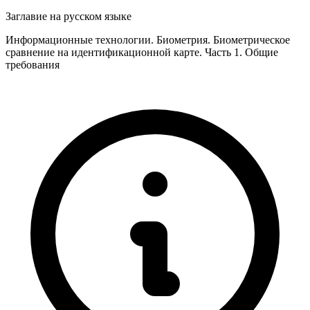
Заглавие на русском языке
Информационные технологии. Биометрия. Биометрическое
сравнение на идентификационной карте. Часть 1. Общие
требования