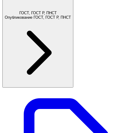
ГОСТ, ГОСТ Р, ПНСТ
Опубликование ГОСТ, ГОСТ Р, ПНСТ