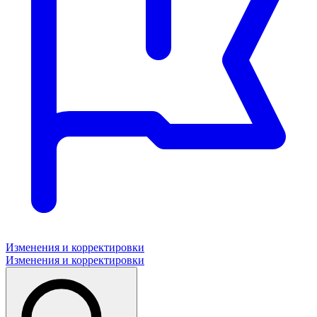
Изменения и корректировки
Изменения и корректировки