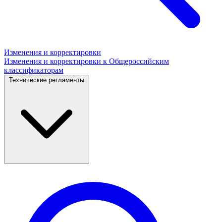
Изменения и корректировки
Изменения и корректировки к Общероссийским
классификаторам
Технические регламенты