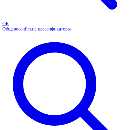
ОК
Общероссийские классификаторы