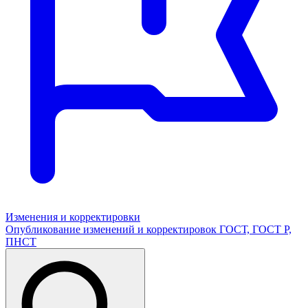
Изменения и корректировки
Опубликование изменений и корректировок ГОСТ, ГОСТ Р,
ПНСТ