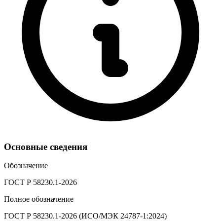
Основные сведения
Обозначение
ГОСТ Р 58230.1-2026
Полное обозначение
ГОСТ Р 58230.1-2026 (ИСО/МЭК 24787-1:2024)