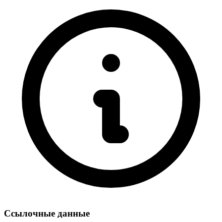
Ссылочные данные