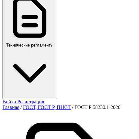
ПР,Р,ПМГ,РМГ
Технические регламенты
Войти
Регистрация
Главная
/
ГОСТ, ГОСТ Р, ПНСТ
/
ГОСТ Р 58230.1-2026