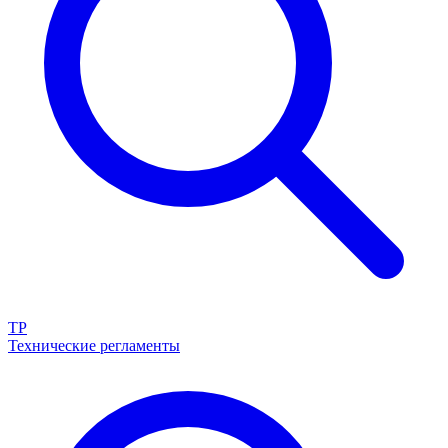
ТР
Технические регламенты