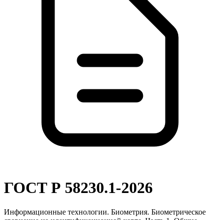
ГОСТ Р 58230.1-2026
Информационные технологии. Биометрия. Биометрическое