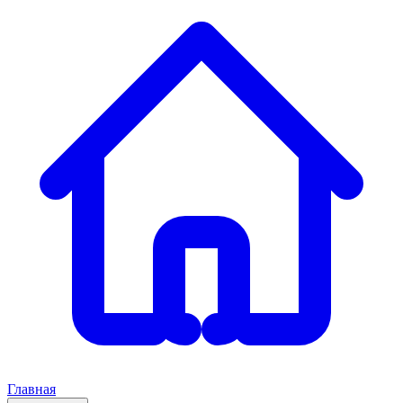
Главная