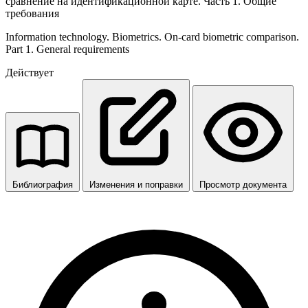
сравнение на идентификационной карте. Часть 1. Общие
требования
Information technology. Biometrics. On-card biometric comparison.
Part 1. General requirements
Действует
Библиография
Изменения и поправки
Просмотр документа