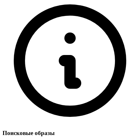
Поисковые образы