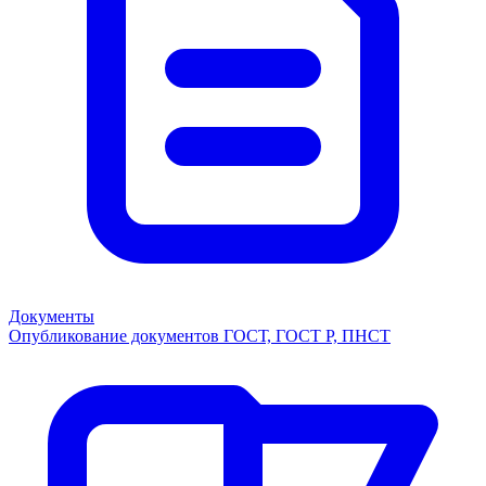
Документы
Опубликование документов ГОСТ, ГОСТ Р, ПНСТ