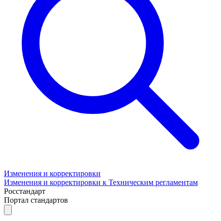
Изменения и корректировки
Изменения и корректировки к Техническим регламентам
Росстандарт
Портал стандартов