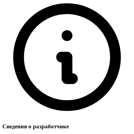
Сведения о разработчике