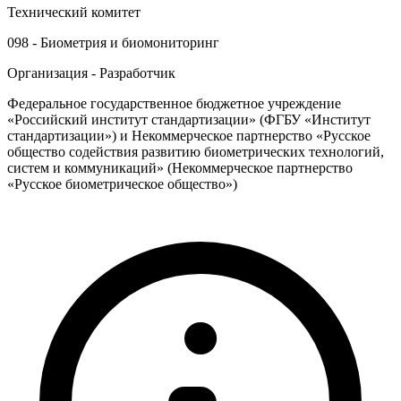
Технический комитет
098 - Биометрия и биомониторинг
Организация - Разработчик
Федеральное государственное бюджетное учреждение
«Российский институт стандартизации» (ФГБУ «Институт
стандартизации») и Некоммерческое партнерство «Русское
общество содействия развитию биометрических технологий,
систем и коммуникаций» (Некоммерческое партнерство
«Русское биометрическое общество»)