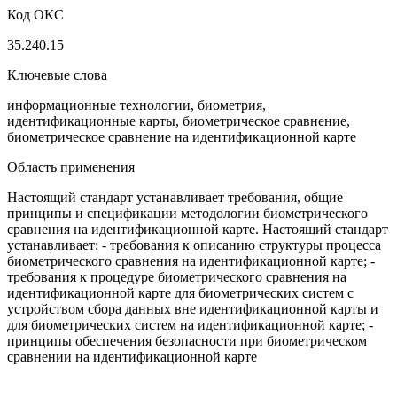
Код ОКС
35.240.15
Ключевые слова
информационные технологии, биометрия,
идентификационные карты, биометрическое сравнение,
биометрическое сравнение на идентификационной карте
Область применения
Настоящий стандарт устанавливает требования, общие
принципы и спецификации методологии биометрического
сравнения на идентификационной карте. Настоящий стандарт
устанавливает: - требования к описанию структуры процесса
биометрического сравнения на идентификационной карте; -
требования к процедуре биометрического сравнения на
идентификационной карте для биометрических систем с
устройством сбора данных вне идентификационной карты и
для биометрических систем на идентификационной карте; -
принципы обеспечения безопасности при биометрическом
сравнении на идентификационной карте