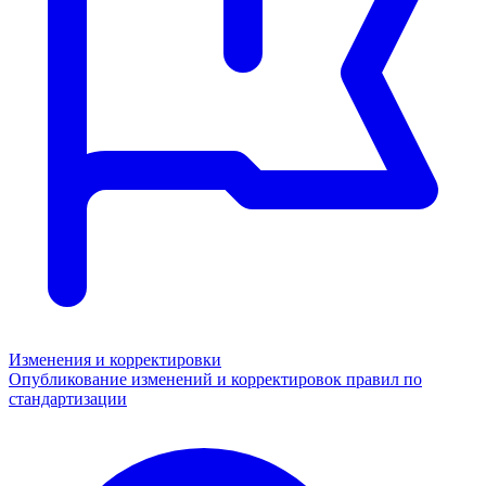
Изменения и корректировки
Опубликование изменений и корректировок правил по
стандартизации