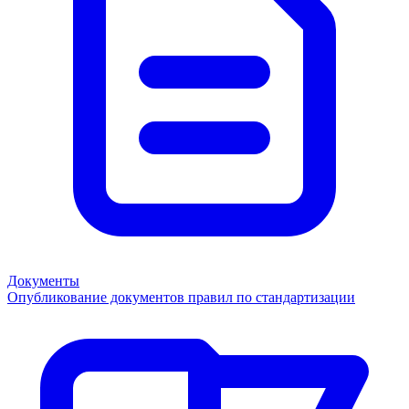
Документы
Опубликование документов правил по стандартизации