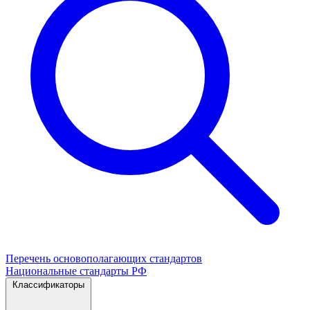
Перечень основополагающих стандартов
Национальные стандарты РФ
Классификаторы