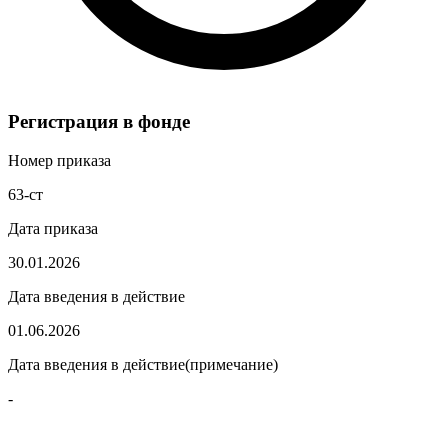
Регистрация в фонде
Номер приказа
63-ст
Дата приказа
30.01.2026
Дата введения в действие
01.06.2026
Дата введения в действие(примечание)
-