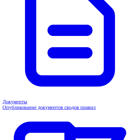
Документы
Опубликование документов сводов правил