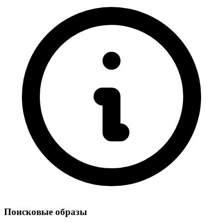
Поисковые образы