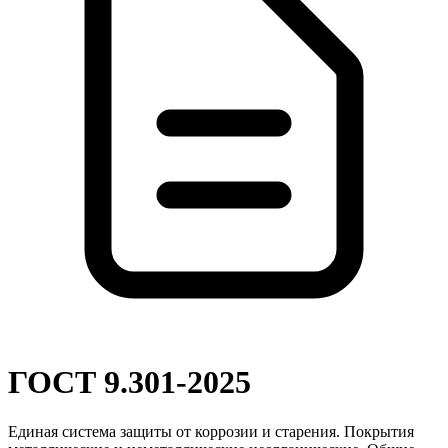
ГОСТ 9.301-2025
Единая система защиты от коррозии и старения. Покрытия