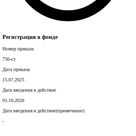
Регистрация в фонде
Номер приказа
756-ст
Дата приказа
15.07.2025
Дата введения в действие
01.10.2026
Дата введения в действие(примечание)
-