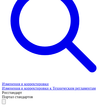
Изменения и корректировки
Изменения и корректировки к Техническим регламентам
Росстандарт
Портал стандартов