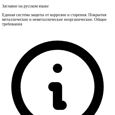
Заглавие на русском языке
Единая система защиты от коррозии и старения. Покрытия
металлические и неметаллические неорганические. Общие
требования