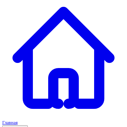
Главная