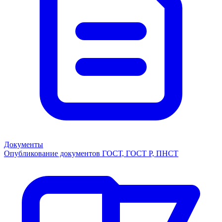
Документы
Опубликование документов ГОСТ, ГОСТ Р, ПНСТ