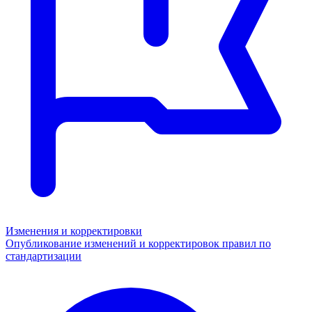
Изменения и корректировки
Опубликование изменений и корректировок правил по
стандартизации