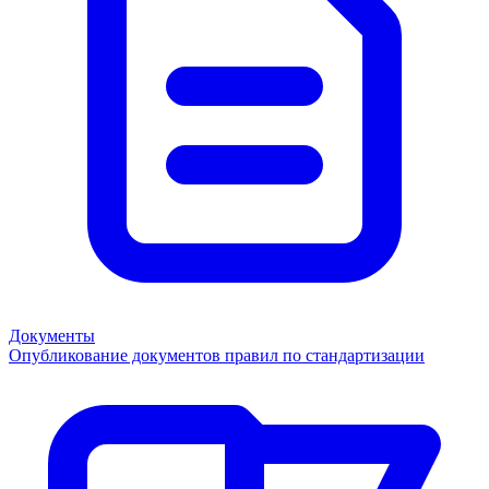
Документы
Опубликование документов правил по стандартизации