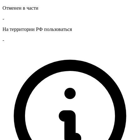
Отменен в части
-
На территории РФ пользоваться
-