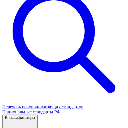
Перечень основополагающих стандартов
Национальные стандарты РФ
Классификаторы