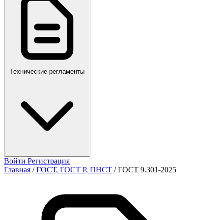
ПР,Р,ПМГ,РМГ
Технические регламенты
Войти
Регистрация
Главная
/
ГОСТ, ГОСТ Р, ПНСТ
/
ГОСТ 9.301-2025