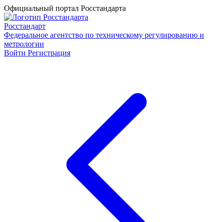
Официальный портал Росстандарта
Росстандарт
Федеральное агентство по техническому регулированию и
метрологии
Войти
Регистрация