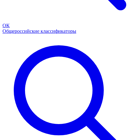
ОК
Общероссийские классификаторы