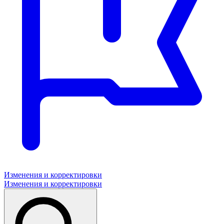
Изменения и корректировки
Изменения и корректировки