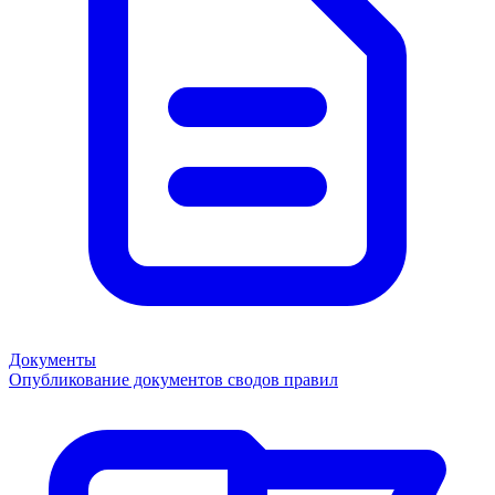
Документы
Опубликование документов сводов правил