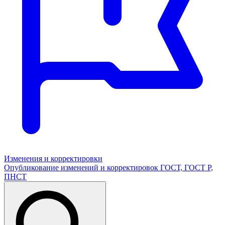
Изменения и корректировки
Опубликование изменений и корректировок ГОСТ, ГОСТ Р,
ПНСТ