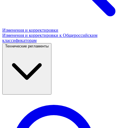
Изменения и корректировки
Изменения и корректировки к Общероссийским
классификаторам
Технические регламенты