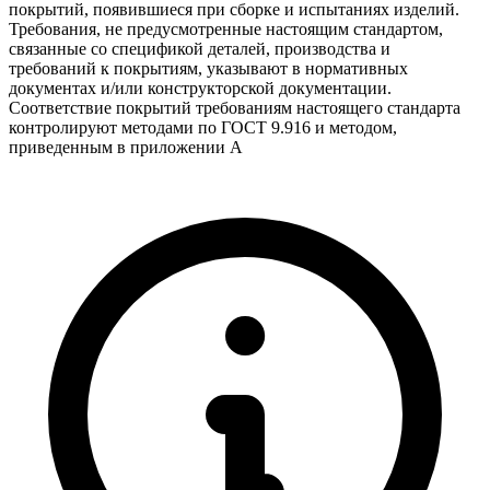
покрытий, появившиеся при сборке и испытаниях изделий.
Требования, не предусмотренные настоящим стандартом,
связанные со спецификой деталей, производства и
требований к покрытиям, указывают в нормативных
документах и/или конструкторской документации.
Соответствие покрытий требованиям настоящего стандарта
контролируют методами по ГОСТ 9.916 и методом,
приведенным в приложении А