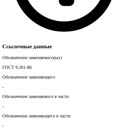
Ссылочные данные
Обозначение заменяемого(ых)
ГОСТ 9.301-86
Обозначение заменяющего
-
Обозначение заменяемого в части
-
Обозначение заменяющего в части
-