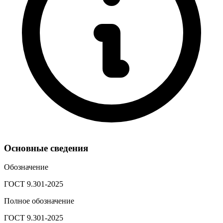
Основные сведения
Обозначение
ГОСТ 9.301-2025
Полное обозначение
ГОСТ 9.301-2025