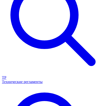
ТР
Технические регламенты