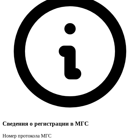
Сведения о регистрации в МГС
Номер протокола МГС