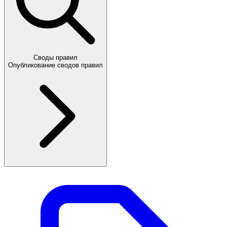
Своды правил
Опубликование сводов правил