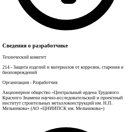
Сведения о разработчике
Технический комитет
214 - Защита изделий и материалов от коррозии, старения и
биоповреждений
Организация - Разработчик
Акционерное общество «Центральный ордена Трудового
Красного Знамени научно-исследовательский и проектный
институт строительных металлоконструкций им. Н.П.
Мельникова» (АО «ЦНИИПСК им. Мельникова»)