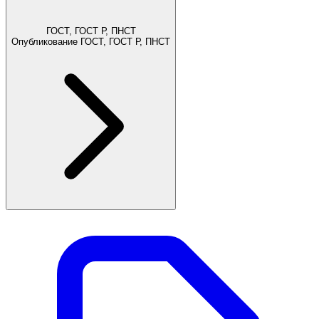
ГОСТ, ГОСТ Р, ПНСТ
Опубликование ГОСТ, ГОСТ Р, ПНСТ