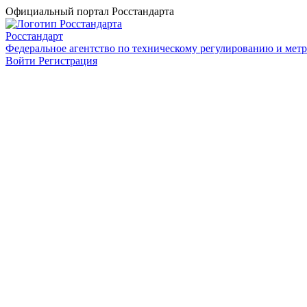
Официальный портал Росстандарта
Росстандарт
Федеральное агентство по техническому регулированию и мет
Войти
Регистрация