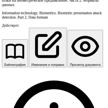
атаки на биометрическое предъявление. Часть 2. Форматы
данных
Information technology. Biometrics. Biometric presentation attack
detection. Part 2. Data formats
Действует
Библиография
Изменения и поправки
Просмотр документа