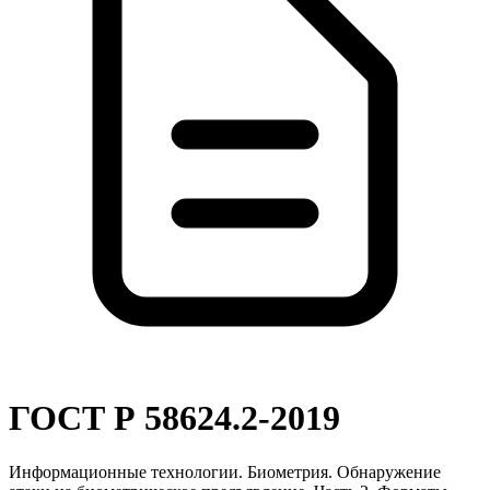
ГОСТ Р 58624.2-2019
Информационные технологии. Биометрия. Обнаружение