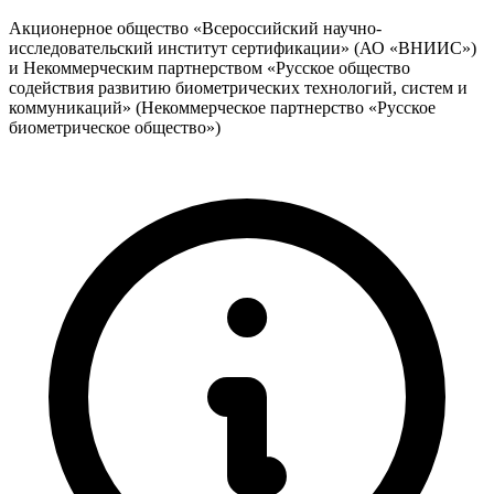
Акционерное общество «Всероссийский научно-
исследовательский институт сертификации» (АО «ВНИИС»)
и Некоммерческим партнерством «Русское общество
содействия развитию биометрических технологий, систем и
коммуникаций» (Некоммерческое партнерство «Русское
биометрическое общество»)