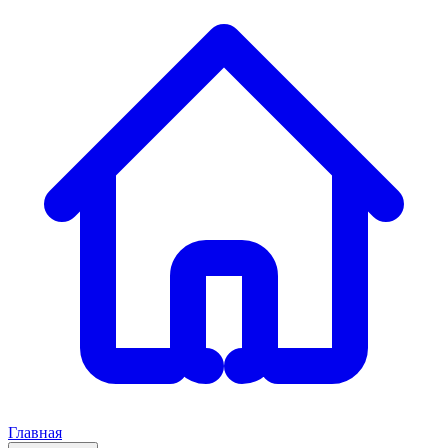
Главная