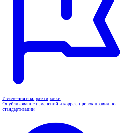
Изменения и корректировки
Опубликование изменений и корректировок правил по
стандартизации