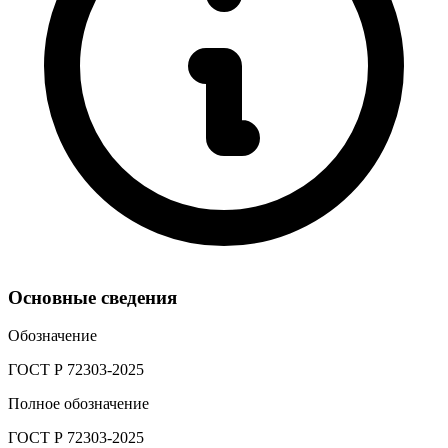
Основные сведения
Обозначение
ГОСТ Р 72303-2025
Полное обозначение
ГОСТ Р 72303-2025