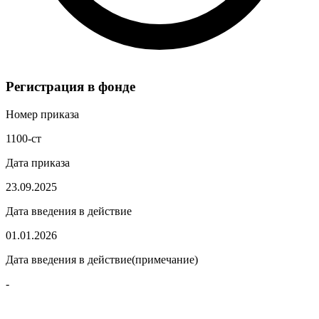
Регистрация в фонде
Номер приказа
1100-ст
Дата приказа
23.09.2025
Дата введения в действие
01.01.2026
Дата введения в действие(примечание)
-