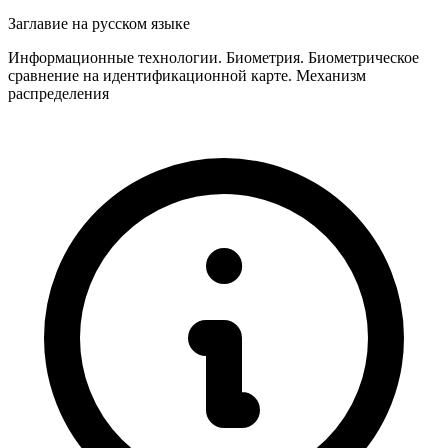
Заглавие на русском языке
Информационные технологии. Биометрия. Биометрическое
сравнение на идентификационной карте. Механизм
распределения