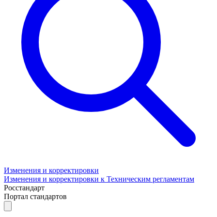
Изменения и корректировки
Изменения и корректировки к Техническим регламентам
Росстандарт
Портал стандартов