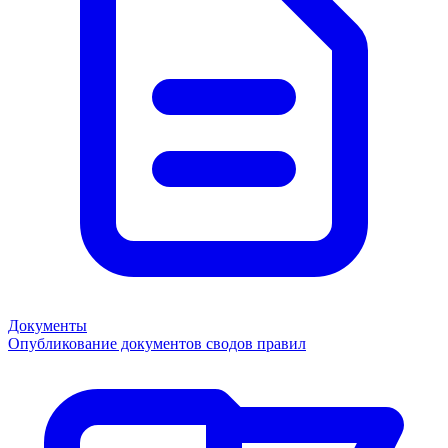
Документы
Опубликование документов сводов правил