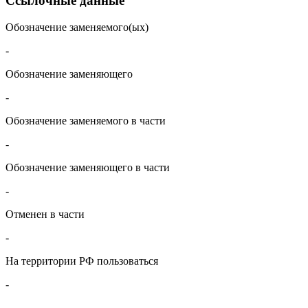
Ссылочные данные
Обозначение заменяемого(ых)
-
Обозначение заменяющего
-
Обозначение заменяемого в части
-
Обозначение заменяющего в части
-
Отменен в части
-
На территории РФ пользоваться
-