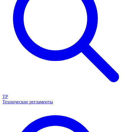
ТР
Технические регламенты