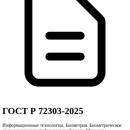
ГОСТ Р 72303-2025
Информационные технологии. Биометрия. Биометрическое