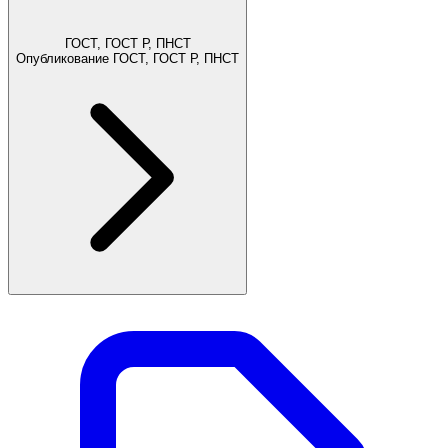
ГОСТ, ГОСТ Р, ПНСТ
Опубликование ГОСТ, ГОСТ Р, ПНСТ