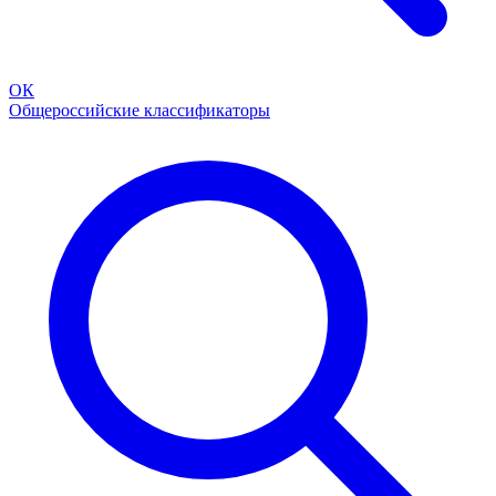
ОК
Общероссийские классификаторы