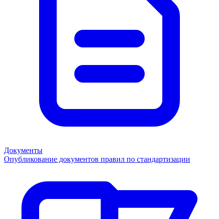
Документы
Опубликование документов правил по стандартизации