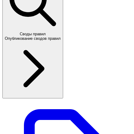
Своды правил
Опубликование сводов правил