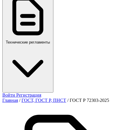
ПР,Р,ПМГ,РМГ
Технические регламенты
Войти
Регистрация
Главная
/
ГОСТ, ГОСТ Р, ПНСТ
/
ГОСТ Р 72303-2025