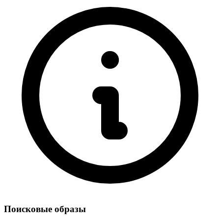
Поисковые образы