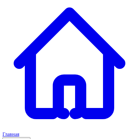
Главная