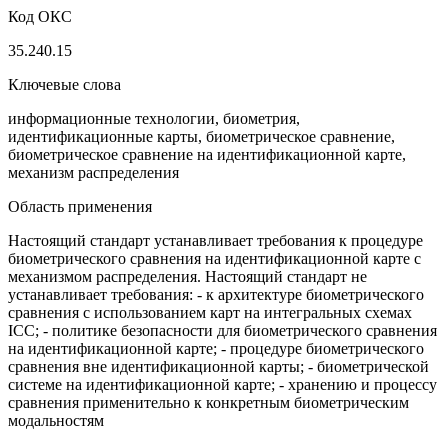
Код ОКС
35.240.15
Ключевые слова
информационные технологии, биометрия,
идентификационные карты, биометрическое сравнение,
биометрическое сравнение на идентификационной карте,
механизм распределения
Область применения
Настоящий стандарт устанавливает требования к процедуре
биометрического сравнения на идентификационной карте с
механизмом распределения. Настоящий стандарт не
устанавливает требования: - к архитектуре биометрического
сравнения с использованием карт на интегральных схемах
ICC; - политике безопасности для биометрического сравнения
на идентификационной карте; - процедуре биометрического
сравнения вне идентификационной карты; - биометрической
системе на идентификационной карте; - хранению и процессу
сравнения применительно к конкретным биометрическим
модальностям