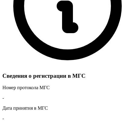
Сведения о регистрации в МГС
Номер протокола МГС
-
Дата принятия в МГС
-