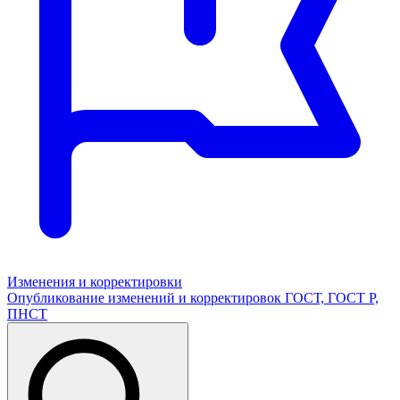
Изменения и корректировки
Опубликование изменений и корректировок ГОСТ, ГОСТ Р,
ПНСТ