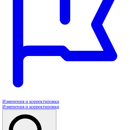
Изменения и корректировки
Изменения и корректировки