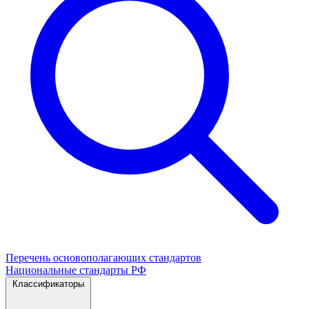
Перечень основополагающих стандартов
Национальные стандарты РФ
Классификаторы