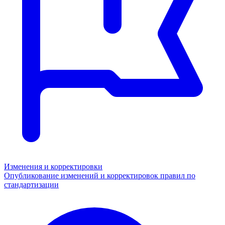
Изменения и корректировки
Опубликование изменений и корректировок правил по
стандартизации