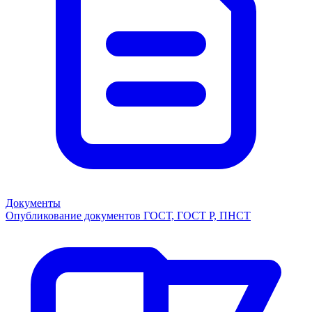
Документы
Опубликование документов ГОСТ, ГОСТ Р, ПНСТ