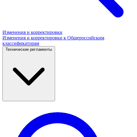
Изменения и корректировки
Изменения и корректировки к Общероссийским
классификаторам
Технические регламенты