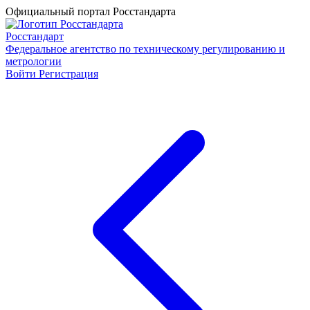
Официальный портал Росстандарта
Росстандарт
Федеральное агентство по техническому регулированию и
метрологии
Войти
Регистрация