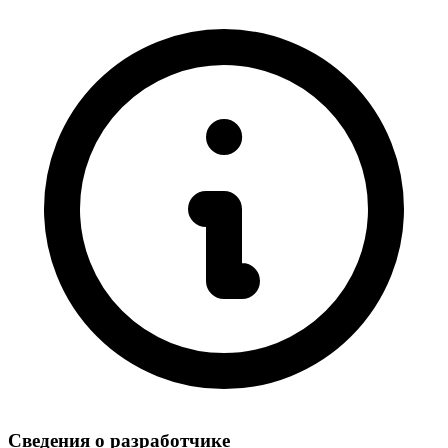
Сведения о разработчике