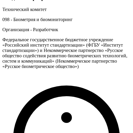
Технический комитет
098 - Биометрия и биомониторинг
Организация - Разработчик
Федеральное государственное бюджетное учреждение
«Российский институт стандартизации» (ФГБУ «Институт
стандартизации») и Некоммерческое партнерство «Русское
общество содействия развитию биометрических технологий,
систем и коммуникаций» (Некоммерческое партнерство
«Русское биометрическое общество»)