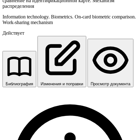
сравнение на идентификационной карте. Механизм
распределения
Information technology. Biometrics. On-card biometric comparison.
Work-sharing mechanism
Действует
Библиография
Изменения и поправки
Просмотр документа