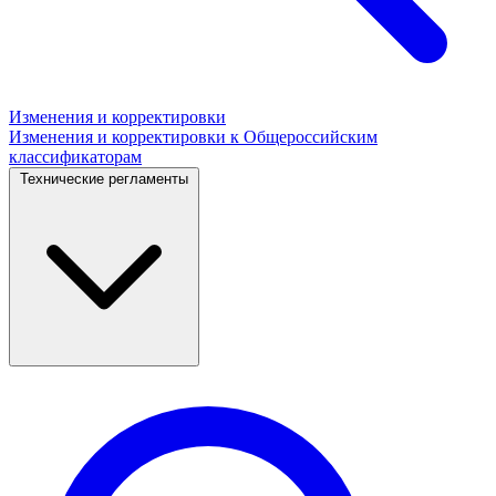
Изменения и корректировки
Изменения и корректировки к Общероссийским
классификаторам
Технические регламенты