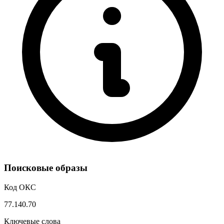
Поисковые образы
Код ОКС
77.140.70
Ключевые слова