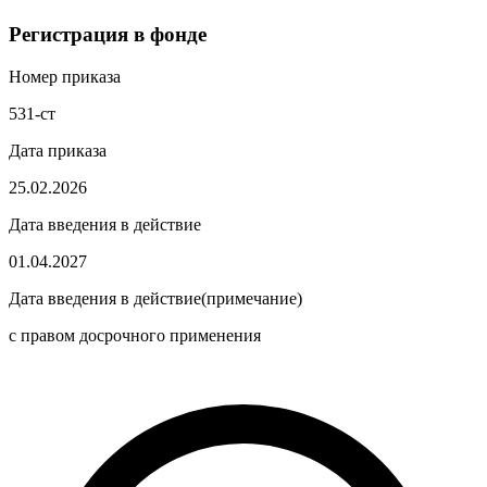
Регистрация в фонде
Номер приказа
531-ст
Дата приказа
25.02.2026
Дата введения в действие
01.04.2027
Дата введения в действие(примечание)
с правом досрочного применения