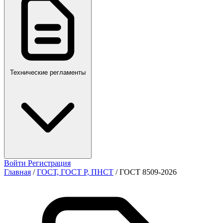
ПР,Р,ПМГ,РМГ
Технические регламенты
Войти
Регистрация
Главная
/
ГОСТ, ГОСТ Р, ПНСТ
/
ГОСТ 8509-2026