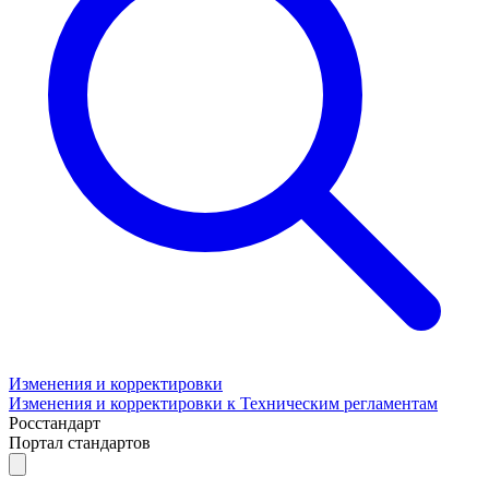
Изменения и корректировки
Изменения и корректировки к Техническим регламентам
Росстандарт
Портал стандартов