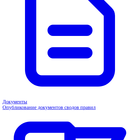
Документы
Опубликование документов сводов правил