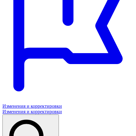
Изменения и корректировки
Изменения и корректировки