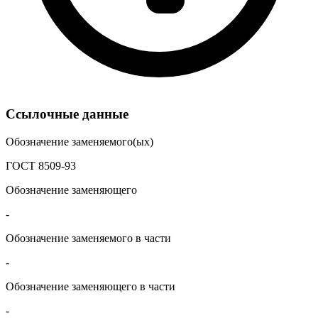
Ссылочные данные
Обозначение заменяемого(ых)
ГОСТ 8509-93
Обозначение заменяющего
-
Обозначение заменяемого в части
-
Обозначение заменяющего в части
-