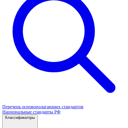
Перечень основополагающих стандартов
Национальные стандарты РФ
Классификаторы