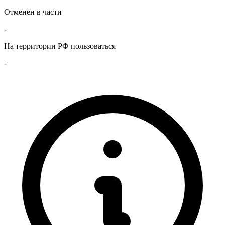
Отменен в части
-
На территории РФ пользоваться
-