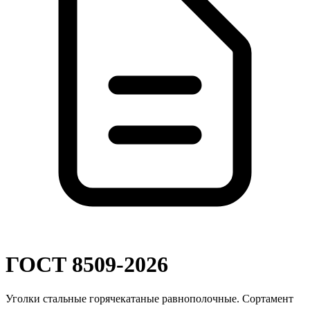
ГОСТ 8509-2026
Уголки стальные горячекатаные равнополочные. Сортамент