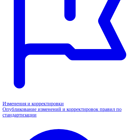
Изменения и корректировки
Опубликование изменений и корректировок правил по
стандартизации