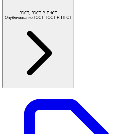
ГОСТ, ГОСТ Р, ПНСТ
Опубликование ГОСТ, ГОСТ Р, ПНСТ