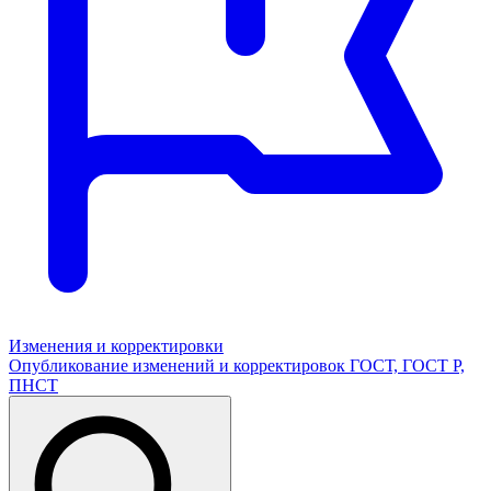
Изменения и корректировки
Опубликование изменений и корректировок ГОСТ, ГОСТ Р,
ПНСТ