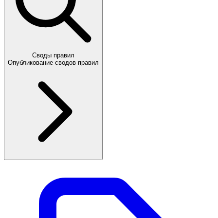
Своды правил
Опубликование сводов правил