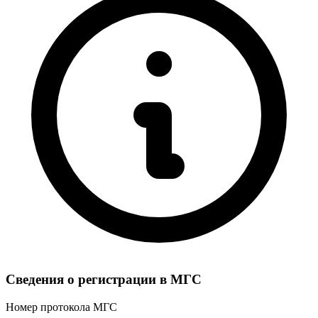
Сведения о регистрации в МГС
Номер протокола МГС