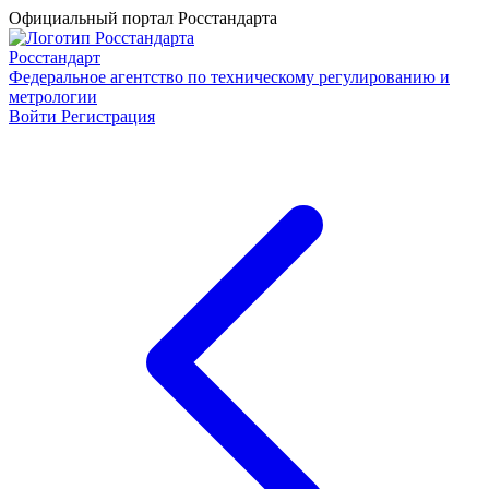
Официальный портал Росстандарта
Росстандарт
Федеральное агентство по техническому регулированию и
метрологии
Войти
Регистрация