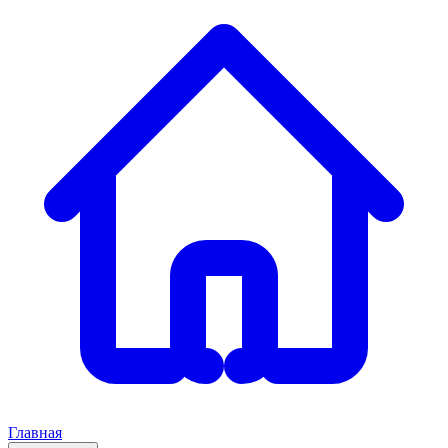
Главная