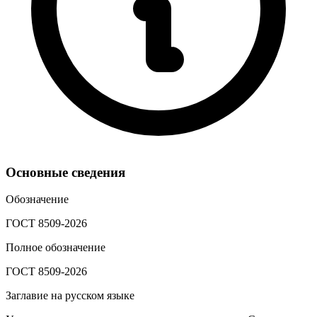
Основные сведения
Обозначение
ГОСТ 8509-2026
Полное обозначение
ГОСТ 8509-2026
Заглавие на русском языке