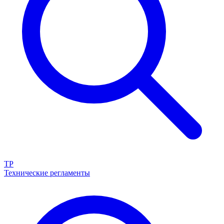
ТР
Технические регламенты