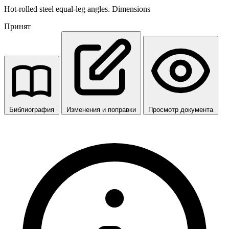
Hot-rolled steel equal-leg angles. Dimensions
Принят
Библиография
Изменения и поправки
Просмотр документа