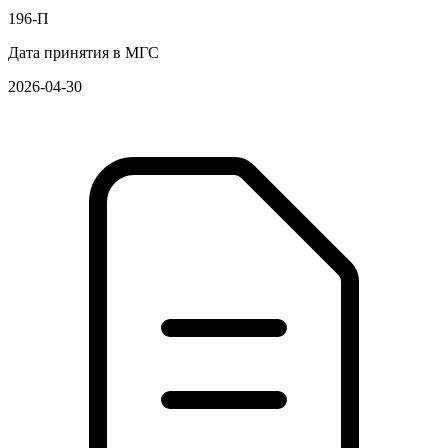
196-П
Дата принятия в МГС
2026-04-30