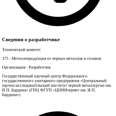
Сведения о разработчике
Технический комитет
375 - Металлопродукция из черных металлов и сплавов
Организация - Разработчик
Государственный научный центр Федерального
государственного унитарного предприятия «Центральный
научно-исследовательский институт черной металлургии им.
И.П. Бардина» (ГНЦ ФГУП «ЦНИИчермет им. И.П.
Бардина»)