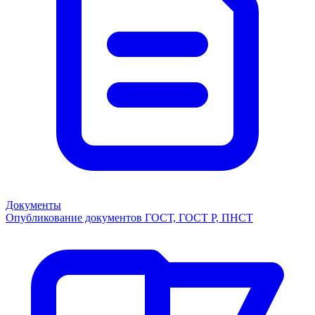
Документы
Опубликование документов ГОСТ, ГОСТ Р, ПНСТ