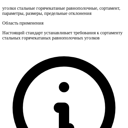
уголки стальные горячекатаные равнополочные, сортамент,
параметры, размеры, предельные отклонения
Область применения
Настоящий стандарт устанавливает требования к сортаменту
стальных горячекатаных равнополочных уголков