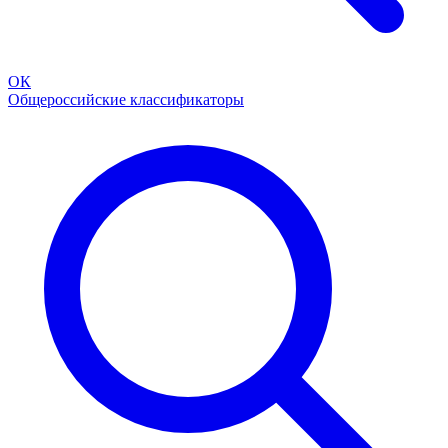
ОК
Общероссийские классификаторы