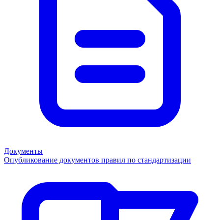
Документы
Опубликование документов правил по стандартизации