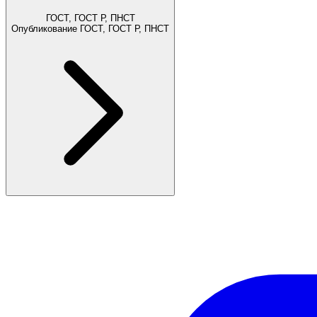
ГОСТ, ГОСТ Р, ПНСТ
Опубликование ГОСТ, ГОСТ Р, ПНСТ