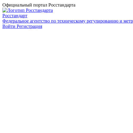
Официальный портал Росстандарта
Росстандарт
Федеральное агентство по техническому регулированию и мет
Войти
Регистрация