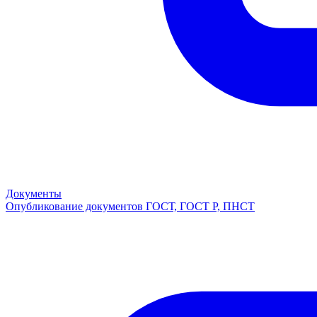
Документы
Опубликование документов ГОСТ, ГОСТ Р, ПНСТ