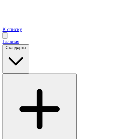
К списку
Главная
Стандарты