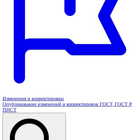
Изменения и корректировки
Опубликование изменений и корректировок ГОСТ, ГОСТ Р,
ПНСТ