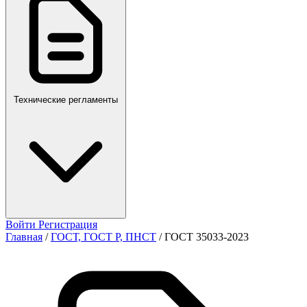
ПР,Р,ПМГ,РМГ
Технические регламенты
Войти
Регистрация
Главная
/
ГОСТ, ГОСТ Р, ПНСТ
/
ГОСТ 35033-2023