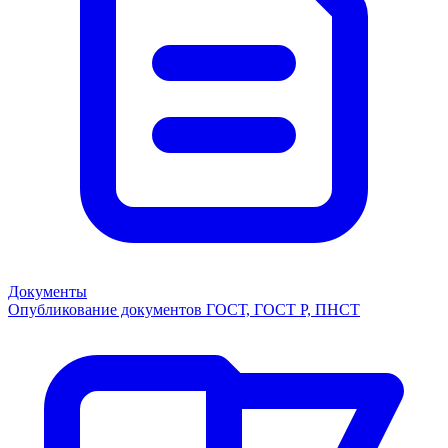
Документы
Опубликование документов ГОСТ, ГОСТ Р, ПНСТ