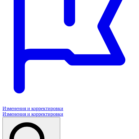
Изменения и корректировки
Изменения и корректировки