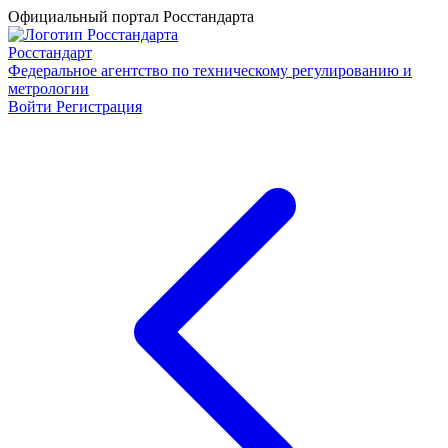
Официальный портал Росстандарта
Росстандарт
Федеральное агентство по техническому регулированию и
метрологии
Войти
Регистрация