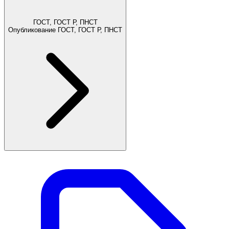
ГОСТ, ГОСТ Р, ПНСТ
Опубликование ГОСТ, ГОСТ Р, ПНСТ