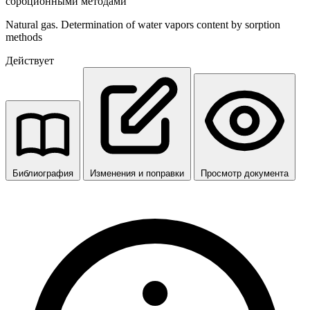
сорбционными методами
Natural gas. Determination of water vapors content by sorption
methods
Действует
Библиография
Изменения и поправки
Просмотр документа