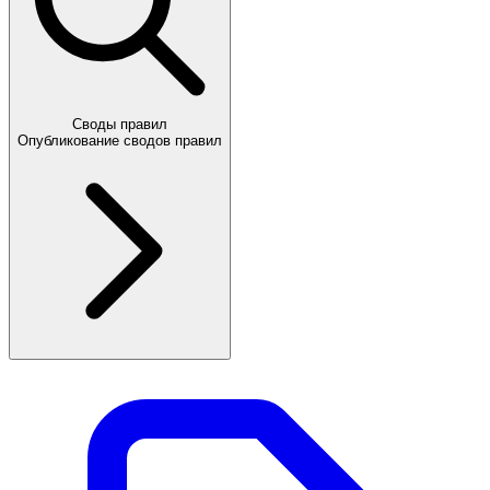
Своды правил
Опубликование сводов правил