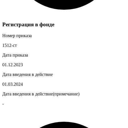
Регистрация в фонде
Номер приказа
1512-ст
Дата приказа
01.12.2023
Дата введения в действие
01.03.2024
Дата введения в действие(примечание)
-