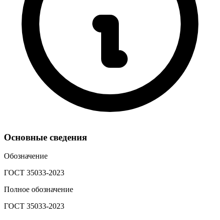
Основные сведения
Обозначение
ГОСТ 35033-2023
Полное обозначение
ГОСТ 35033-2023