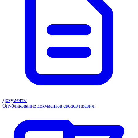
Документы
Опубликование документов сводов правил