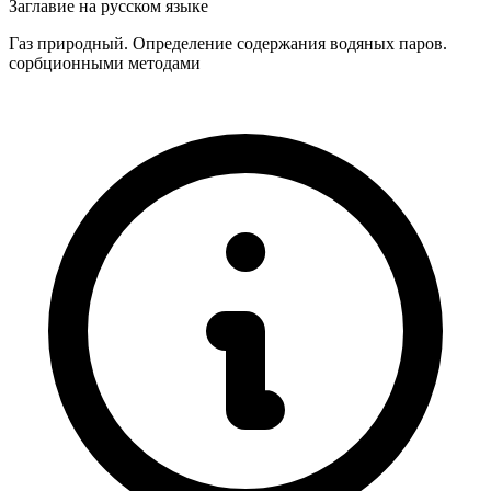
Заглавие на русском языке
Газ природный. Определение содержания водяных паров.
сорбционными методами