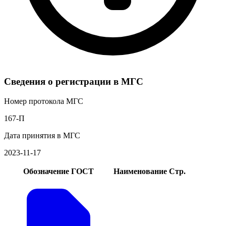
Сведения о регистрации в МГС
Номер протокола МГС
167-П
Дата принятия в МГС
2023-11-17
Обозначение ГОСТ
Наименование
Стр.