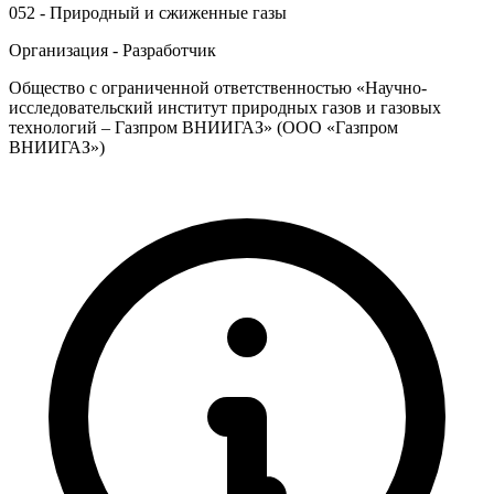
052 - Природный и сжиженные газы
Организация - Разработчик
Общество с ограниченной ответственностью «Научно-
исследовательский институт природных газов и газовых
технологий – Газпром ВНИИГАЗ» (ООО «Газпром
ВНИИГАЗ»)