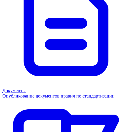
Документы
Опубликование документов правил по стандартизации