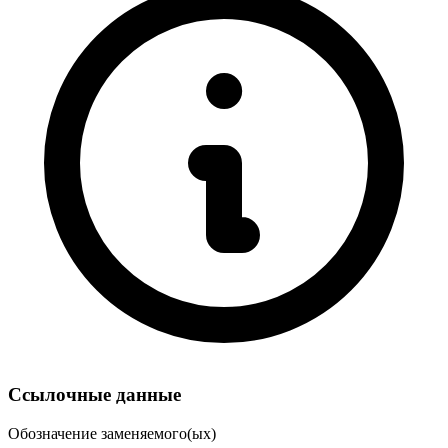
Ссылочные данные
Обозначение заменяемого(ых)