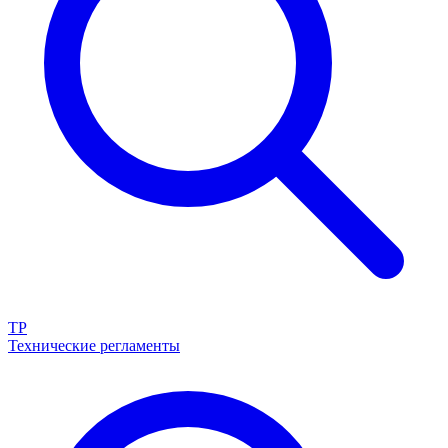
ТР
Технические регламенты