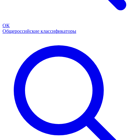
ОК
Общероссийские классификаторы