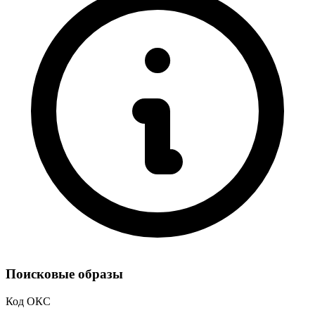
Поисковые образы
Код ОКС