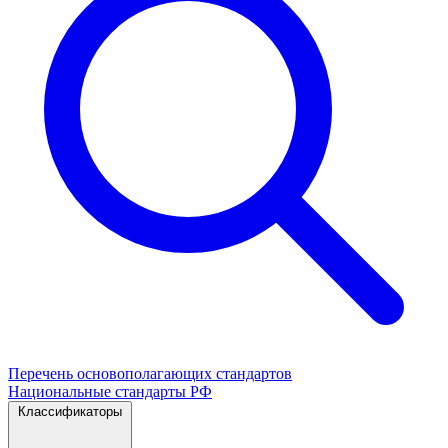
Перечень основополагающих стандартов
Национальные стандарты РФ
Классификаторы