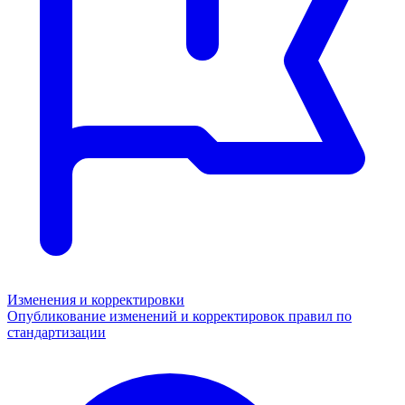
Изменения и корректировки
Опубликование изменений и корректировок правил по
стандартизации