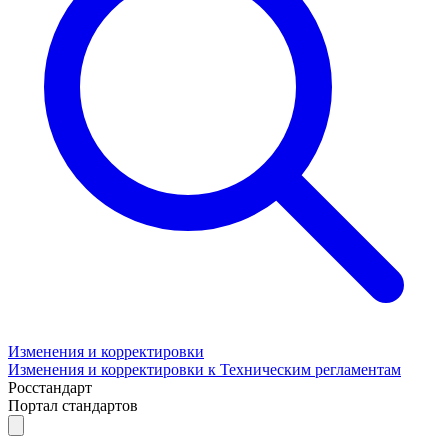
Изменения и корректировки
Изменения и корректировки к Техническим регламентам
Росстандарт
Портал стандартов