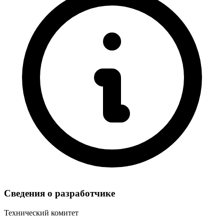
Сведения о разработчике
Технический комитет