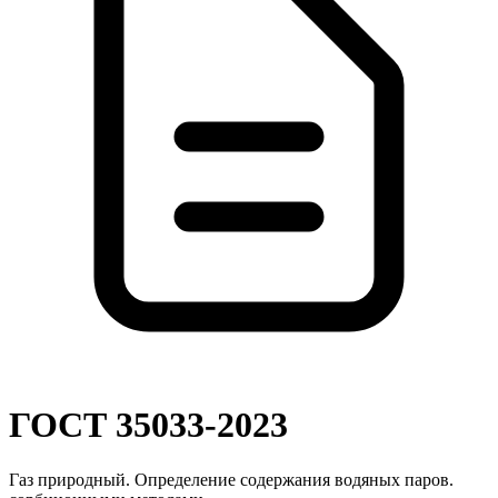
ГОСТ 35033-2023
Газ природный. Определение содержания водяных паров.