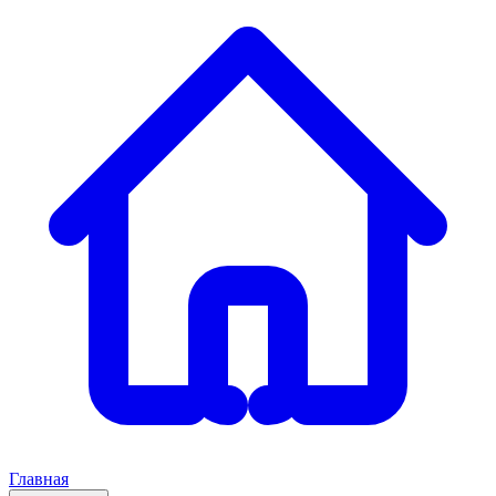
Главная