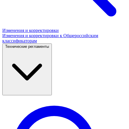
Изменения и корректировки
Изменения и корректировки к Общероссийским
классификаторам
Технические регламенты