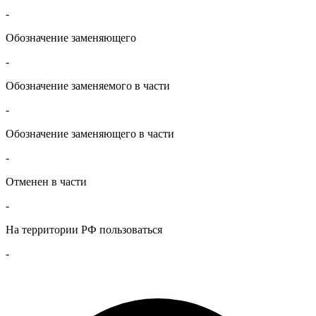
-
Обозначение заменяющего
-
Обозначение заменяемого в части
-
Обозначение заменяющего в части
-
Отменен в части
-
На территории РФ пользоваться
-