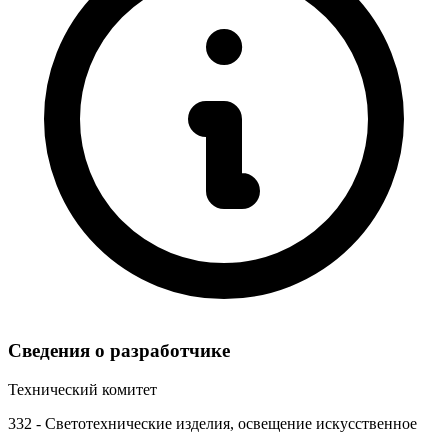
Сведения о разработчике
Технический комитет
332 - Светотехнические изделия, освещение искусственное