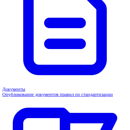
Документы
Опубликование документов правил по стандартизации