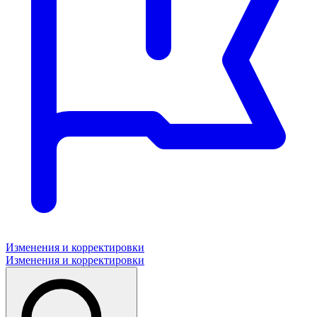
Изменения и корректировки
Изменения и корректировки