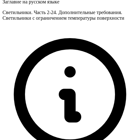
Заглавие на русском языке
Светильники. Часть 2-24. Дополнительные требования.
Светильники с ограничением температуры поверхности