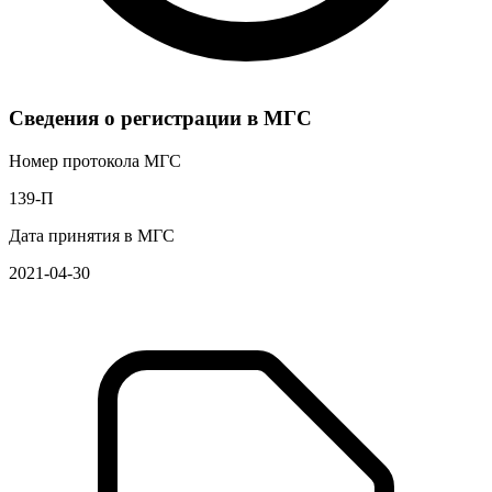
Сведения о регистрации в МГС
Номер протокола МГС
139-П
Дата принятия в МГС
2021-04-30