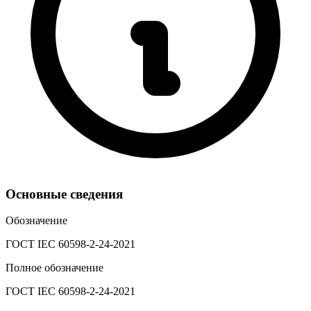
Основные сведения
Обозначение
ГОСТ IEC 60598-2-24-2021
Полное обозначение
ГОСТ IEC 60598-2-24-2021