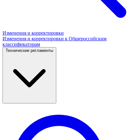
Изменения и корректировки
Изменения и корректировки к Общероссийским
классификаторам
Технические регламенты