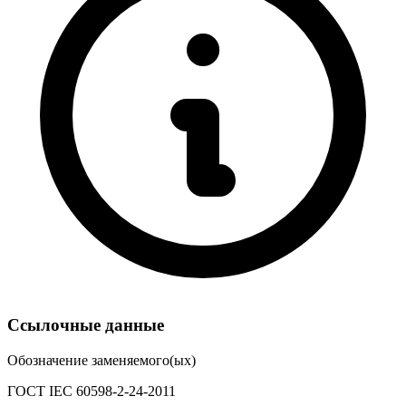
Ссылочные данные
Обозначение заменяемого(ых)
ГОСТ IEC 60598-2-24-2011