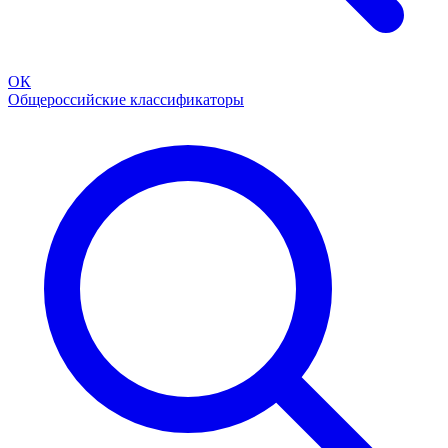
ОК
Общероссийские классификаторы