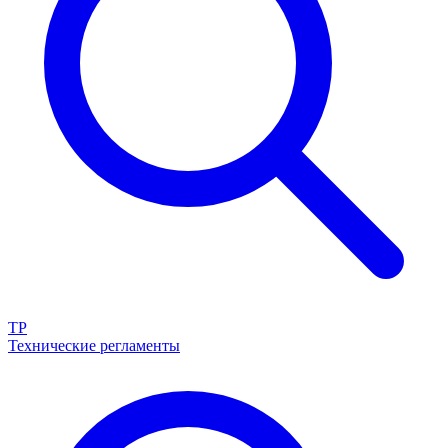
ТР
Технические регламенты