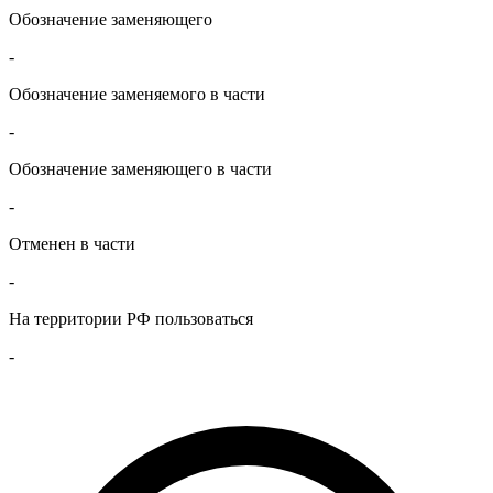
Обозначение заменяющего
-
Обозначение заменяемого в части
-
Обозначение заменяющего в части
-
Отменен в части
-
На территории РФ пользоваться
-