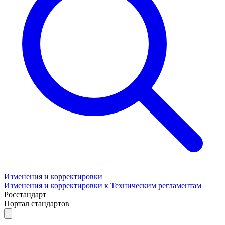
Изменения и корректировки
Изменения и корректировки к Техническим регламентам
Росстандарт
Портал стандартов