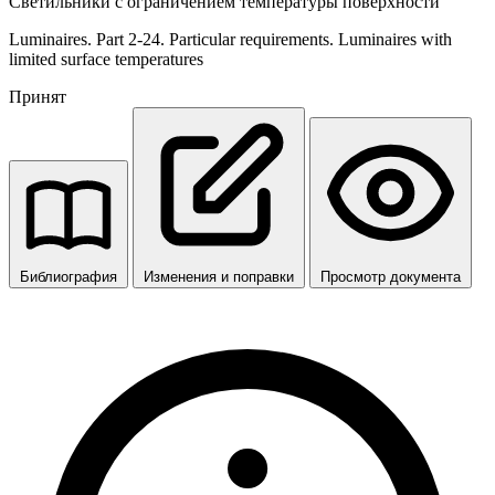
Светильники с ограничением температуры поверхности
Luminaires. Part 2-24. Particular requirements. Luminaires with
limited surface temperatures
Принят
Библиография
Изменения и поправки
Просмотр документа