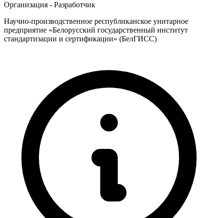
Организация - Разработчик
Научно-производственное республиканское унитарное
предприятие «Белорусский государственный институт
стандартизации и сертификации» (БелГИСС)