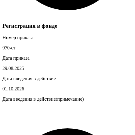
Регистрация в фонде
Номер приказа
970-ст
Дата приказа
29.08.2025
Дата введения в действие
01.10.2026
Дата введения в действие(примечание)
-