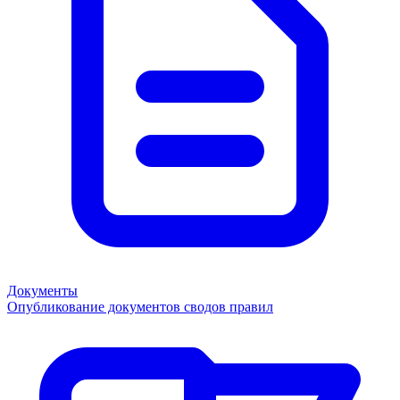
Документы
Опубликование документов сводов правил