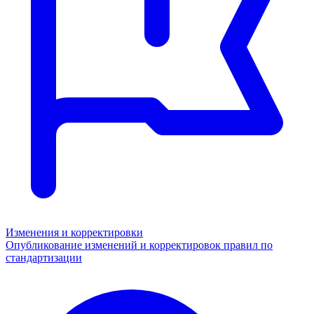
Изменения и корректировки
Опубликование изменений и корректировок правил по
стандартизации