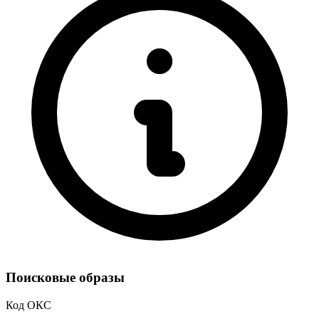
Поисковые образы
Код ОКС