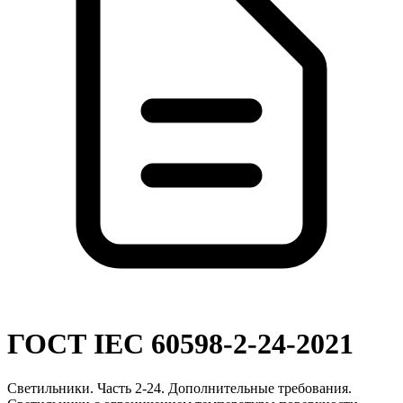
ГОСТ IEC 60598-2-24-2021
Светильники. Часть 2-24. Дополнительные требования.