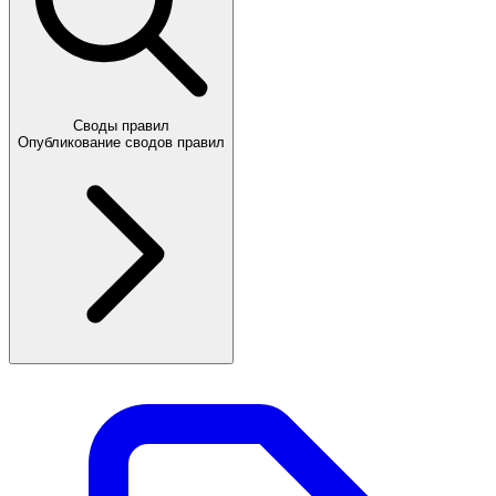
Своды правил
Опубликование сводов правил