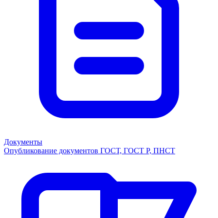
Документы
Опубликование документов ГОСТ, ГОСТ Р, ПНСТ