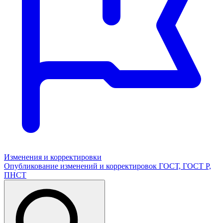
Изменения и корректировки
Опубликование изменений и корректировок ГОСТ, ГОСТ Р,
ПНСТ