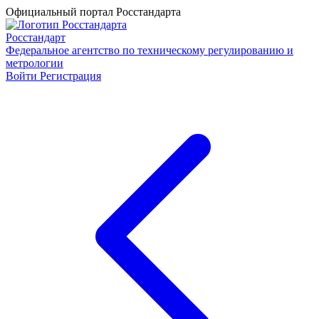
Официальный портал Росстандарта
Росстандарт
Федеральное агентство по техническому регулированию и
метрологии
Войти
Регистрация