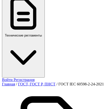
ПР,Р,ПМГ,РМГ
Технические регламенты
Войти
Регистрация
Главная
/
ГОСТ, ГОСТ Р, ПНСТ
/
ГОСТ IEC 60598-2-24-2021