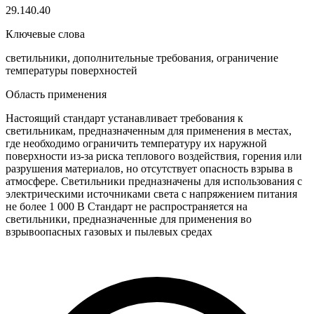
29.140.40
Ключевые слова
светильники, дополнительные требования, ограничение
температуры поверхностей
Область применения
Настоящий стандарт устанавливает требования к
светильникам, предназначенным для применения в местах,
где необходимо ограничить температуру их наружной
поверхности из-за риска теплового воздействия, горения или
разрушения материалов, но отсутствует опасность взрыва в
атмосфере. Светильники предназначены для использования с
электрическими источниками света с напряжением питания
не более 1 000 В Стандарт не распространяется на
светильники, предназначенные для применения во
взрывоопасных газовых и пылевых средах