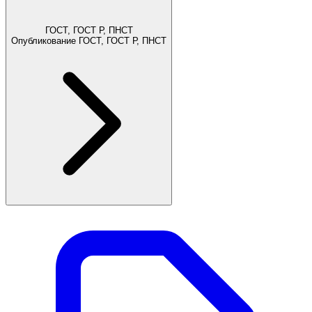
ГОСТ, ГОСТ Р, ПНСТ
Опубликование ГОСТ, ГОСТ Р, ПНСТ