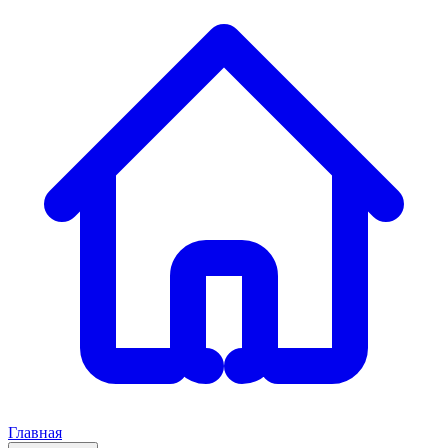
Главная