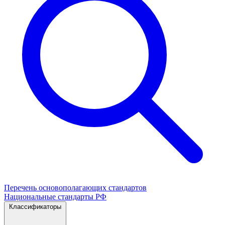
Перечень основополагающих стандартов
Национальные стандарты РФ
Классификаторы