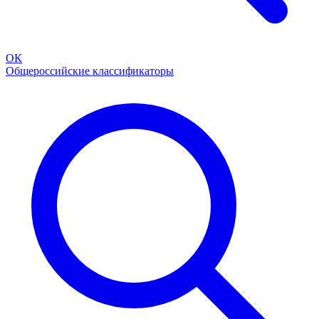
ОК
Общероссийские классификаторы