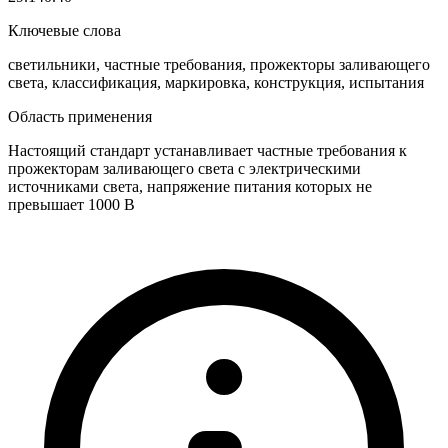
Ключевые слова
светильники, частные требования, прожекторы заливающего
света, классификация, маркировка, конструкция, испытания
Область применения
Настоящий стандарт устанавливает частные требования к
прожекторам заливающего света с электрическими
источниками света, напряжение питания которых не
превышает 1000 В