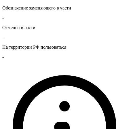
Обозначение заменяющего в части
-
Отменен в части
-
На территории РФ пользоваться
-