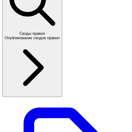
Своды правил
Опубликование сводов правил