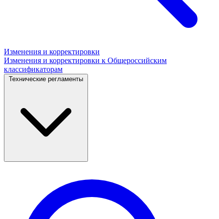
Изменения и корректировки
Изменения и корректировки к Общероссийским
классификаторам
Технические регламенты