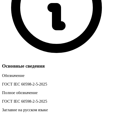
Основные сведения
Обозначение
ГОСТ IEC 60598-2-5-2025
Полное обозначение
ГОСТ IEC 60598-2-5-2025
Заглавие на русском языке