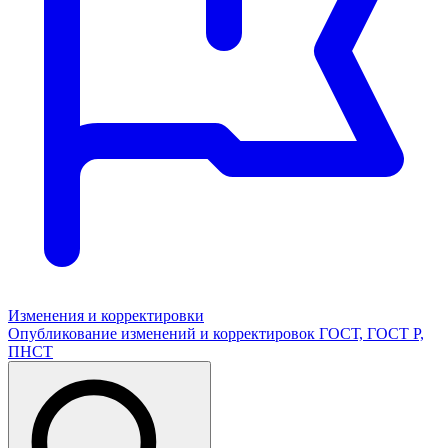
Изменения и корректировки
Опубликование изменений и корректировок ГОСТ, ГОСТ Р,
ПНСТ