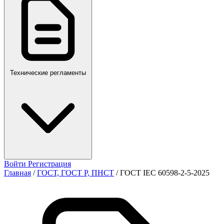
ПР,Р,ПМГ,РМГ
Технические регламенты
Войти
Регистрация
Главная
/
ГОСТ, ГОСТ Р, ПНСТ
/
ГОСТ IEC 60598-2-5-2025