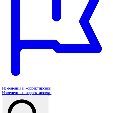
Изменения и корректировки
Изменения и корректировки