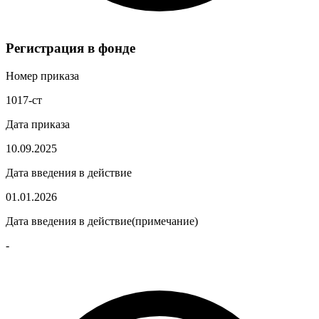
Регистрация в фонде
Номер приказа
1017-ст
Дата приказа
10.09.2025
Дата введения в действие
01.01.2026
Дата введения в действие(примечание)
-