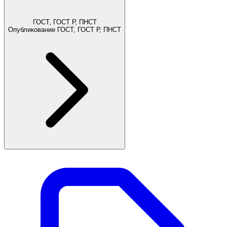
ГОСТ, ГОСТ Р, ПНСТ
Опубликование ГОСТ, ГОСТ Р, ПНСТ