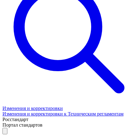
Изменения и корректировки
Изменения и корректировки к Техническим регламентам
Росстандарт
Портал стандартов