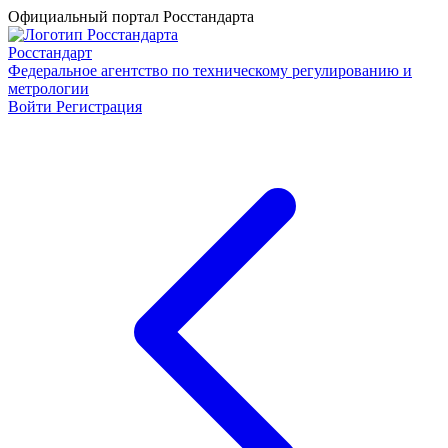
Официальный портал Росстандарта
Росстандарт
Федеральное агентство по техническому регулированию и
метрологии
Войти
Регистрация