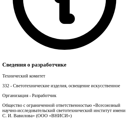
Сведения о разработчике
Технический комитет
332 - Светотехнические изделия, освещение искусственное
Организация - Разработчик
Общество с ограниченной ответственностью «Всесоюзный
научно-исследовательский светотехнический институт имени
С. И. Вавилова» (ООО «ВНИСИ»)