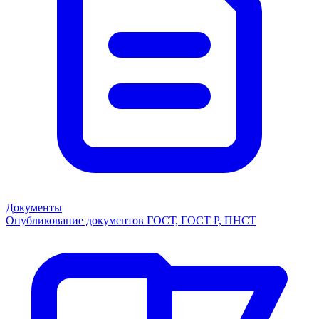
Документы
Опубликование документов ГОСТ, ГОСТ Р, ПНСТ