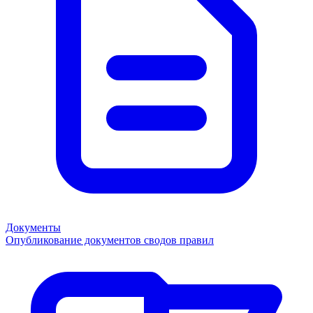
Документы
Опубликование документов сводов правил