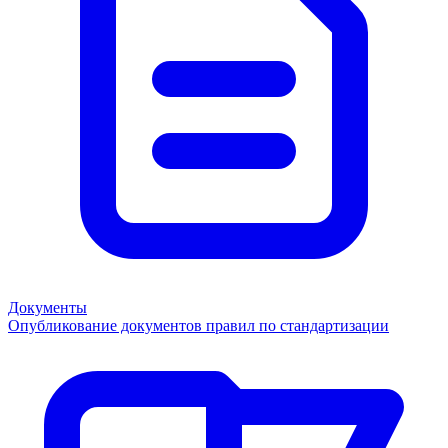
Документы
Опубликование документов правил по стандартизации