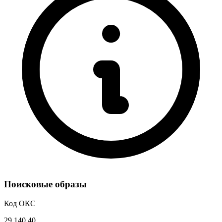
Поисковые образы
Код ОКС
29.140.40