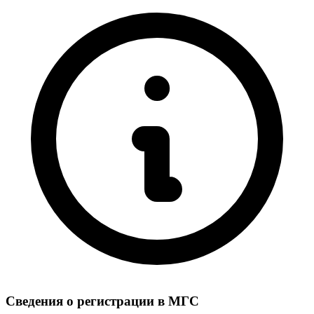
Сведения о регистрации в МГС