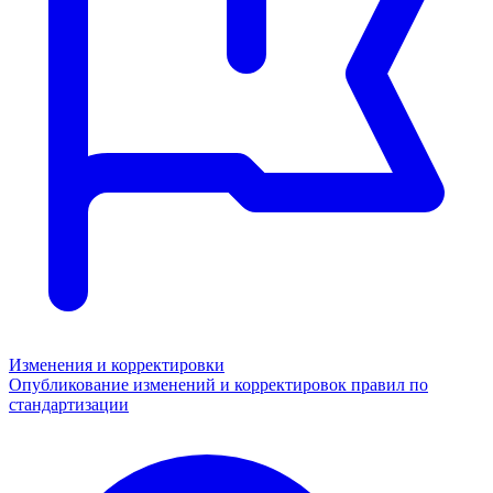
Изменения и корректировки
Опубликование изменений и корректировок правил по
стандартизации