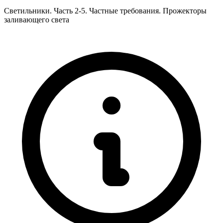
Светильники. Часть 2-5. Частные требования. Прожекторы
заливающего света