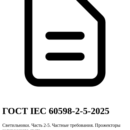
ГОСТ IEC 60598-2-5-2025
Светильники. Часть 2-5. Частные требования. Прожекторы