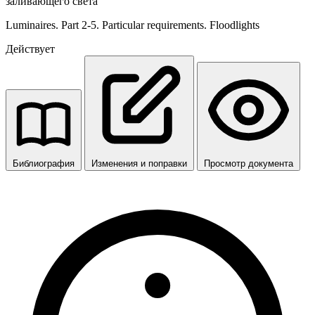
заливающего света
Luminaires. Part 2-5. Particular requirements. Floodlights
Действует
Библиография
Изменения и поправки
Просмотр документа