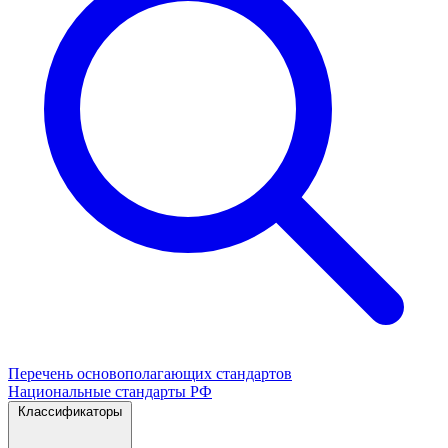
Перечень основополагающих стандартов
Национальные стандарты РФ
Классификаторы