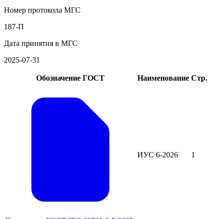
Номер протокола МГС
187-П
Дата принятия в МГС
2025-07-31
Обозначение ГОСТ
Наименование
Стр.
ИУС 6-2026
1