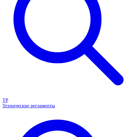
ТР
Технические регламенты