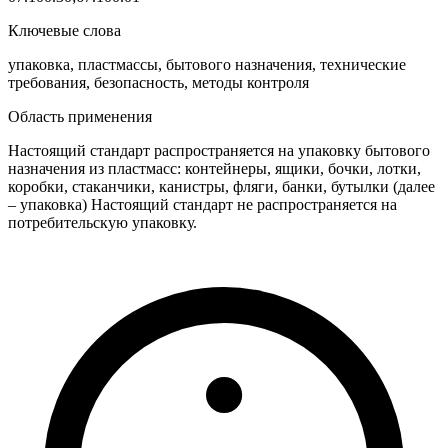
Ключевые слова
упаковка, пластмассы, бытового назначения, технические
требования, безопасность, методы контроля
Область применения
Настоящий стандарт распространяется на упаковку бытового
назначения из пластмасс: контейнеры, ящики, бочки, лотки,
коробки, стаканчики, канистры, фляги, банки, бутылки (далее
– упаковка) Настоящий стандарт не распространяется на
потребительскую упаковку.