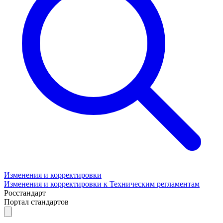
Изменения и корректировки
Изменения и корректировки к Техническим регламентам
Росстандарт
Портал стандартов