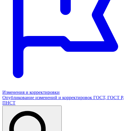
Изменения и корректировки
Опубликование изменений и корректировок ГОСТ, ГОСТ Р,
ПНСТ