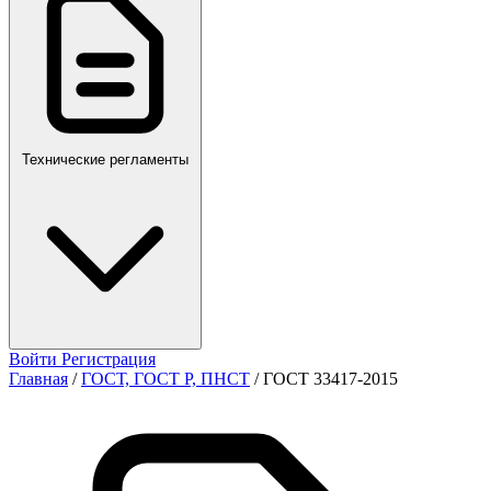
ПР,Р,ПМГ,РМГ
Технические регламенты
Войти
Регистрация
Главная
/
ГОСТ, ГОСТ Р, ПНСТ
/
ГОСТ 33417-2015