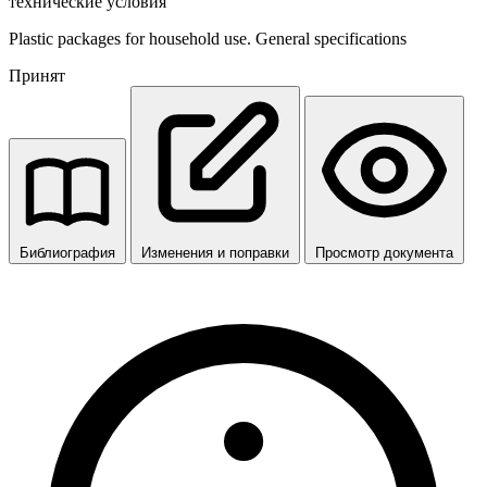
технические условия
Plastic packages for household use. General specifications
Принят
Библиография
Изменения и поправки
Просмотр документа