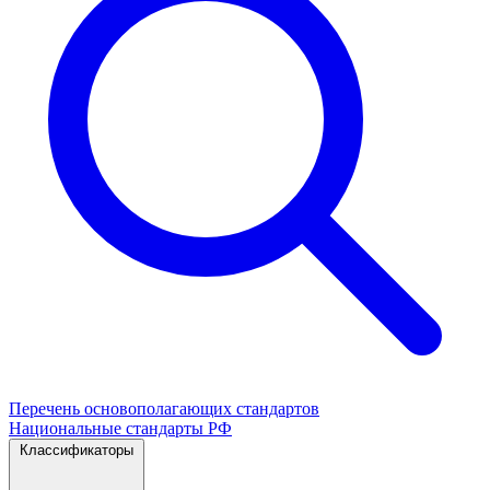
Перечень основополагающих стандартов
Национальные стандарты РФ
Классификаторы