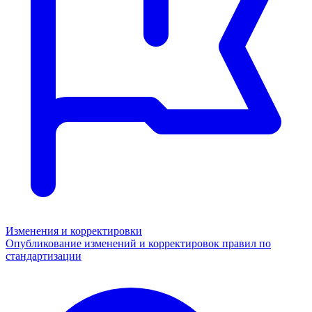
Изменения и корректировки
Опубликование изменений и корректировок правил по
стандартизации