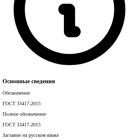
Основные сведения
Обозначение
ГОСТ 33417-2015
Полное обозначение
ГОСТ 33417-2015
Заглавие на русском языке