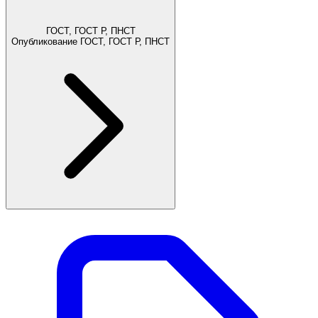
ГОСТ, ГОСТ Р, ПНСТ
Опубликование ГОСТ, ГОСТ Р, ПНСТ