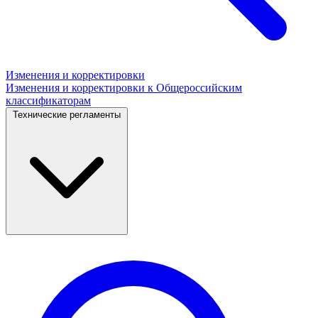
Изменения и корректировки
Изменения и корректировки к Общероссийским
классификаторам
Технические регламенты