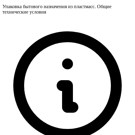
Упаковка бытового назначения из пластмасс. Общие
технические условия