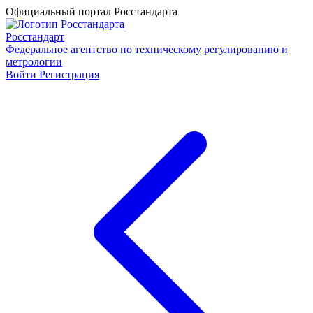
Официальный портал Росстандарта
Росстандарт
Федеральное агентство по техническому регулированию и
метрологии
Войти
Регистрация