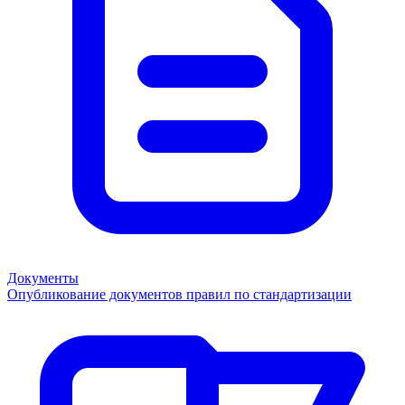
Документы
Опубликование документов правил по стандартизации