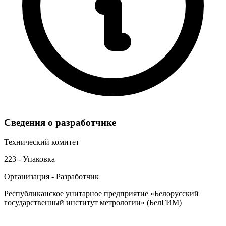
Сведения о разработчике
Технический комитет
223 - Упаковка
Организация - Разработчик
Республиканское унитарное предприятие «Белорусский
государственный институт метрологии» (БелГИМ)