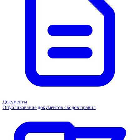
Документы
Опубликование документов сводов правил