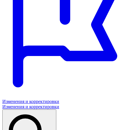
Изменения и корректировки
Изменения и корректировки