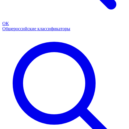
ОК
Общероссийские классификаторы