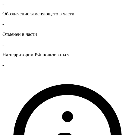
-
Обозначение заменяющего в части
-
Отменен в части
-
На территории РФ пользоваться
-