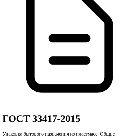
ГОСТ 33417-2015
Упаковка бытового назначения из пластмасс. Общие