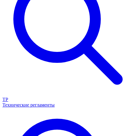
ТР
Технические регламенты