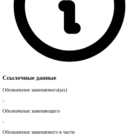
Ссылочные данные
Обозначение заменяемого(ых)
-
Обозначение заменяющего
-
Обозначение заменяемого в части