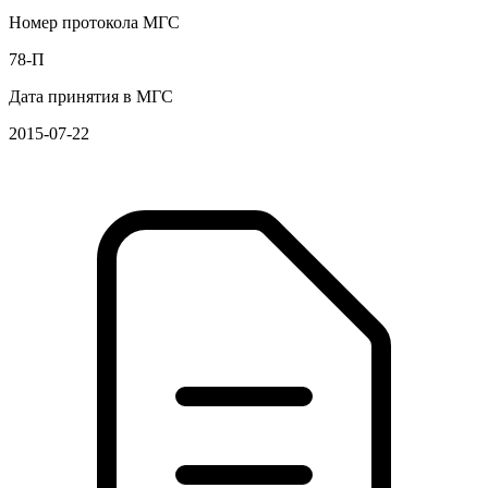
Номер протокола МГС
78-П
Дата принятия в МГС
2015-07-22