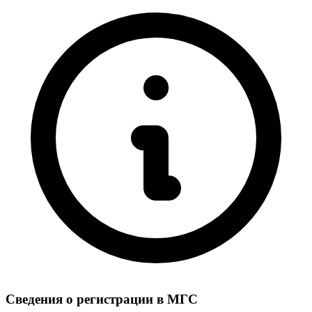
Сведения о регистрации в МГС