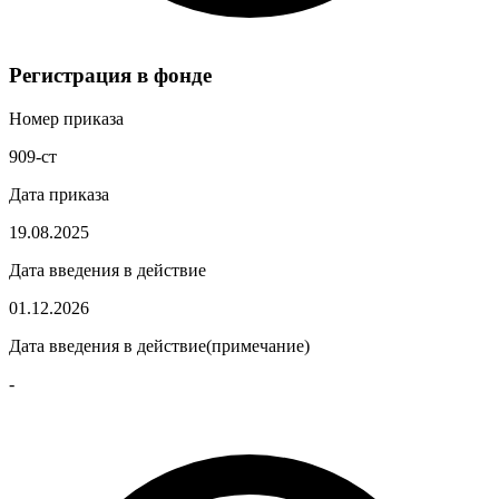
Регистрация в фонде
Номер приказа
909-ст
Дата приказа
19.08.2025
Дата введения в действие
01.12.2026
Дата введения в действие(примечание)
-