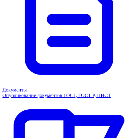
Документы
Опубликование документов ГОСТ, ГОСТ Р, ПНСТ