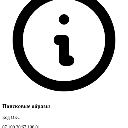
Поисковые образы
Код ОКС
07.100.30;67.100.01