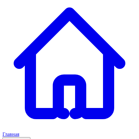
Главная