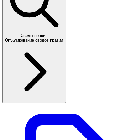
Своды правил
Опубликование сводов правил